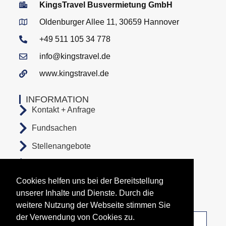
KingsTravel Busvermietung GmbH
Oldenburger Allee 11, 30659 Hannover
+49 511 105 34 778
info@kingstravel.de
www.kingstravel.de
INFORMATION
Kontakt + Anfrage
Fundsachen
Stellenangebote
AGB
Cookies helfen uns bei der Bereitstellung
Datenschutz
unserer Inhalte und Dienste. Durch die
Impressum
weitere Nutzung der Webseite stimmen Sie
der Verwendung von Cookies zu.
Unsere Abfahrtsorte