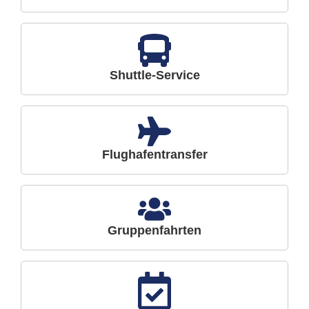
Shuttle-Service
Flughafentransfer
Gruppenfahrten