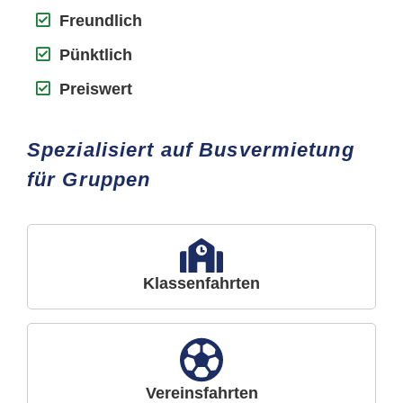
Freundlich
Pünktlich
Preiswert
Spezialisiert auf Busvermietung
für Gruppen
Klassenfahrten
Vereinsfahrten