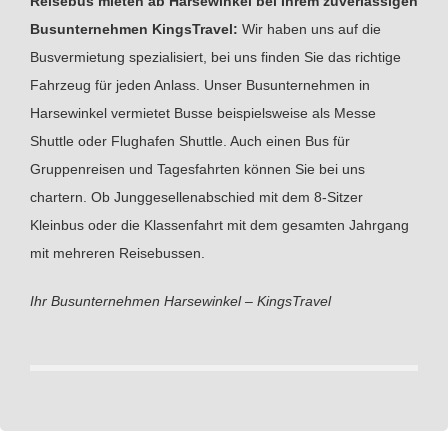
Reisebus mieten ab Harsewinkel bei Ihrem zuverlässigen
Busunternehmen KingsTravel:
Wir haben uns auf die
Busvermietung spezialisiert, bei uns finden Sie das richtige
Fahrzeug für jeden Anlass. Unser Busunternehmen in
Harsewinkel vermietet Busse beispielsweise als Messe
Shuttle oder Flughafen Shuttle. Auch einen Bus für
Gruppenreisen und Tagesfahrten können Sie bei uns
chartern. Ob Junggesellenabschied mit dem 8-Sitzer
Kleinbus oder die Klassenfahrt mit dem gesamten Jahrgang
mit mehreren Reisebussen.
Ihr Busunternehmen Harsewinkel – KingsTravel