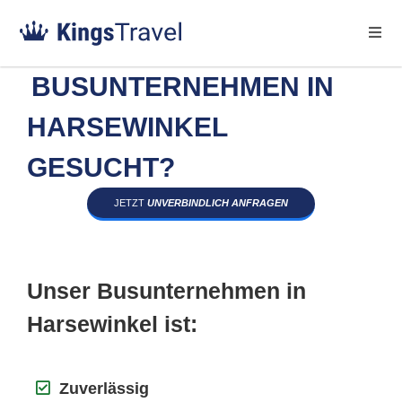
BUSUNTERNEHMEN IN
HARSEWINKEL
GESUCHT?
JETZT
UNVERBINDLICH ANFRAGEN
Unser Busunternehmen in
Harsewinkel ist:
Zuverlässig