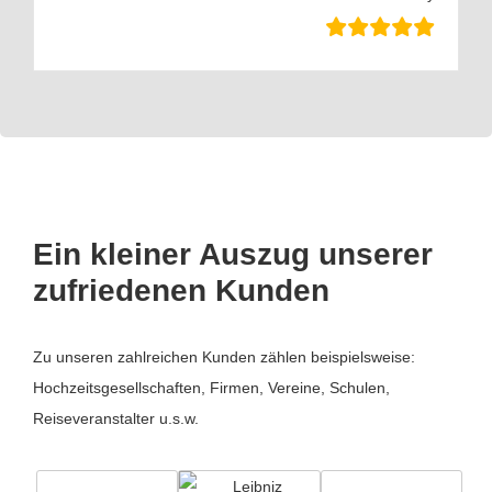
Ein kleiner Auszug unserer
zufriedenen Kunden
Zu unseren zahlreichen Kunden zählen beispielsweise:
Hochzeitsgesellschaften, Firmen, Vereine, Schulen,
Reiseveranstalter u.s.w.