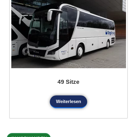
49 Sitze
Weiterlesen