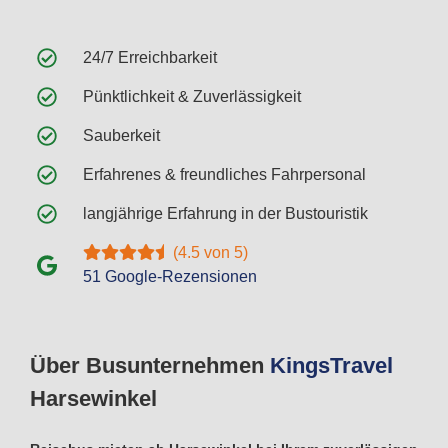
24/7 Erreichbarkeit
Pünktlichkeit & Zuverlässigkeit
Sauberkeit
Erfahrenes & freundliches Fahrpersonal
langjährige Erfahrung in der Bustouristik
(4.5 von 5)
51 Google-Rezensionen
Über Busunternehmen
Kings
Travel
Harsewinkel