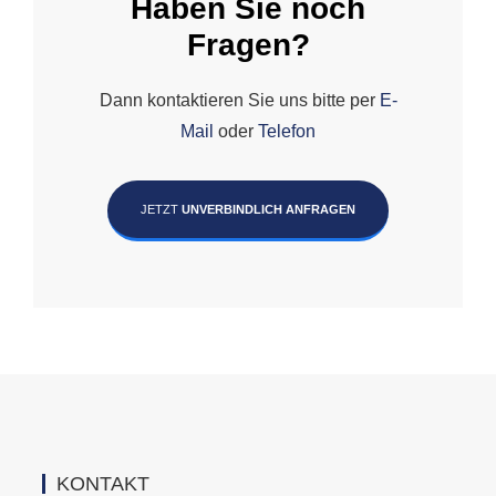
Haben Sie noch
Fragen?
Dann kontaktieren Sie uns bitte per
E-
Mail
oder
Telefon
JETZT
UNVERBINDLICH ANFRAGEN
KONTAKT