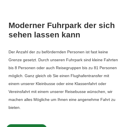
Moderner Fuhrpark der sich
sehen lassen kann
Der Anzahl der zu befördernden Personen ist fast keine
Grenze gesetzt. Durch unseren Fuhrpark sind kleine Fahrten
bis 8 Personen oder auch Reisegruppen bis zu 81 Personen
möglich. Ganz gleich ob Sie einen Flughafentransfer mit
einem unserer Kleinbusse oder eine Klassenfahrt oder
Vereinsfahrt mit einem unserer Reisebusse wünschen, wir
machen alles Mögliche um Ihnen eine angenehme Fahrt zu
bieten.