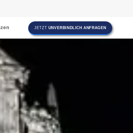
nzen
JETZT
UNVERBINDLICH ANFRAGEN