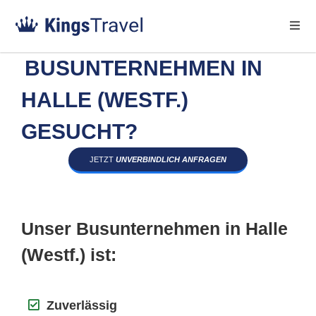
BUSUNTERNEHMEN IN
HALLE (WESTF.)
GESUCHT?
JETZT
UNVERBINDLICH ANFRAGEN
Unser Busunternehmen in Halle
(Westf.) ist:
Zuverlässig