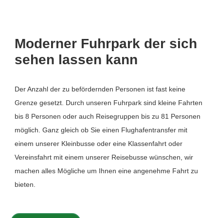
Moderner Fuhrpark der sich
sehen lassen kann
Der Anzahl der zu befördernden Personen ist fast keine
Grenze gesetzt. Durch unseren Fuhrpark sind kleine Fahrten
bis 8 Personen oder auch Reisegruppen bis zu 81 Personen
möglich. Ganz gleich ob Sie einen Flughafentransfer mit
einem unserer Kleinbusse oder eine Klassenfahrt oder
Vereinsfahrt mit einem unserer Reisebusse wünschen, wir
machen alles Mögliche um Ihnen eine angenehme Fahrt zu
bieten.