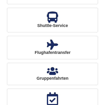
Shuttle-Service
Flughafentransfer
Gruppenfahrten