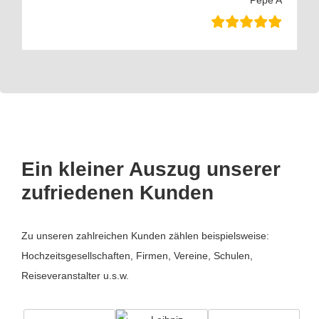
Pepe A
Ein kleiner Auszug unserer
zufriedenen Kunden
Zu unseren zahlreichen Kunden zählen beispielsweise:
Hochzeitsgesellschaften, Firmen, Vereine, Schulen,
Reiseveranstalter u.s.w.