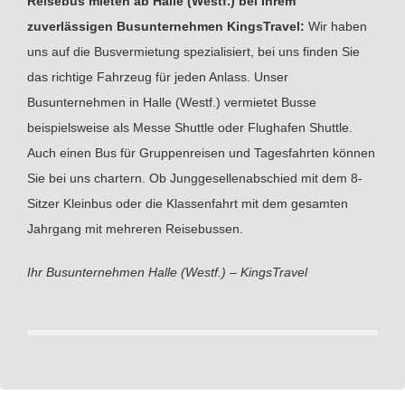
Reisebus mieten ab Halle (Westf.) bei Ihrem
zuverlässigen Busunternehmen KingsTravel:
Wir haben
uns auf die Busvermietung spezialisiert, bei uns finden Sie
das richtige Fahrzeug für jeden Anlass. Unser
Busunternehmen in Halle (Westf.) vermietet Busse
beispielsweise als Messe Shuttle oder Flughafen Shuttle.
Auch einen Bus für Gruppenreisen und Tagesfahrten können
Sie bei uns chartern. Ob Junggesellenabschied mit dem 8-
Sitzer Kleinbus oder die Klassenfahrt mit dem gesamten
Jahrgang mit mehreren Reisebussen.
Ihr Busunternehmen Halle (Westf.) – KingsTravel