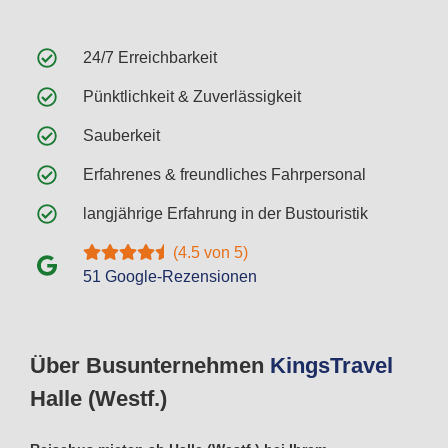
24/7 Erreichbarkeit
Pünktlichkeit & Zuverlässigkeit
Sauberkeit
Erfahrenes & freundliches Fahrpersonal
langjährige Erfahrung in der Bustouristik
(4.5 von 5)
51 Google-Rezensionen
Über Busunternehmen
Kings
Travel
Halle (Westf.)