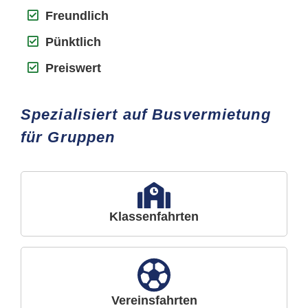
Freundlich
Pünktlich
Preiswert
Spezialisiert auf Busvermietung
für Gruppen
Klassenfahrten
Vereinsfahrten