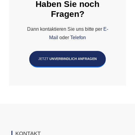
Haben Sie noch
Fragen?
Dann kontaktieren Sie uns bitte per
E-
Mail
oder
Telefon
JETZT
UNVERBINDLICH ANFRAGEN
KONTAKT