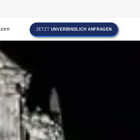
nzen
JETZT
UNVERBINDLICH ANFRAGEN