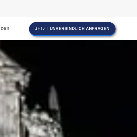
nzen
JETZT
UNVERBINDLICH ANFRAGEN