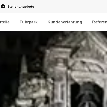
Stellenangebote
rteile
Fuhrpark
Kundenerfahrung
Refere