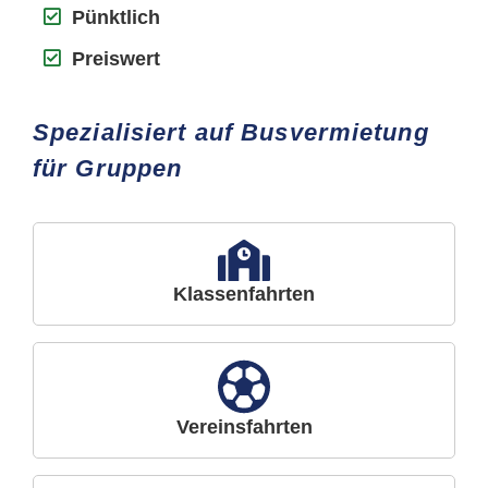
Pünktlich
Preiswert
Spezialisiert auf Busvermietung
für Gruppen
Klassenfahrten
Vereinsfahrten