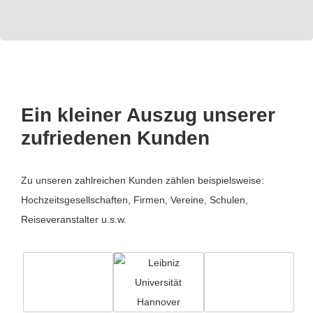
Ein kleiner Auszug unserer
zufriedenen Kunden
Zu unseren zahlreichen Kunden zählen beispielsweise:
Hochzeitsgesellschaften, Firmen, Vereine, Schulen,
Reiseveranstalter u.s.w.