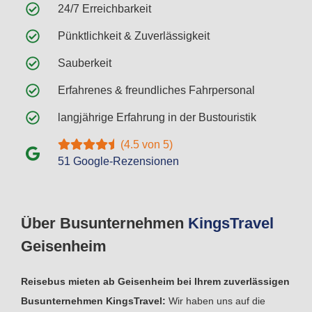
24/7 Erreichbarkeit
Pünktlichkeit & Zuverlässigkeit
Sauberkeit
Erfahrenes & freundliches Fahrpersonal
langjährige Erfahrung in der Bustouristik
(4.5 von 5)
51 Google-Rezensionen
Über Busunternehmen
Kings
Travel
Geisenheim
Reisebus mieten ab Geisenheim bei Ihrem zuverlässigen
Busunternehmen KingsTravel:
Wir haben uns auf die