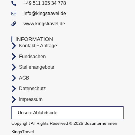
+49 511 105 34 778
info@kingstravel.de
www.kingstravel.de
INFORMATION
Kontakt + Anfrage
Fundsachen
Stellenangebote
AGB
Datenschutz
Impressum
Unsere Abfahrtsorte
Copyright All Rights Reserved © 2026 Busunternehmen
KingsTravel