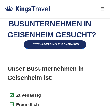
BUSUNTERNEHMEN IN
GEISENHEIM GESUCHT?
JETZT
UNVERBINDLICH ANFRAGEN
Unser Busunternehmen in
Geisenheim ist:
Zuverlässig
Freundlich