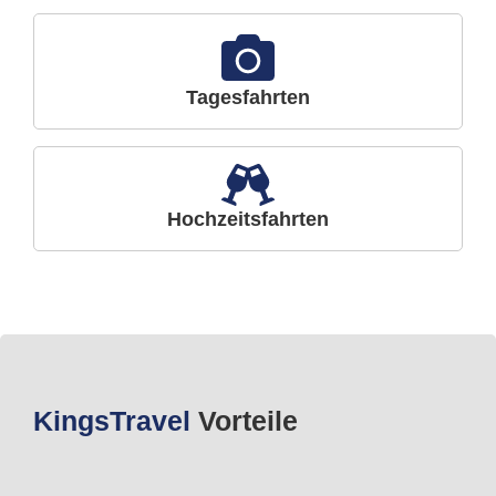
Tagesfahrten
Hochzeitsfahrten
Kings
Travel
Vorteile