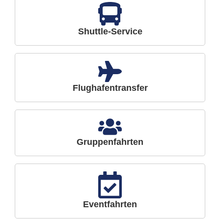
Shuttle-Service
Flughafentransfer
Gruppenfahrten
Eventfahrten