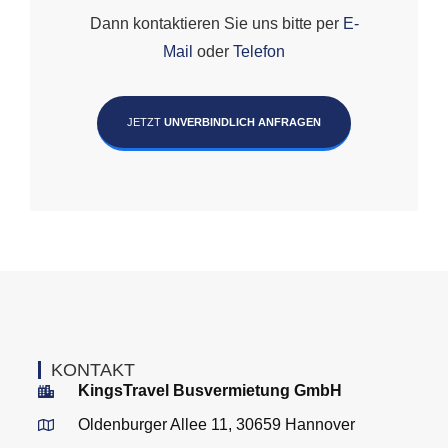
Dann kontaktieren Sie uns bitte per
E-
Mail
oder
Telefon
JETZT
UNVERBINDLICH ANFRAGEN
KONTAKT
KingsTravel Busvermietung GmbH
Oldenburger Allee 11, 30659 Hannover