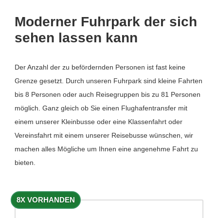
Moderner Fuhrpark der sich
sehen lassen kann
Der Anzahl der zu befördernden Personen ist fast keine
Grenze gesetzt. Durch unseren Fuhrpark sind kleine Fahrten
bis 8 Personen oder auch Reisegruppen bis zu 81 Personen
möglich. Ganz gleich ob Sie einen Flughafentransfer mit
einem unserer Kleinbusse oder eine Klassenfahrt oder
Vereinsfahrt mit einem unserer Reisebusse wünschen, wir
machen alles Mögliche um Ihnen eine angenehme Fahrt zu
bieten.
8X VORHANDEN