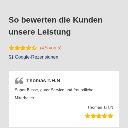
So bewerten die Kunden
unsere Leistung
(
4.5
von 5)
Google-Rezensionen
51
Thomas T.H.N
Super Busse, guter Service und freundliche
Mitarbeiter
Thomas T.H.N