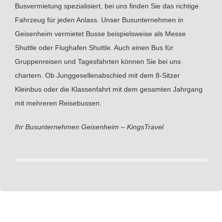
Busvermietung spezialisiert, bei uns finden Sie das richtige
Fahrzeug für jeden Anlass. Unser Busunternehmen in
Geisenheim vermietet Busse beispielsweise als Messe
Shuttle oder Flughafen Shuttle. Auch einen Bus für
Gruppenreisen und Tagesfahrten können Sie bei uns
chartern. Ob Junggesellenabschied mit dem 8-Sitzer
Kleinbus oder die Klassenfahrt mit dem gesamten Jahrgang
mit mehreren Reisebussen.
Ihr Busunternehmen Geisenheim – KingsTravel