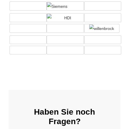
Haben Sie noch
Fragen?