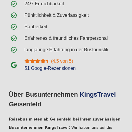
24/7 Erreichbarkeit
Pünktlichkeit & Zuverlässigkeit
Sauberkeit
Erfahrenes & freundliches Fahrpersonal
langjährige Erfahrung in der Bustouristik
(4.5 von 5)
51 Google-Rezensionen
Über Busunternehmen
Kings
Travel
Geisenfeld
Reisebus mieten ab Geisenfeld bei Ihrem zuverlässigen
Busunternehmen KingsTravel:
Wir haben uns auf die