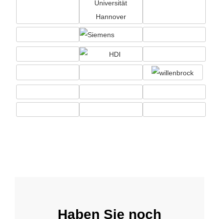
Haben Sie noch