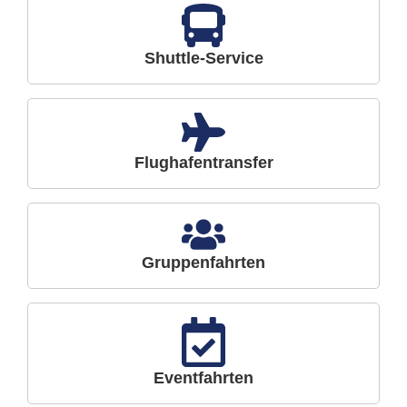
Shuttle-Service
Flughafentransfer
Gruppenfahrten
Eventfahrten