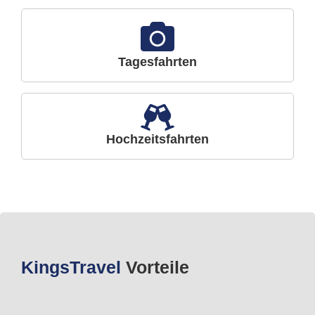
Tagesfahrten
Hochzeitsfahrten
Kings
Travel
Vorteile