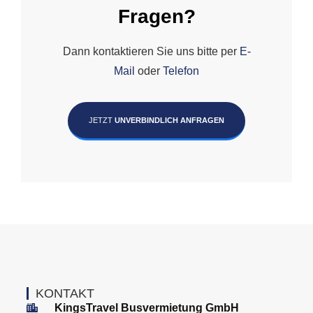
Fragen?
Dann kontaktieren Sie uns bitte per
E-
Mail
oder
Telefon
JETZT
UNVERBINDLICH ANFRAGEN
KONTAKT
KingsTravel Busvermietung GmbH