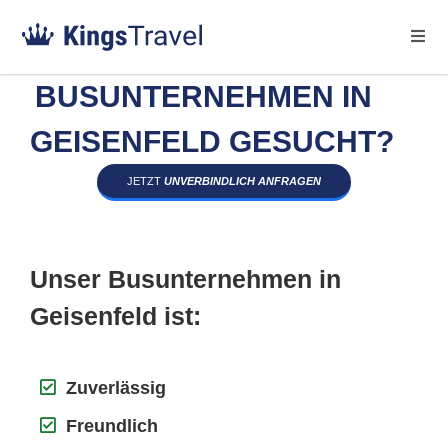
BUSUNTERNEHMEN IN
GEISENFELD GESUCHT?
JETZT
UNVERBINDLICH ANFRAGEN
Unser Busunternehmen in
Geisenfeld ist:
Zuverlässig
Freundlich