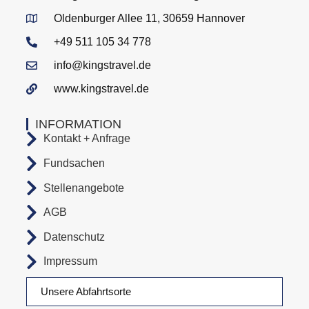
Oldenburger Allee 11, 30659 Hannover
+49 511 105 34 778
info@kingstravel.de
www.kingstravel.de
INFORMATION
Kontakt + Anfrage
Fundsachen
Stellenangebote
AGB
Datenschutz
Impressum
Unsere Abfahrtsorte