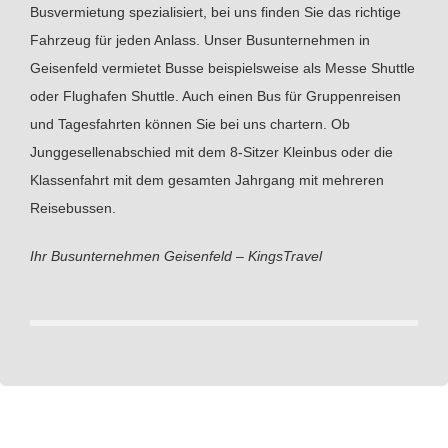
Busvermietung spezialisiert, bei uns finden Sie das richtige
Fahrzeug für jeden Anlass. Unser Busunternehmen in
Geisenfeld vermietet Busse beispielsweise als Messe Shuttle
oder Flughafen Shuttle. Auch einen Bus für Gruppenreisen
und Tagesfahrten können Sie bei uns chartern. Ob
Junggesellenabschied mit dem 8-Sitzer Kleinbus oder die
Klassenfahrt mit dem gesamten Jahrgang mit mehreren
Reisebussen.
Ihr Busunternehmen Geisenfeld – KingsTravel