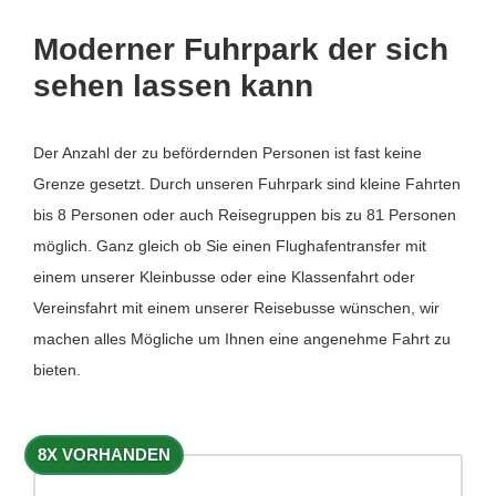
Moderner Fuhrpark der sich
sehen lassen kann
Der Anzahl der zu befördernden Personen ist fast keine
Grenze gesetzt. Durch unseren Fuhrpark sind kleine Fahrten
bis 8 Personen oder auch Reisegruppen bis zu 81 Personen
möglich. Ganz gleich ob Sie einen Flughafentransfer mit
einem unserer Kleinbusse oder eine Klassenfahrt oder
Vereinsfahrt mit einem unserer Reisebusse wünschen, wir
machen alles Mögliche um Ihnen eine angenehme Fahrt zu
bieten.
8X VORHANDEN