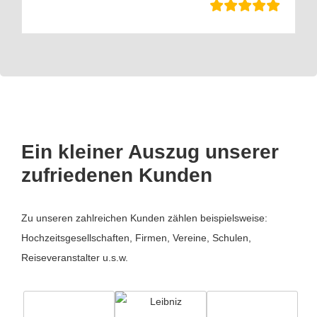
Ein kleiner Auszug unserer
zufriedenen Kunden
Zu unseren zahlreichen Kunden zählen beispielsweise:
Hochzeitsgesellschaften, Firmen, Vereine, Schulen,
Reiseveranstalter u.s.w.