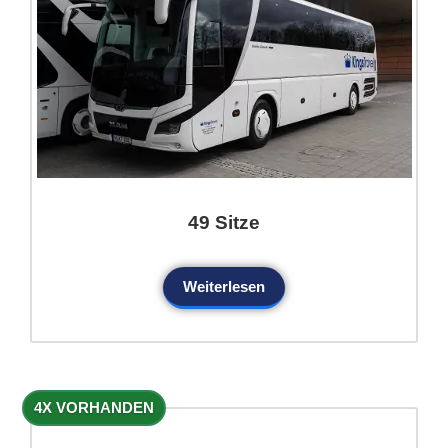
49 Sitze
Weiterlesen
4X VORHANDEN