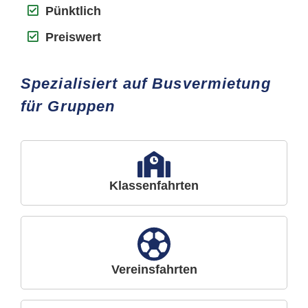
Pünktlich
Preiswert
Spezialisiert auf Busvermietung
für Gruppen
Klassenfahrten
Vereinsfahrten