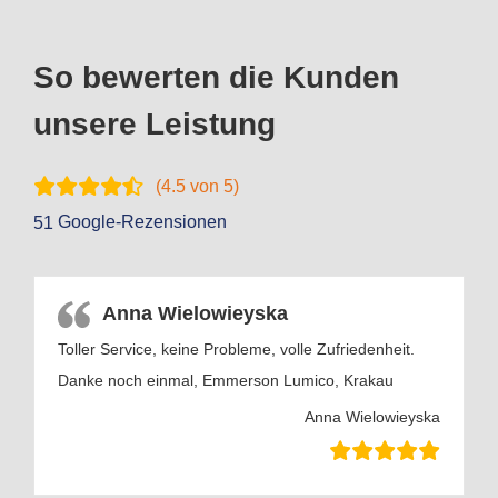
So bewerten die Kunden
unsere Leistung
(
4.5
von 5)
Google-Rezensionen
51
Anna Wielowieyska
Toller Service, keine Probleme, volle Zufriedenheit.
Danke noch einmal, Emmerson Lumico, Krakau
Anna Wielowieyska