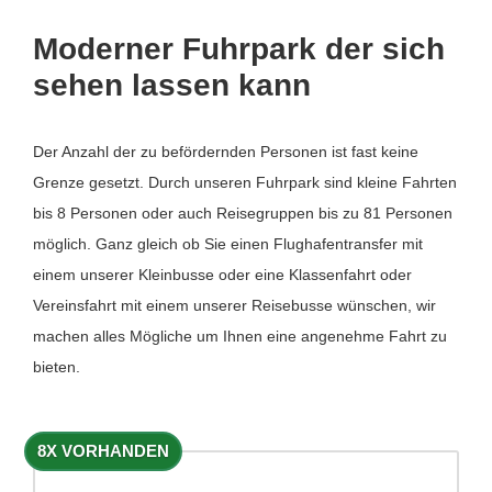
Moderner Fuhrpark der sich
sehen lassen kann
Der Anzahl der zu befördernden Personen ist fast keine
Grenze gesetzt. Durch unseren Fuhrpark sind kleine Fahrten
bis 8 Personen oder auch Reisegruppen bis zu 81 Personen
möglich. Ganz gleich ob Sie einen Flughafentransfer mit
einem unserer Kleinbusse oder eine Klassenfahrt oder
Vereinsfahrt mit einem unserer Reisebusse wünschen, wir
machen alles Mögliche um Ihnen eine angenehme Fahrt zu
bieten.
8X VORHANDEN