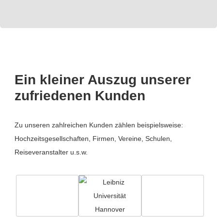
Ein kleiner Auszug unserer
zufriedenen Kunden
Zu unseren zahlreichen Kunden zählen beispielsweise:
Hochzeitsgesellschaften, Firmen, Vereine, Schulen,
Reiseveranstalter u.s.w.