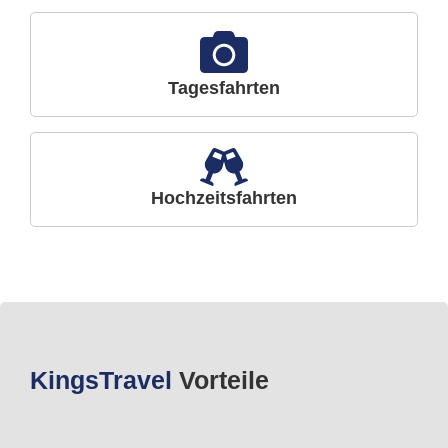
Tagesfahrten
Hochzeitsfahrten
Kings
Travel
Vorteile