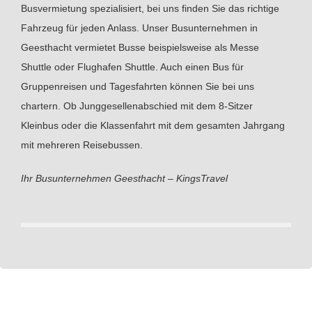
Busvermietung spezialisiert, bei uns finden Sie das richtige
Fahrzeug für jeden Anlass. Unser Busunternehmen in
Geesthacht vermietet Busse beispielsweise als Messe
Shuttle oder Flughafen Shuttle. Auch einen Bus für
Gruppenreisen und Tagesfahrten können Sie bei uns
chartern. Ob Junggesellenabschied mit dem 8-Sitzer
Kleinbus oder die Klassenfahrt mit dem gesamten Jahrgang
mit mehreren Reisebussen.
Ihr Busunternehmen Geesthacht – KingsTravel