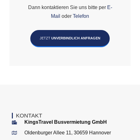
Dann kontaktieren Sie uns bitte per
E-
Mail
oder
Telefon
JETZT
UNVERBINDLICH ANFRAGEN
KONTAKT
KingsTravel Busvermietung GmbH
Oldenburger Allee 11, 30659 Hannover