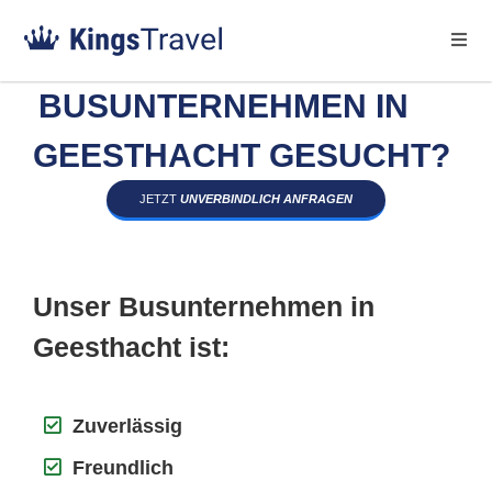
BUSUNTERNEHMEN IN
GEESTHACHT GESUCHT?
JETZT
UNVERBINDLICH ANFRAGEN
Unser Busunternehmen in
Geesthacht ist:
Zuverlässig
Freundlich