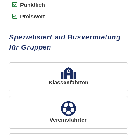
Pünktlich
Preiswert
Spezialisiert auf Busvermietung
für Gruppen
Klassenfahrten
Vereinsfahrten