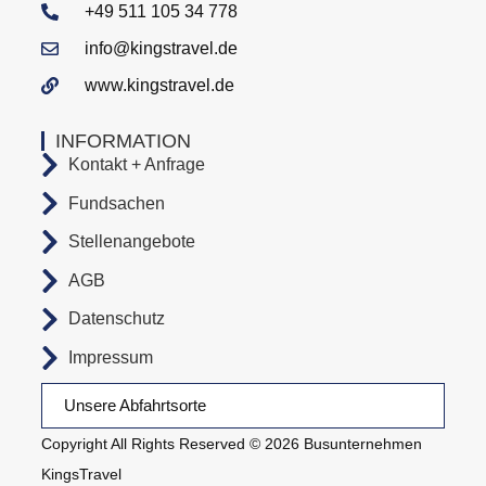
+49 511 105 34 778
info@kingstravel.de
www.kingstravel.de
INFORMATION
Kontakt + Anfrage
Fundsachen
Stellenangebote
AGB
Datenschutz
Impressum
Unsere Abfahrtsorte
Copyright All Rights Reserved © 2026 Busunternehmen
KingsTravel