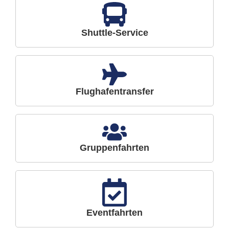
Shuttle-Service
Flughafentransfer
Gruppenfahrten
Eventfahrten