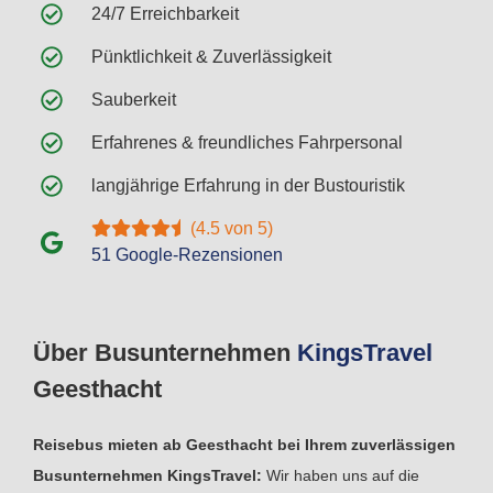
24/7 Erreichbarkeit
Pünktlichkeit & Zuverlässigkeit
Sauberkeit
Erfahrenes & freundliches Fahrpersonal
langjährige Erfahrung in der Bustouristik
(4.5 von 5)
51 Google-Rezensionen
Über Busunternehmen
Kings
Travel
Geesthacht
Reisebus mieten ab Geesthacht bei Ihrem zuverlässigen
Busunternehmen KingsTravel:
Wir haben uns auf die