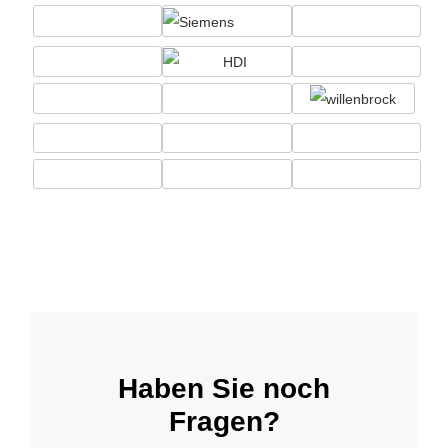
Haben Sie noch
Fragen?