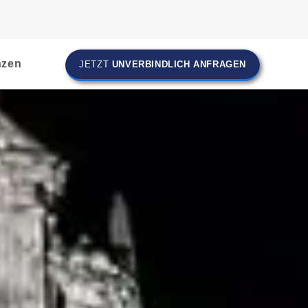
nzen
JETZT
UNVERBINDLICH ANFRAGEN