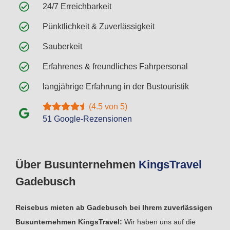
24/7 Erreichbarkeit
Pünktlichkeit & Zuverlässigkeit
Sauberkeit
Erfahrenes & freundliches Fahrpersonal
langjährige Erfahrung in der Bustouristik
(4.5 von 5)
51 Google-Rezensionen
Über Busunternehmen
Kings
Travel
Gadebusch
Reisebus mieten ab Gadebusch bei Ihrem zuverlässigen
Busunternehmen KingsTravel:
Wir haben uns auf die