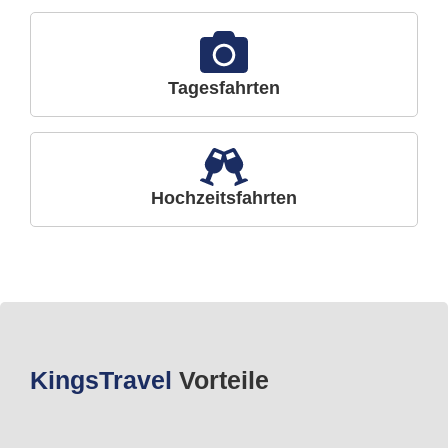
Tagesfahrten
Hochzeitsfahrten
Kings
Travel
Vorteile