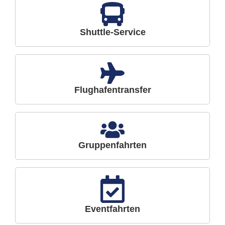
Shuttle-Service
Flughafentransfer
Gruppenfahrten
Eventfahrten