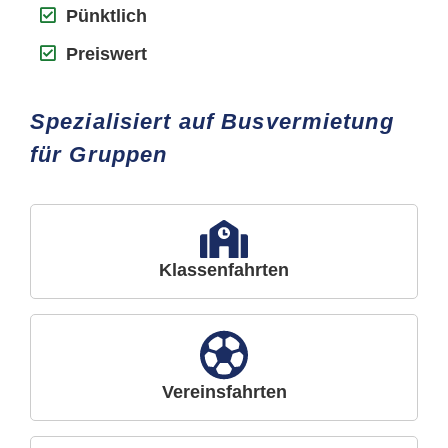
Pünktlich
Preiswert
Spezialisiert auf Busvermietung
für Gruppen
Klassenfahrten
Vereinsfahrten