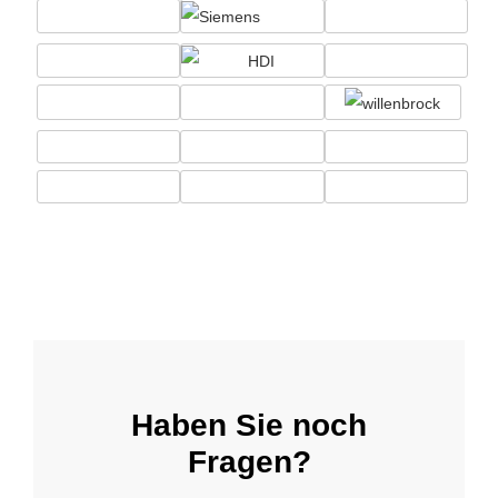
Haben Sie noch
Fragen?