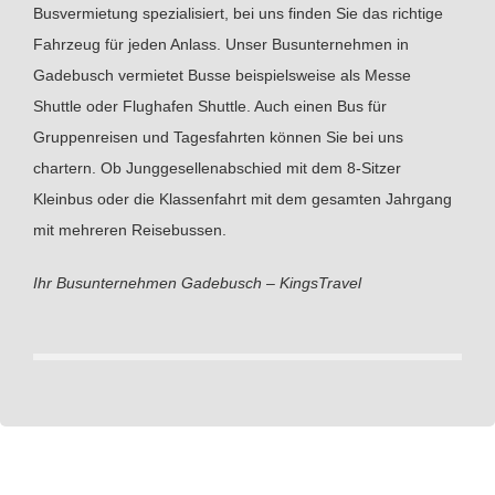
Busvermietung spezialisiert, bei uns finden Sie das richtige
Fahrzeug für jeden Anlass. Unser Busunternehmen in
Gadebusch vermietet Busse beispielsweise als Messe
Shuttle oder Flughafen Shuttle. Auch einen Bus für
Gruppenreisen und Tagesfahrten können Sie bei uns
chartern. Ob Junggesellenabschied mit dem 8-Sitzer
Kleinbus oder die Klassenfahrt mit dem gesamten Jahrgang
mit mehreren Reisebussen.
Ihr Busunternehmen Gadebusch – KingsTravel