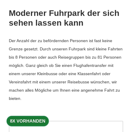
Moderner Fuhrpark der sich
sehen lassen kann
Der Anzahl der zu befördernden Personen ist fast keine
Grenze gesetzt. Durch unseren Fuhrpark sind kleine Fahrten
bis 8 Personen oder auch Reisegruppen bis zu 81 Personen
möglich. Ganz gleich ob Sie einen Flughafentransfer mit
einem unserer Kleinbusse oder eine Klassenfahrt oder
Vereinsfahrt mit einem unserer Reisebusse wünschen, wir
machen alles Mögliche um Ihnen eine angenehme Fahrt zu
bieten.
8X VORHANDEN