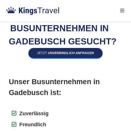
BUSUNTERNEHMEN IN
GADEBUSCH GESUCHT?
JETZT
UNVERBINDLICH ANFRAGEN
Unser Busunternehmen in
Gadebusch ist:
Zuverlässig
Freundlich