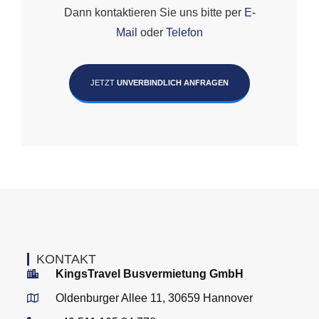
Dann kontaktieren Sie uns bitte per
E-
Mail
oder
Telefon
JETZT
UNVERBINDLICH ANFRAGEN
KONTAKT
KingsTravel Busvermietung GmbH
Oldenburger Allee 11, 30659 Hannover