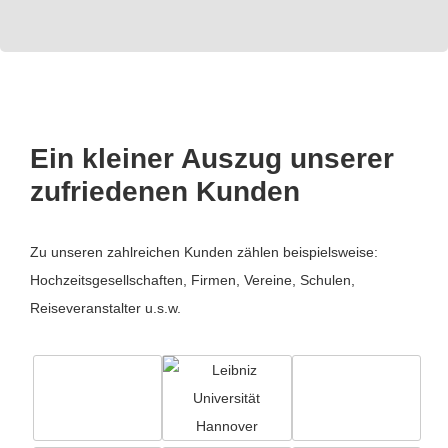
Ein kleiner Auszug unserer
zufriedenen Kunden
Zu unseren zahlreichen Kunden zählen beispielsweise:
Hochzeitsgesellschaften, Firmen, Vereine, Schulen,
Reiseveranstalter u.s.w.