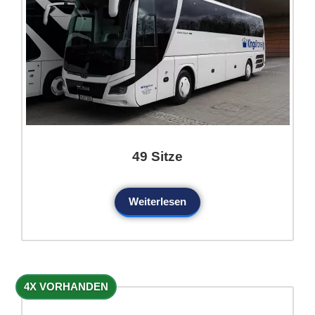
49 Sitze
Weiterlesen
4X VORHANDEN