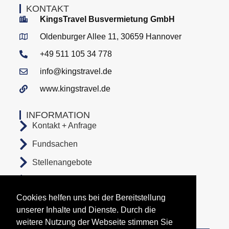
KONTAKT
KingsTravel Busvermietung GmbH
Oldenburger Allee 11, 30659 Hannover
+49 511 105 34 778
info@kingstravel.de
www.kingstravel.de
INFORMATION
Kontakt + Anfrage
Fundsachen
Stellenangebote
AGB
Cookies helfen uns bei der Bereitstellung
Datenschutz
unserer Inhalte und Dienste. Durch die
Impressum
weitere Nutzung der Webseite stimmen Sie