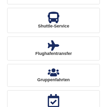
Shuttle-Service
Flughafentransfer
Gruppenfahrten