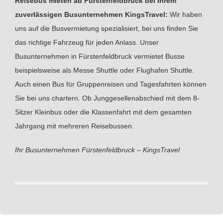
Reisebus mieten ab Fürstenfeldbruck bei Ihrem
zuverlässigen Busunternehmen KingsTravel:
Wir haben
uns auf die Busvermietung spezialisiert, bei uns finden Sie
das richtige Fahrzeug für jeden Anlass. Unser
Busunternehmen in Fürstenfeldbruck vermietet Busse
beispielsweise als Messe Shuttle oder Flughafen Shuttle.
Auch einen Bus für Gruppenreisen und Tagesfahrten können
Sie bei uns chartern. Ob Junggesellenabschied mit dem 8-
Sitzer Kleinbus oder die Klassenfahrt mit dem gesamten
Jahrgang mit mehreren Reisebussen.
Ihr Busunternehmen Fürstenfeldbruck – KingsTravel