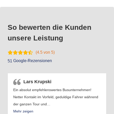
So bewerten die Kunden
unsere Leistung
(
4.5
von 5)
Google-Rezensionen
51
Lars Krupski
Ein absolut empfehlenswertes Busunternehmen!
Netter Kontakt im Vorfeld, geduldige Fahrer während
der ganzen Tour und
…
Mehr zeigen