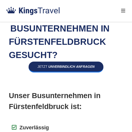
BUSUNTERNEHMEN IN
FÜRSTENFELDBRUCK
GESUCHT?
JETZT
UNVERBINDLICH ANFRAGEN
Unser Busunternehmen in
Fürstenfeldbruck ist:
Zuverlässig