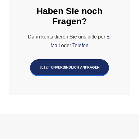
Haben Sie noch
Fragen?
Dann kontaktieren Sie uns bitte per
E-
Mail
oder
Telefon
JETZT
UNVERBINDLICH ANFRAGEN