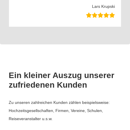
Lars Krupski
Ein kleiner Auszug unserer
zufriedenen Kunden
Zu unseren zahlreichen Kunden zählen beispielsweise:
Hochzeitsgesellschaften, Firmen, Vereine, Schulen,
Reiseveranstalter u.s.w.