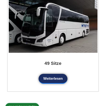
49 Sitze
Weiterlesen