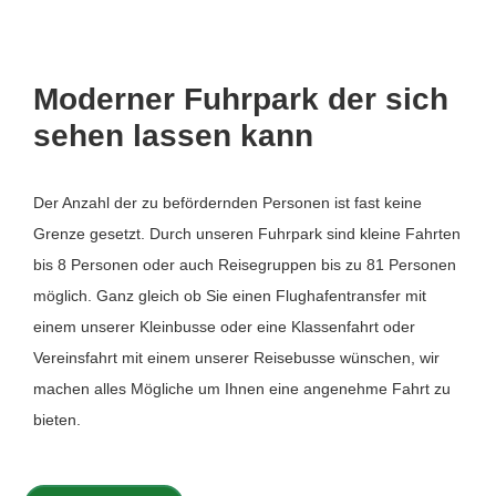
Moderner Fuhrpark der sich
sehen lassen kann
Der Anzahl der zu befördernden Personen ist fast keine
Grenze gesetzt. Durch unseren Fuhrpark sind kleine Fahrten
bis 8 Personen oder auch Reisegruppen bis zu 81 Personen
möglich. Ganz gleich ob Sie einen Flughafentransfer mit
einem unserer Kleinbusse oder eine Klassenfahrt oder
Vereinsfahrt mit einem unserer Reisebusse wünschen, wir
machen alles Mögliche um Ihnen eine angenehme Fahrt zu
bieten.