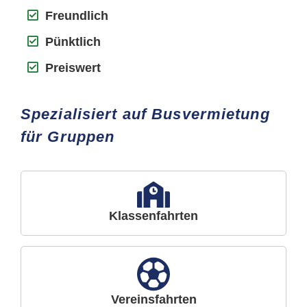
Freundlich
Pünktlich
Preiswert
Spezialisiert auf Busvermietung
für Gruppen
Klassenfahrten
Vereinsfahrten