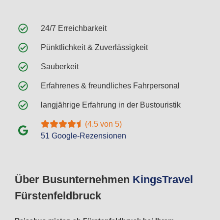
24/7 Erreichbarkeit
Pünktlichkeit & Zuverlässigkeit
Sauberkeit
Erfahrenes & freundliches Fahrpersonal
langjährige Erfahrung in der Bustouristik
(4.5 von 5)
51 Google-Rezensionen
Über Busunternehmen
Kings
Travel
Fürstenfeldbruck