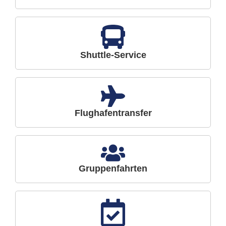
Shuttle-Service
Flughafentransfer
Gruppenfahrten