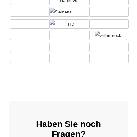
Haben Sie noch
Fragen?