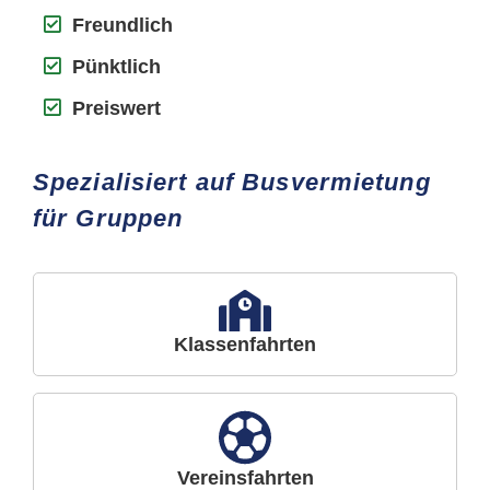
Freundlich
Pünktlich
Preiswert
Spezialisiert auf Busvermietung
für Gruppen
Klassenfahrten
Vereinsfahrten