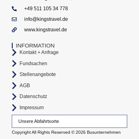
+49 511 105 34 778
info@kingstravel.de
www.kingstravel.de
INFORMATION
Kontakt + Anfrage
Fundsachen
Stellenangebote
AGB
Datenschutz
Impressum
Unsere Abfahrtsorte
Copyright All Rights Reserved © 2026 Busunternehmen