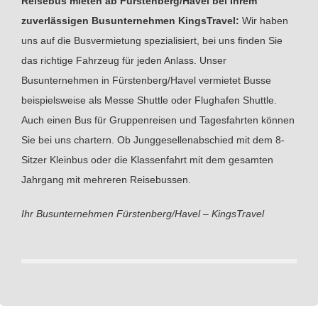
Reisebus mieten ab Fürstenberg/Havel bei Ihrem
zuverlässigen Busunternehmen KingsTravel:
Wir haben
uns auf die Busvermietung spezialisiert, bei uns finden Sie
das richtige Fahrzeug für jeden Anlass. Unser
Busunternehmen in Fürstenberg/Havel vermietet Busse
beispielsweise als Messe Shuttle oder Flughafen Shuttle.
Auch einen Bus für Gruppenreisen und Tagesfahrten können
Sie bei uns chartern. Ob Junggesellenabschied mit dem 8-
Sitzer Kleinbus oder die Klassenfahrt mit dem gesamten
Jahrgang mit mehreren Reisebussen.
Ihr Busunternehmen Fürstenberg/Havel – KingsTravel