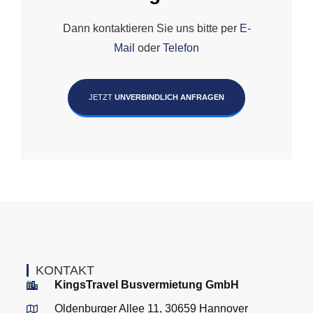
Dann kontaktieren Sie uns bitte per
E-
Mail
oder
Telefon
JETZT
UNVERBINDLICH ANFRAGEN
KONTAKT
KingsTravel Busvermietung GmbH
Oldenburger Allee 11, 30659 Hannover