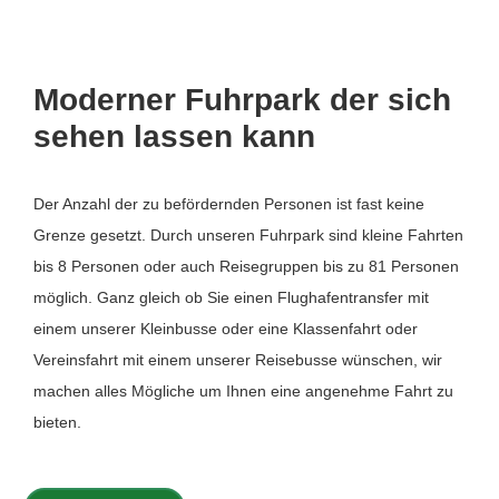
Moderner Fuhrpark der sich
sehen lassen kann
Der Anzahl der zu befördernden Personen ist fast keine
Grenze gesetzt. Durch unseren Fuhrpark sind kleine Fahrten
bis 8 Personen oder auch Reisegruppen bis zu 81 Personen
möglich. Ganz gleich ob Sie einen Flughafentransfer mit
einem unserer Kleinbusse oder eine Klassenfahrt oder
Vereinsfahrt mit einem unserer Reisebusse wünschen, wir
machen alles Mögliche um Ihnen eine angenehme Fahrt zu
bieten.