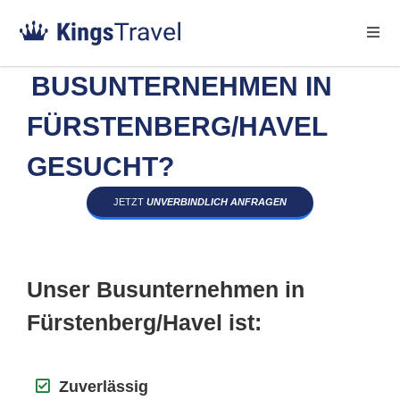
BUSUNTERNEHMEN IN
FÜRSTENBERG/HAVEL
GESUCHT?
JETZT
UNVERBINDLICH ANFRAGEN
Unser Busunternehmen in
Fürstenberg/Havel ist:
Zuverlässig