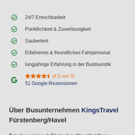
24/7 Erreichbarkeit
Pünktlichkeit & Zuverlässigkeit
Sauberkeit
Erfahrenes & freundliches Fahrpersonal
langjährige Erfahrung in der Bustouristik
(4.5 von 5)
51 Google-Rezensionen
Über Busunternehmen
Kings
Travel
Fürstenberg/Havel