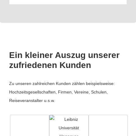
Ein kleiner Auszug unserer
zufriedenen Kunden
Zu unseren zahlreichen Kunden zählen beispielsweise:
Hochzeitsgesellschaften, Firmen, Vereine, Schulen,
Reiseveranstalter u.s.w.