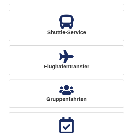
Shuttle-Service
Flughafentransfer
Gruppenfahrten