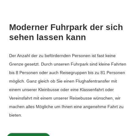
Moderner Fuhrpark der sich
sehen lassen kann
Der Anzahl der zu befördernden Personen ist fast keine
Grenze gesetzt. Durch unseren Fuhrpark sind kleine Fahrten
bis 8 Personen oder auch Reisegruppen bis zu 81 Personen
möglich. Ganz gleich ob Sie einen Flughafentransfer mit
einem unserer Kleinbusse oder eine Klassenfahrt oder
Vereinsfahrt mit einem unserer Reisebusse wünschen, wir
machen alles Mögliche um Ihnen eine angenehme Fahrt zu
bieten.