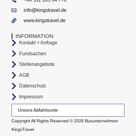
info@kingstravel.de
www.kingstravel.de
INFORMATION
Kontakt + Anfrage
Fundsachen
Stellenangebote
AGB
Datenschutz
Impressum
Unsere Abfahrtsorte
Copyright All Rights Reserved © 2026 Busunternehmen
KingsTravel