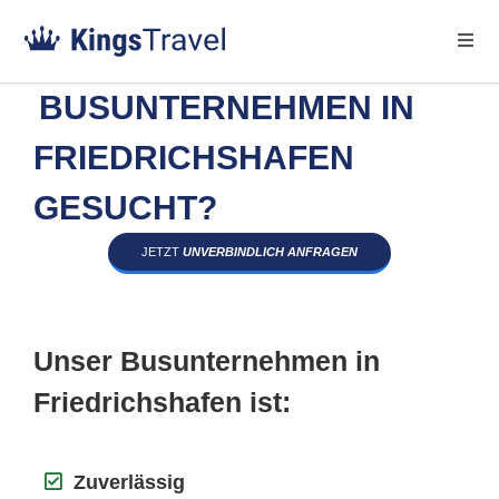
BUSUNTERNEHMEN IN
FRIEDRICHSHAFEN
GESUCHT?
JETZT
UNVERBINDLICH ANFRAGEN
Unser Busunternehmen in
Friedrichshafen ist:
Zuverlässig