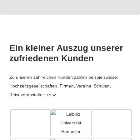
Ein kleiner Auszug unserer
zufriedenen Kunden
Zu unseren zahlreichen Kunden zählen beispielsweise:
Hochzeitsgesellschaften, Firmen, Vereine, Schulen,
Reiseveranstalter u.s.w.