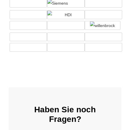
Haben Sie noch
Fragen?