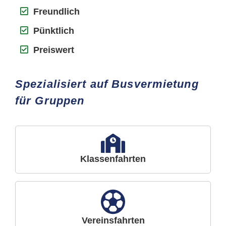
Freundlich
Pünktlich
Preiswert
Spezialisiert auf Busvermietung
für Gruppen
Klassenfahrten
Vereinsfahrten