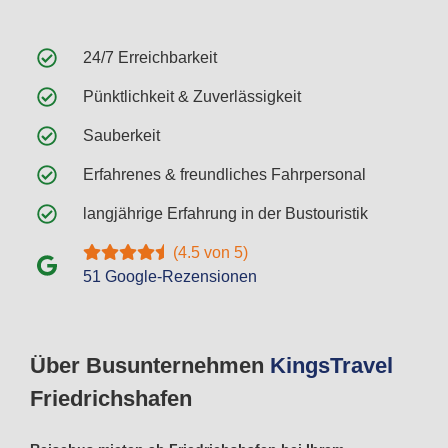
24/7 Erreichbarkeit
Pünktlichkeit & Zuverlässigkeit
Sauberkeit
Erfahrenes & freundliches Fahrpersonal
langjährige Erfahrung in der Bustouristik
(4.5 von 5)
51 Google-Rezensionen
Über Busunternehmen
Kings
Travel
Friedrichshafen