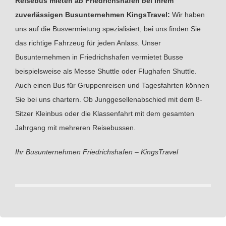
Reisebus mieten ab Friedrichshafen bei Ihrem
zuverlässigen Busunternehmen KingsTravel:
Wir haben
uns auf die Busvermietung spezialisiert, bei uns finden Sie
das richtige Fahrzeug für jeden Anlass. Unser
Busunternehmen in Friedrichshafen vermietet Busse
beispielsweise als Messe Shuttle oder Flughafen Shuttle.
Auch einen Bus für Gruppenreisen und Tagesfahrten können
Sie bei uns chartern. Ob Junggesellenabschied mit dem 8-
Sitzer Kleinbus oder die Klassenfahrt mit dem gesamten
Jahrgang mit mehreren Reisebussen.
Ihr Busunternehmen Friedrichshafen – KingsTravel