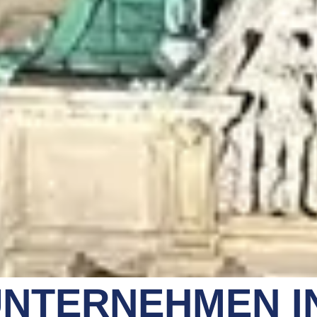
NTERNEHMEN I