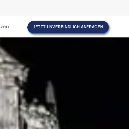
nzen
JETZT
UNVERBINDLICH ANFRAGEN