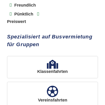
Freundlich
Pünktlich
Preiswert
Spezialisiert auf Busvermietung
für Gruppen
Klassenfahrten
Vereinsfahrten