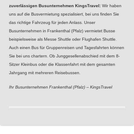
zuverlässigen Busunternehmen KingsTravel:
Wir haben
uns auf die Busvermietung spezialisiert, bei uns finden Sie
das richtige Fahrzeug für jeden Anlass. Unser
Busunternehmen in Frankenthal (Pfalz) vermietet Busse
beispielsweise als Messe Shuttle oder Flughafen Shuttle.
Auch einen Bus für Gruppenreisen und Tagesfahrten können
Sie bei uns chartern. Ob Junggesellenabschied mit dem 8-
Sitzer Kleinbus oder die Klassenfahrt mit dem gesamten
Jahrgang mit mehreren Reisebussen.
Ihr Busunternehmen Frankenthal (Pfalz) – KingsTravel