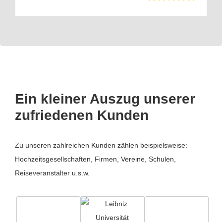
Ein kleiner Auszug unserer
zufriedenen Kunden
Zu unseren zahlreichen Kunden zählen beispielsweise:
Hochzeitsgesellschaften, Firmen, Vereine, Schulen,
Reiseveranstalter u.s.w.