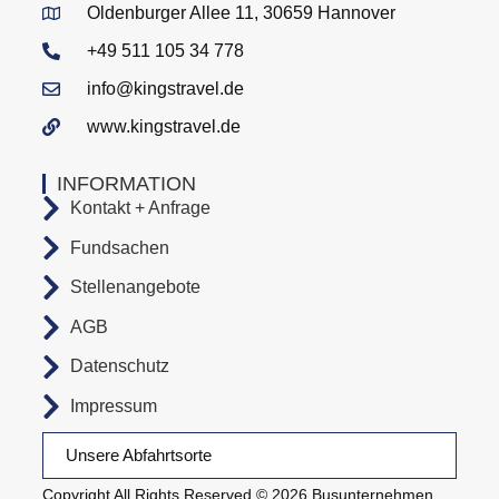
Oldenburger Allee 11, 30659 Hannover
+49 511 105 34 778
info@kingstravel.de
www.kingstravel.de
INFORMATION
Kontakt + Anfrage
Fundsachen
Stellenangebote
AGB
Datenschutz
Impressum
Unsere Abfahrtsorte
Copyright All Rights Reserved © 2026 Busunternehmen