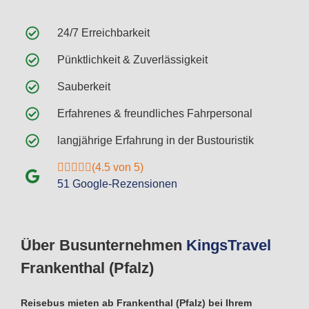
24/7 Erreichbarkeit
Pünktlichkeit & Zuverlässigkeit
Sauberkeit
Erfahrenes & freundliches Fahrpersonal
langjährige Erfahrung in der Bustouristik
(4.5 von 5)
51 Google-Rezensionen
Über Busunternehmen
Kings
Travel
Frankenthal (Pfalz)
Reisebus mieten ab Frankenthal (Pfalz) bei Ihrem