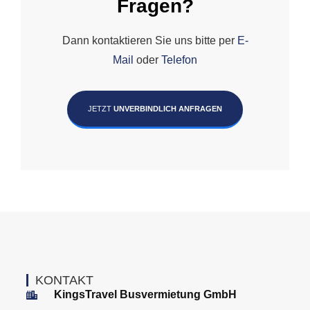
Fragen?
Dann kontaktieren Sie uns bitte per
E-
Mail
oder
Telefon
JETZT
UNVERBINDLICH ANFRAGEN
KONTAKT
KingsTravel Busvermietung GmbH