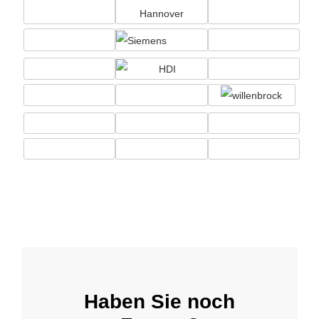
Haben Sie noch