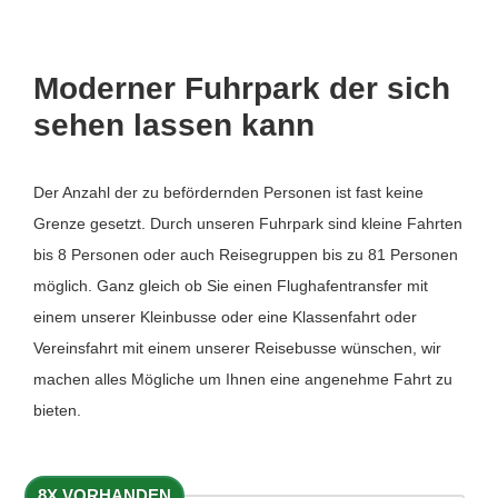
Moderner Fuhrpark der sich
sehen lassen kann
Der Anzahl der zu befördernden Personen ist fast keine
Grenze gesetzt. Durch unseren Fuhrpark sind kleine Fahrten
bis 8 Personen oder auch Reisegruppen bis zu 81 Personen
möglich. Ganz gleich ob Sie einen Flughafentransfer mit
einem unserer Kleinbusse oder eine Klassenfahrt oder
Vereinsfahrt mit einem unserer Reisebusse wünschen, wir
machen alles Mögliche um Ihnen eine angenehme Fahrt zu
bieten.
8X VORHANDEN