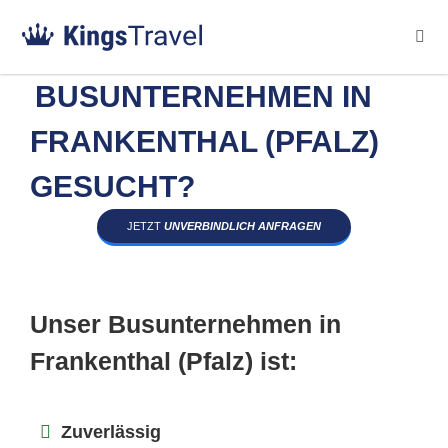
BUSUNTERNEHMEN IN
FRANKENTHAL (PFALZ)
GESUCHT?
JETZT
UNVERBINDLICH ANFRAGEN
Unser Busunternehmen in
Frankenthal (Pfalz) ist:
Zuverlässig