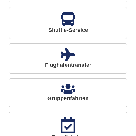
Shuttle-Service
Flughafentransfer
Gruppenfahrten