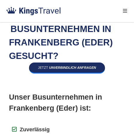
BUSUNTERNEHMEN IN
FRANKENBERG (EDER)
GESUCHT?
JETZT
UNVERBINDLICH ANFRAGEN
Unser Busunternehmen in
Frankenberg (Eder) ist:
Zuverlässig