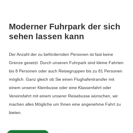
Moderner Fuhrpark der sich
sehen lassen kann
Der Anzahl der zu befördernden Personen ist fast keine
Grenze gesetzt. Durch unseren Fuhrpark sind kleine Fahrten
bis 8 Personen oder auch Reisegruppen bis zu 81 Personen
möglich. Ganz gleich ob Sie einen Flughafentransfer mit
einem unserer Kleinbusse oder eine Klassenfahrt oder
Vereinsfahrt mit einem unserer Reisebusse wünschen, wir
machen alles Mögliche um Ihnen eine angenehme Fahrt zu
bieten.