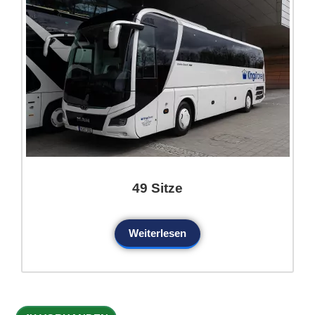
49 Sitze
Weiterlesen