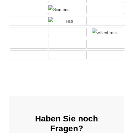
Haben Sie noch
Fragen?