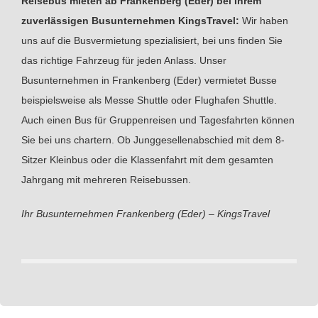
Reisebus mieten ab Frankenberg (Eder) bei Ihrem
zuverlässigen Busunternehmen KingsTravel:
Wir haben
uns auf die Busvermietung spezialisiert, bei uns finden Sie
das richtige Fahrzeug für jeden Anlass. Unser
Busunternehmen in Frankenberg (Eder) vermietet Busse
beispielsweise als Messe Shuttle oder Flughafen Shuttle.
Auch einen Bus für Gruppenreisen und Tagesfahrten können
Sie bei uns chartern. Ob Junggesellenabschied mit dem 8-
Sitzer Kleinbus oder die Klassenfahrt mit dem gesamten
Jahrgang mit mehreren Reisebussen.
Ihr Busunternehmen Frankenberg (Eder) – KingsTravel