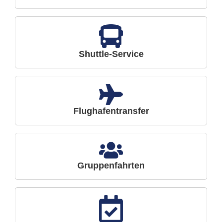
Shuttle-Service
Flughafentransfer
Gruppenfahrten