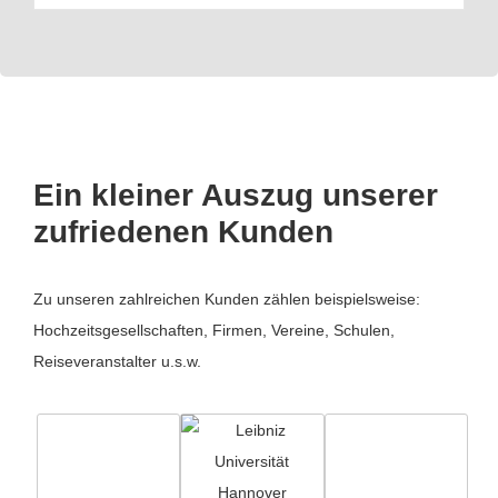
Ein kleiner Auszug unserer
zufriedenen Kunden
Zu unseren zahlreichen Kunden zählen beispielsweise:
Hochzeitsgesellschaften, Firmen, Vereine, Schulen,
Reiseveranstalter u.s.w.