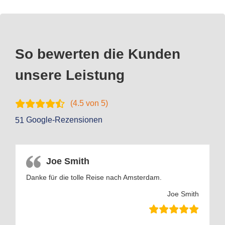
So bewerten die Kunden
unsere Leistung
(
4.5
von 5)
Google-Rezensionen
51
Joe Smith
Danke für die tolle Reise nach Amsterdam.
Joe Smith