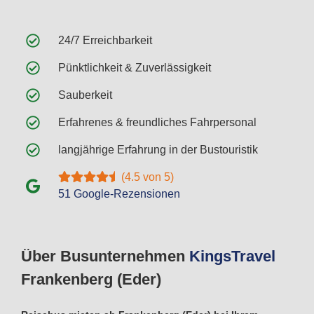
24/7 Erreichbarkeit
Pünktlichkeit & Zuverlässigkeit
Sauberkeit
Erfahrenes & freundliches Fahrpersonal
langjährige Erfahrung in der Bustouristik
(4.5 von 5)
51 Google-Rezensionen
Über Busunternehmen
Kings
Travel
Frankenberg (Eder)