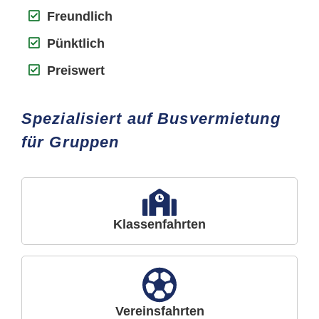
Freundlich
Pünktlich
Preiswert
Spezialisiert auf Busvermietung
für Gruppen
Klassenfahrten
Vereinsfahrten