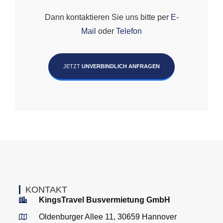
Dann kontaktieren Sie uns bitte per
E-
Mail
oder
Telefon
JETZT
UNVERBINDLICH ANFRAGEN
KONTAKT
KingsTravel Busvermietung GmbH
Oldenburger Allee 11, 30659 Hannover