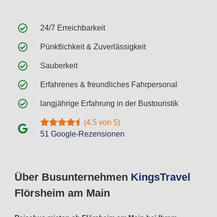
24/7 Erreichbarkeit
Pünktlichkeit & Zuverlässigkeit
Sauberkeit
Erfahrenes & freundliches Fahrpersonal
langjährige Erfahrung in der Bustouristik
(4.5 von 5)
51 Google-Rezensionen
Über Busunternehmen
Kings
Travel
Flörsheim am Main