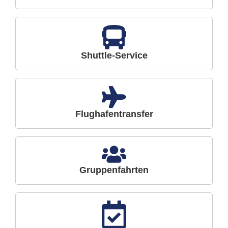
Shuttle-Service
Flughafentransfer
Gruppenfahrten