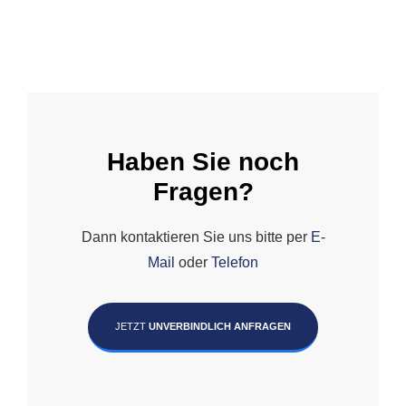
Haben Sie noch
Fragen?
Dann kontaktieren Sie uns bitte per
E-
Mail
oder
Telefon
JETZT
UNVERBINDLICH ANFRAGEN