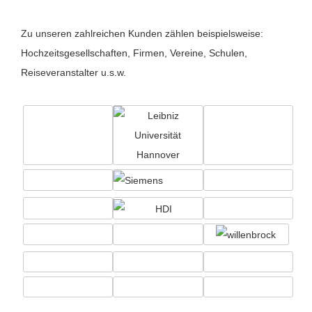
Zu unseren zahlreichen Kunden zählen beispielsweise:
Hochzeitsgesellschaften, Firmen, Vereine, Schulen,
Reiseveranstalter u.s.w.