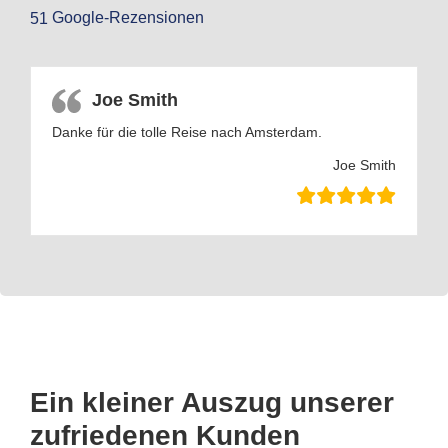
Google-Rezensionen
51
Joe Smith
Danke für die tolle Reise nach Amsterdam.
Joe Smith
Ein kleiner Auszug unserer
zufriedenen Kunden