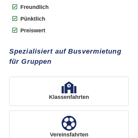
Freundlich
Pünktlich
Preiswert
Spezialisiert auf Busvermietung
für Gruppen
Klassenfahrten
Vereinsfahrten