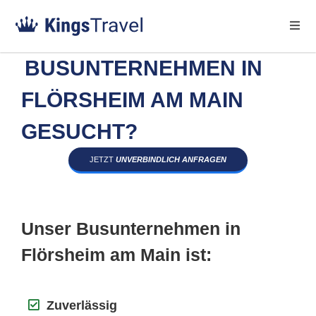
BUSUNTERNEHMEN IN
FLÖRSHEIM AM MAIN
GESUCHT?
JETZT
UNVERBINDLICH ANFRAGEN
Unser Busunternehmen in
Flörsheim am Main ist:
Zuverlässig