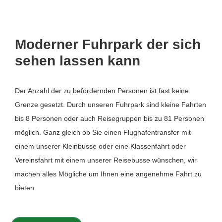
Moderner Fuhrpark der sich
sehen lassen kann
Der Anzahl der zu befördernden Personen ist fast keine
Grenze gesetzt. Durch unseren Fuhrpark sind kleine Fahrten
bis 8 Personen oder auch Reisegruppen bis zu 81 Personen
möglich. Ganz gleich ob Sie einen Flughafentransfer mit
einem unserer Kleinbusse oder eine Klassenfahrt oder
Vereinsfahrt mit einem unserer Reisebusse wünschen, wir
machen alles Mögliche um Ihnen eine angenehme Fahrt zu
bieten.