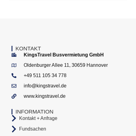
KONTAKT
KingsTravel Busvermietung GmbH
Oldenburger Allee 11, 30659 Hannover
+49 511 105 34 778
info@kingstravel.de
www.kingstravel.de
INFORMATION
Kontakt + Anfrage
Fundsachen