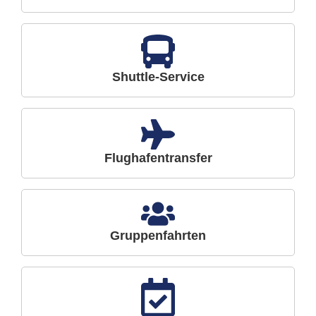
Shuttle-Service
Flughafentransfer
Gruppenfahrten