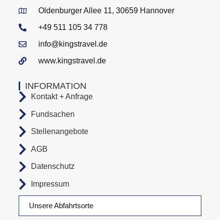
Oldenburger Allee 11, 30659 Hannover
+49 511 105 34 778
info@kingstravel.de
www.kingstravel.de
INFORMATION
Kontakt + Anfrage
Fundsachen
Stellenangebote
AGB
Datenschutz
Impressum
Unsere Abfahrtsorte