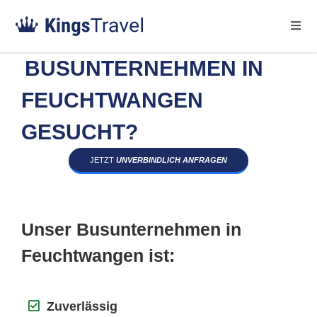
BUSUNTERNEHMEN IN
FEUCHTWANGEN
GESUCHT?
JETZT
UNVERBINDLICH ANFRAGEN
Unser Busunternehmen in
Feuchtwangen ist:
Zuverlässig