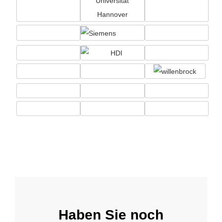
Haben Sie noch