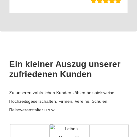
Ein kleiner Auszug unserer
zufriedenen Kunden
Zu unseren zahlreichen Kunden zählen beispielsweise:
Hochzeitsgesellschaften, Firmen, Vereine, Schulen,
Reiseveranstalter u.s.w.