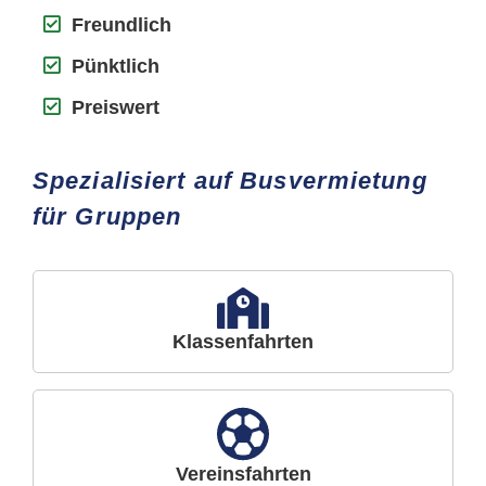
Freundlich
Pünktlich
Preiswert
Spezialisiert auf Busvermietung
für Gruppen
Klassenfahrten
Vereinsfahrten