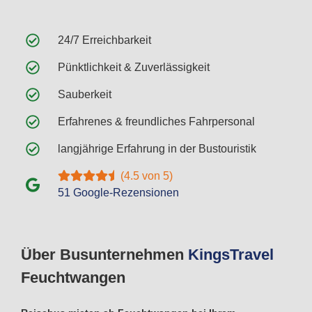
24/7 Erreichbarkeit
Pünktlichkeit & Zuverlässigkeit
Sauberkeit
Erfahrenes & freundliches Fahrpersonal
langjährige Erfahrung in der Bustouristik
(4.5 von 5)
51 Google-Rezensionen
Über Busunternehmen
Kings
Travel
Feuchtwangen