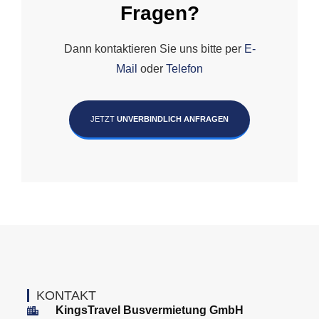
Fragen?
Dann kontaktieren Sie uns bitte per
E-
Mail
oder
Telefon
JETZT
UNVERBINDLICH ANFRAGEN
KONTAKT
KingsTravel Busvermietung GmbH