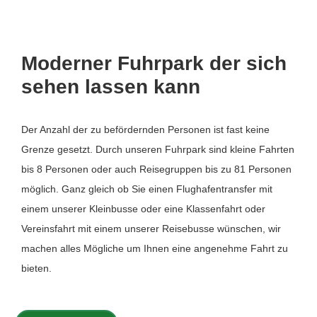
Moderner Fuhrpark der sich
sehen lassen kann
Der Anzahl der zu befördernden Personen ist fast keine
Grenze gesetzt. Durch unseren Fuhrpark sind kleine Fahrten
bis 8 Personen oder auch Reisegruppen bis zu 81 Personen
möglich. Ganz gleich ob Sie einen Flughafentransfer mit
einem unserer Kleinbusse oder eine Klassenfahrt oder
Vereinsfahrt mit einem unserer Reisebusse wünschen, wir
machen alles Mögliche um Ihnen eine angenehme Fahrt zu
bieten.