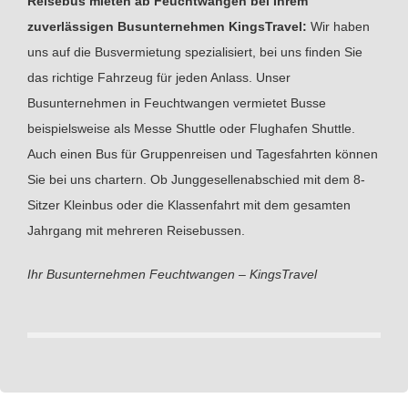
Reisebus mieten ab Feuchtwangen bei Ihrem
zuverlässigen Busunternehmen KingsTravel:
Wir haben
uns auf die Busvermietung spezialisiert, bei uns finden Sie
das richtige Fahrzeug für jeden Anlass. Unser
Busunternehmen in Feuchtwangen vermietet Busse
beispielsweise als Messe Shuttle oder Flughafen Shuttle.
Auch einen Bus für Gruppenreisen und Tagesfahrten können
Sie bei uns chartern. Ob Junggesellenabschied mit dem 8-
Sitzer Kleinbus oder die Klassenfahrt mit dem gesamten
Jahrgang mit mehreren Reisebussen.
Ihr Busunternehmen Feuchtwangen – KingsTravel