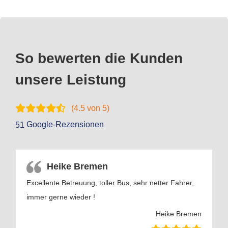
So bewerten die Kunden
unsere Leistung
(
4.5
von 5)
Google-Rezensionen
51
Heike Bremen
Excellente Betreuung, toller Bus, sehr netter Fahrer,
immer gerne wieder !
Heike Bremen