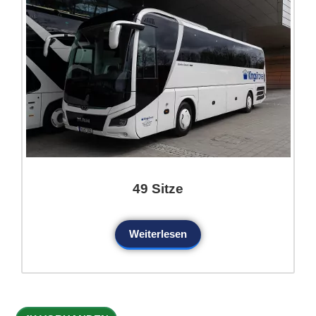
49 Sitze
Weiterlesen