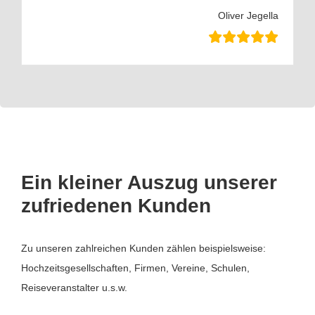
Oliver Jegella
Ein kleiner Auszug unserer
zufriedenen Kunden
Zu unseren zahlreichen Kunden zählen beispielsweise:
Hochzeitsgesellschaften, Firmen, Vereine, Schulen,
Reiseveranstalter u.s.w.