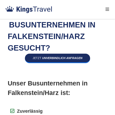
BUSUNTERNEHMEN IN
FALKENSTEIN/HARZ
GESUCHT?
JETZT
UNVERBINDLICH ANFRAGEN
Unser Busunternehmen in
Falkenstein/Harz ist:
Zuverlässig