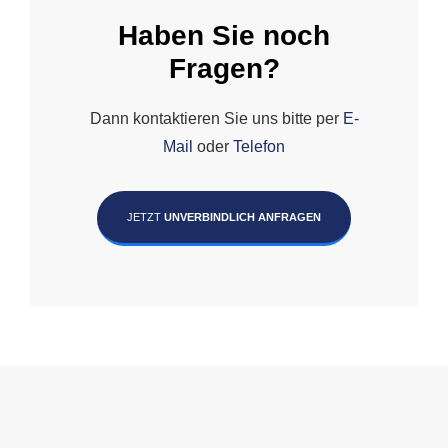
Haben Sie noch
Fragen?
Dann kontaktieren Sie uns bitte per
E-
Mail
oder
Telefon
JETZT
UNVERBINDLICH ANFRAGEN