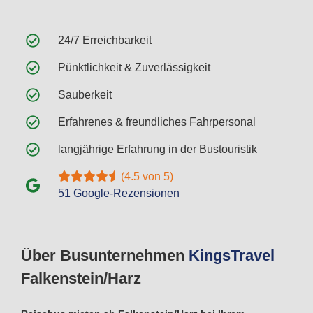
24/7 Erreichbarkeit
Pünktlichkeit & Zuverlässigkeit
Sauberkeit
Erfahrenes & freundliches Fahrpersonal
langjährige Erfahrung in der Bustouristik
(4.5 von 5)
51 Google-Rezensionen
Über Busunternehmen
Kings
Travel
Falkenstein/Harz