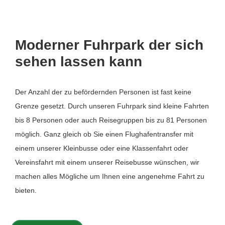
Moderner Fuhrpark der sich
sehen lassen kann
Der Anzahl der zu befördernden Personen ist fast keine
Grenze gesetzt. Durch unseren Fuhrpark sind kleine Fahrten
bis 8 Personen oder auch Reisegruppen bis zu 81 Personen
möglich. Ganz gleich ob Sie einen Flughafentransfer mit
einem unserer Kleinbusse oder eine Klassenfahrt oder
Vereinsfahrt mit einem unserer Reisebusse wünschen, wir
machen alles Mögliche um Ihnen eine angenehme Fahrt zu
bieten.