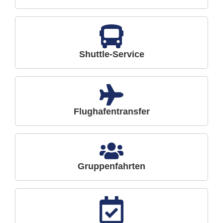
Shuttle-Service
Flughafentransfer
Gruppenfahrten