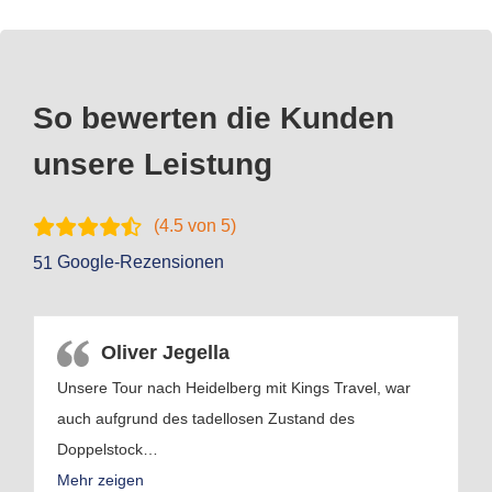
So bewerten die Kunden
unsere Leistung
(
4.5
von 5)
Google-Rezensionen
51
Oliver Jegella
Unsere Tour nach Heidelberg mit Kings Travel, war
auch aufgrund des tadellosen Zustand des
Doppelstock
…
Mehr zeigen