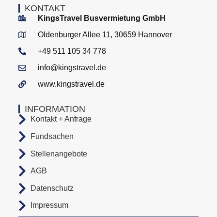
KONTAKT
KingsTravel Busvermietung GmbH
Oldenburger Allee 11, 30659 Hannover
+49 511 105 34 778
info@kingstravel.de
www.kingstravel.de
INFORMATION
Kontakt + Anfrage
Fundsachen
Stellenangebote
AGB
Datenschutz
Impressum