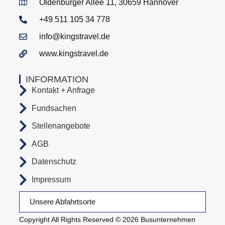
Oldenburger Allee 11, 30659 Hannover
+49 511 105 34 778
info@kingstravel.de
www.kingstravel.de
INFORMATION
Kontakt + Anfrage
Fundsachen
Stellenangebote
AGB
Datenschutz
Impressum
Unsere Abfahrtsorte
Copyright All Rights Reserved © 2026 Busunternehmen