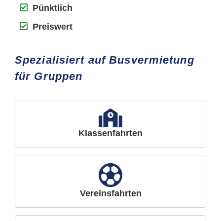
Pünktlich
Preiswert
Spezialisiert auf Busvermietung
für Gruppen
Klassenfahrten
Vereinsfahrten