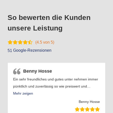
So bewerten die Kunden
unsere Leistung
(
4.5
von 5)
Google-Rezensionen
51
Benny Hosse
Ein sehr freundliches und gutes unter nehmen immer
pünktlich und zuverlässig so wie preiswert und
…
Mehr zeigen
Benny Hosse