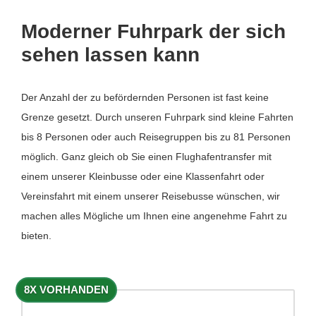
Moderner Fuhrpark der sich
sehen lassen kann
Der Anzahl der zu befördernden Personen ist fast keine
Grenze gesetzt. Durch unseren Fuhrpark sind kleine Fahrten
bis 8 Personen oder auch Reisegruppen bis zu 81 Personen
möglich. Ganz gleich ob Sie einen Flughafentransfer mit
einem unserer Kleinbusse oder eine Klassenfahrt oder
Vereinsfahrt mit einem unserer Reisebusse wünschen, wir
machen alles Mögliche um Ihnen eine angenehme Fahrt zu
bieten.
8X VORHANDEN