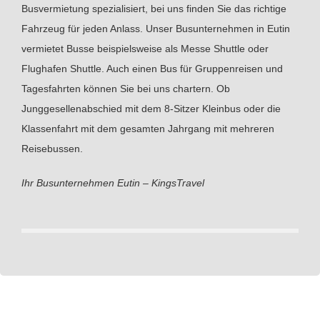
Busvermietung spezialisiert, bei uns finden Sie das richtige
Fahrzeug für jeden Anlass. Unser Busunternehmen in Eutin
vermietet Busse beispielsweise als Messe Shuttle oder
Flughafen Shuttle. Auch einen Bus für Gruppenreisen und
Tagesfahrten können Sie bei uns chartern. Ob
Junggesellenabschied mit dem 8-Sitzer Kleinbus oder die
Klassenfahrt mit dem gesamten Jahrgang mit mehreren
Reisebussen.
Ihr Busunternehmen Eutin – KingsTravel