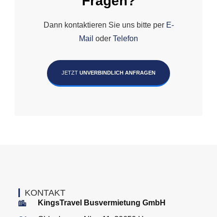
Fragen?
Dann kontaktieren Sie uns bitte per
E-
Mail
oder
Telefon
JETZT
UNVERBINDLICH ANFRAGEN
KONTAKT
KingsTravel Busvermietung GmbH