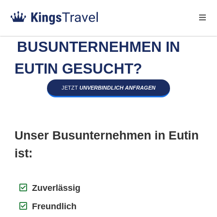
BUSUNTERNEHMEN IN
EUTIN GESUCHT?
JETZT
UNVERBINDLICH ANFRAGEN
Unser Busunternehmen in Eutin
ist:
Zuverlässig
Freundlich