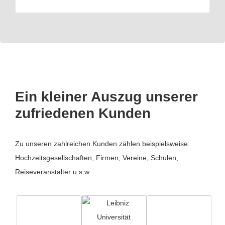
Ein kleiner Auszug unserer
zufriedenen Kunden
Zu unseren zahlreichen Kunden zählen beispielsweise:
Hochzeitsgesellschaften, Firmen, Vereine, Schulen,
Reiseveranstalter u.s.w.