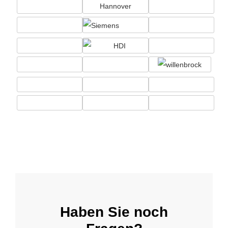
Haben Sie noch