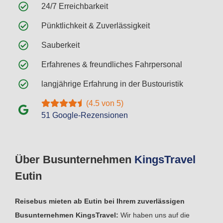
24/7 Erreichbarkeit
Pünktlichkeit & Zuverlässigkeit
Sauberkeit
Erfahrenes & freundliches Fahrpersonal
langjährige Erfahrung in der Bustouristik
(4.5 von 5)
51 Google-Rezensionen
Über Busunternehmen
Kings
Travel
Eutin
Reisebus mieten ab Eutin bei Ihrem zuverlässigen
Busunternehmen KingsTravel:
Wir haben uns auf die