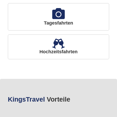
Tagesfahrten
Hochzeitsfahrten
Kings
Travel
Vorteile