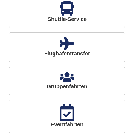
Shuttle-Service
Flughafentransfer
Gruppenfahrten
Eventfahrten