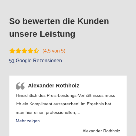
So bewerten die Kunden
unsere Leistung
(
4.5
von 5)
Google-Rezensionen
51
Alexander Rothholz
Hinsichtlich des Preis-Leistungs-Verhältnisses muss
ich ein Kompliment aussprechen! Im Ergebnis hat
man hier einen professionellen,
…
Mehr zeigen
Alexander Rothholz