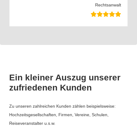
Rechtsanwalt
Ein kleiner Auszug unserer
zufriedenen Kunden
Zu unseren zahlreichen Kunden zählen beispielsweise:
Hochzeitsgesellschaften, Firmen, Vereine, Schulen,
Reiseveranstalter u.s.w.