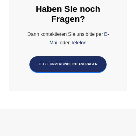
Haben Sie noch
Fragen?
Dann kontaktieren Sie uns bitte per
E-
Mail
oder
Telefon
JETZT
UNVERBINDLICH ANFRAGEN