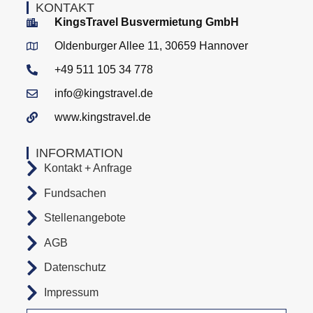
KONTAKT
KingsTravel Busvermietung GmbH
Oldenburger Allee 11, 30659 Hannover
+49 511 105 34 778
info@kingstravel.de
www.kingstravel.de
INFORMATION
Kontakt + Anfrage
Fundsachen
Stellenangebote
AGB
Datenschutz
Impressum