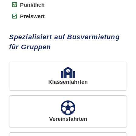
Pünktlich
Preiswert
Spezialisiert auf Busvermietung
für Gruppen
Klassenfahrten
Vereinsfahrten