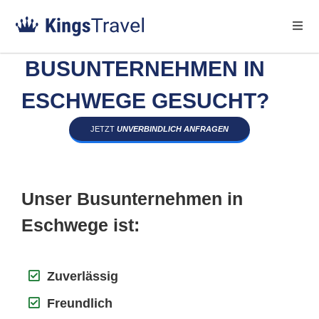
BUSUNTERNEHMEN IN
ESCHWEGE GESUCHT?
JETZT
UNVERBINDLICH ANFRAGEN
Unser Busunternehmen in
Eschwege ist:
Zuverlässig
Freundlich