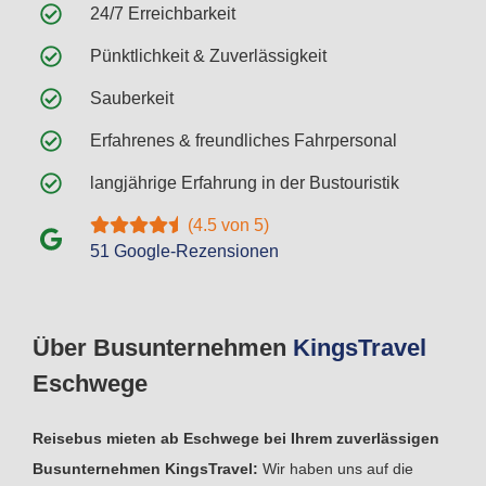
24/7 Erreichbarkeit
Pünktlichkeit & Zuverlässigkeit
Sauberkeit
Erfahrenes & freundliches Fahrpersonal
langjährige Erfahrung in der Bustouristik
(4.5 von 5)
51 Google-Rezensionen
Über Busunternehmen
Kings
Travel
Eschwege
Reisebus mieten ab Eschwege bei Ihrem zuverlässigen
Busunternehmen KingsTravel:
Wir haben uns auf die