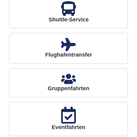
Shuttle-Service
Flughafentransfer
Gruppenfahrten
Eventfahrten