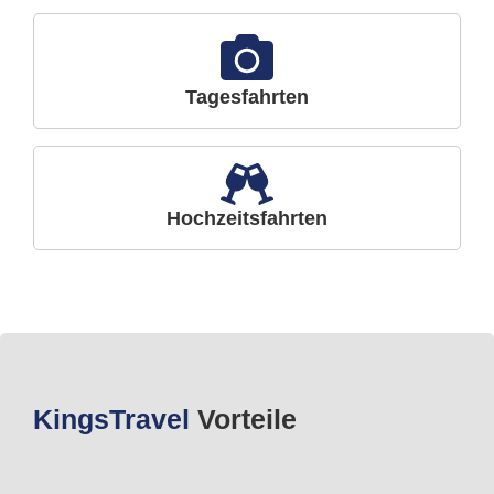
Tagesfahrten
Hochzeitsfahrten
Kings
Travel
Vorteile