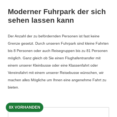
Moderner Fuhrpark der sich
sehen lassen kann
Der Anzahl der zu befördernden Personen ist fast keine
Grenze gesetzt. Durch unseren Fuhrpark sind kleine Fahrten
bis 8 Personen oder auch Reisegruppen bis zu 81 Personen
möglich. Ganz gleich ob Sie einen Flughafentransfer mit
einem unserer Kleinbusse oder eine Klassenfahrt oder
Vereinsfahrt mit einem unserer Reisebusse wünschen, wir
machen alles Mögliche um Ihnen eine angenehme Fahrt zu
bieten.
8X VORHANDEN