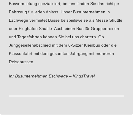
Busvermietung spezialisiert, bei uns finden Sie das richtige
Fahrzeug für jeden Anlass. Unser Busunternehmen in
Eschwege vermietet Busse beispielsweise als Messe Shuttle
oder Flughafen Shuttle. Auch einen Bus für Gruppenreisen
und Tagesfahrten können Sie bei uns chartern. Ob
Junggesellenabschied mit dem 8-Sitzer Kleinbus oder die
Klassenfahrt mit dem gesamten Jahrgang mit mehreren
Reisebussen.
Ihr Busunternehmen Eschwege – KingsTravel