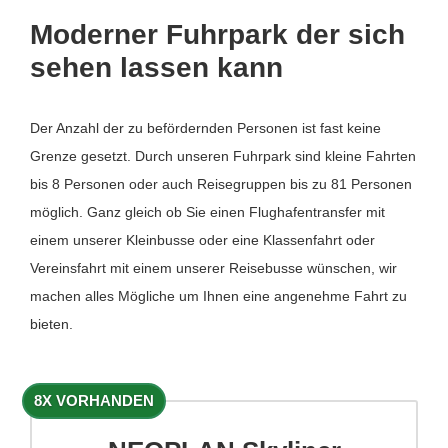
Moderner Fuhrpark der sich
sehen lassen kann
Der Anzahl der zu befördernden Personen ist fast keine
Grenze gesetzt. Durch unseren Fuhrpark sind kleine Fahrten
bis 8 Personen oder auch Reisegruppen bis zu 81 Personen
möglich. Ganz gleich ob Sie einen Flughafentransfer mit
einem unserer Kleinbusse oder eine Klassenfahrt oder
Vereinsfahrt mit einem unserer Reisebusse wünschen, wir
machen alles Mögliche um Ihnen eine angenehme Fahrt zu
bieten.
8X VORHANDEN