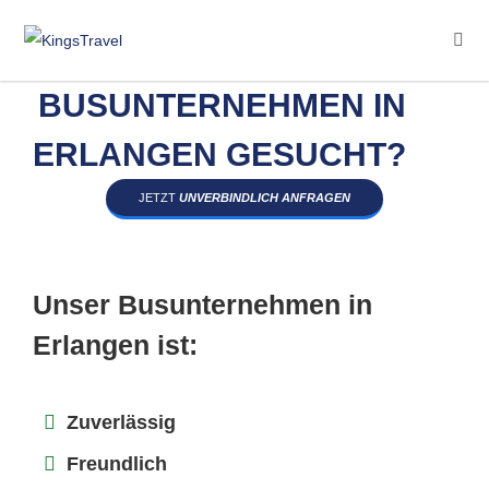
BUSUNTERNEHMEN IN
ERLANGEN GESUCHT?
JETZT
UNVERBINDLICH ANFRAGEN
Unser Busunternehmen in
Erlangen ist:
Zuverlässig
Freundlich