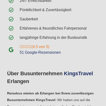
24/7 Erreichbarkeit
Pünktlichkeit & Zuverlässigkeit
Sauberkeit
Erfahrenes & freundliches Fahrpersonal
langjährige Erfahrung in der Bustouristik
(4.5 von 5)
51 Google-Rezensionen
Über Busunternehmen
Kings
Travel
Erlangen
Reisebus mieten ab Erlangen bei Ihrem zuverlässigen
Busunternehmen KingsTravel:
Wir haben uns auf die