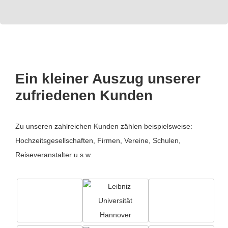
Ein kleiner Auszug unserer
zufriedenen Kunden
Zu unseren zahlreichen Kunden zählen beispielsweise:
Hochzeitsgesellschaften, Firmen, Vereine, Schulen,
Reiseveranstalter u.s.w.