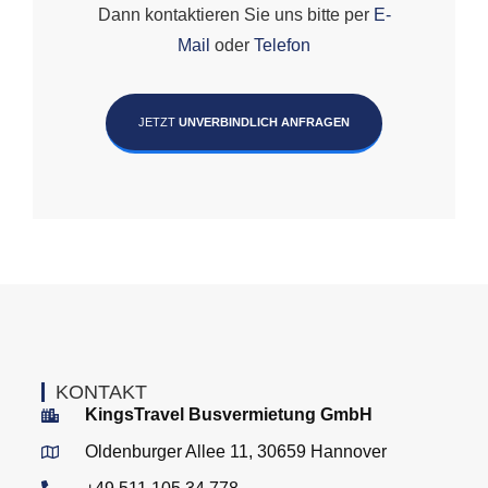
Dann kontaktieren Sie uns bitte per
E-
Mail
oder
Telefon
JETZT
UNVERBINDLICH ANFRAGEN
KONTAKT
KingsTravel Busvermietung GmbH
Oldenburger Allee 11, 30659 Hannover