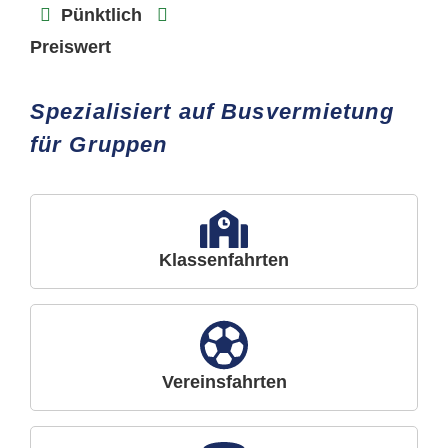
Pünktlich
Preiswert
Spezialisiert auf Busvermietung
für Gruppen
Klassenfahrten
Vereinsfahrten