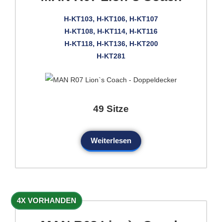
H-KT103, H-KT106, H-KT107
H-KT108, H-KT114, H-KT116
H-KT118, H-KT136, H-KT200
H-KT281
49 Sitze
Weiterlesen
4X VORHANDEN