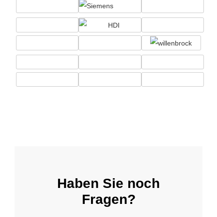
Haben Sie noch
Fragen?