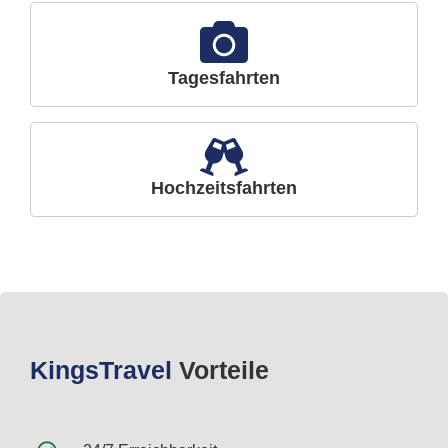
Tagesfahrten
Hochzeitsfahrten
Kings
Travel
Vorteile