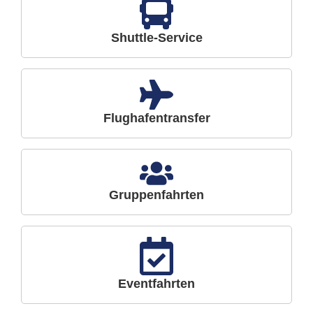
Shuttle-Service
Flughafentransfer
Gruppenfahrten
Eventfahrten