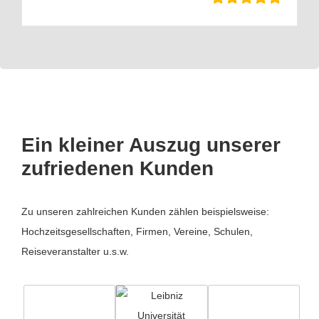
Ein kleiner Auszug unserer
zufriedenen Kunden
Zu unseren zahlreichen Kunden zählen beispielsweise:
Hochzeitsgesellschaften, Firmen, Vereine, Schulen,
Reiseveranstalter u.s.w.