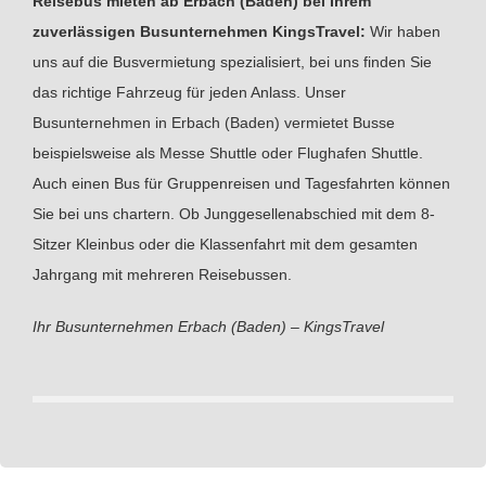
Reisebus mieten ab Erbach (Baden) bei Ihrem
zuverlässigen Busunternehmen KingsTravel:
Wir haben
uns auf die Busvermietung spezialisiert, bei uns finden Sie
das richtige Fahrzeug für jeden Anlass. Unser
Busunternehmen in Erbach (Baden) vermietet Busse
beispielsweise als Messe Shuttle oder Flughafen Shuttle.
Auch einen Bus für Gruppenreisen und Tagesfahrten können
Sie bei uns chartern. Ob Junggesellenabschied mit dem 8-
Sitzer Kleinbus oder die Klassenfahrt mit dem gesamten
Jahrgang mit mehreren Reisebussen.
Ihr Busunternehmen Erbach (Baden) – KingsTravel