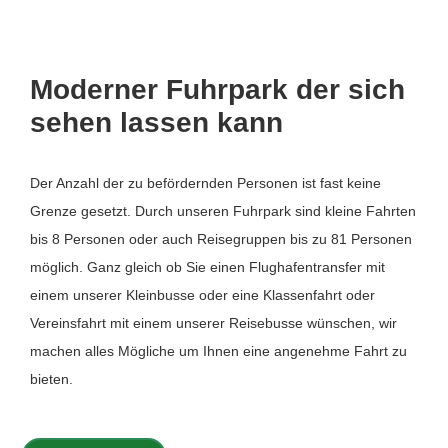
Moderner Fuhrpark der sich
sehen lassen kann
Der Anzahl der zu befördernden Personen ist fast keine
Grenze gesetzt. Durch unseren Fuhrpark sind kleine Fahrten
bis 8 Personen oder auch Reisegruppen bis zu 81 Personen
möglich. Ganz gleich ob Sie einen Flughafentransfer mit
einem unserer Kleinbusse oder eine Klassenfahrt oder
Vereinsfahrt mit einem unserer Reisebusse wünschen, wir
machen alles Mögliche um Ihnen eine angenehme Fahrt zu
bieten.