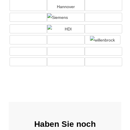
Haben Sie noch