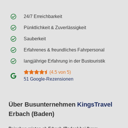
24/7 Erreichbarkeit
Pünktlichkeit & Zuverlässigkeit
Sauberkeit
Erfahrenes & freundliches Fahrpersonal
langjährige Erfahrung in der Bustouristik
(4.5 von 5)
51 Google-Rezensionen
Über Busunternehmen
Kings
Travel
Erbach (Baden)