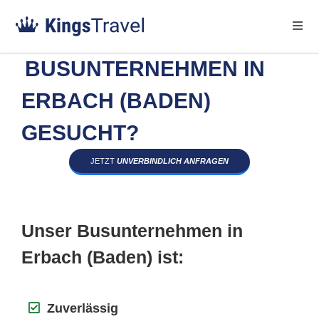
BUSUNTERNEHMEN IN
ERBACH (BADEN)
GESUCHT?
JETZT
UNVERBINDLICH ANFRAGEN
Unser Busunternehmen in
Erbach (Baden) ist:
Zuverlässig