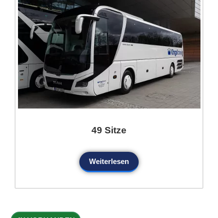
49 Sitze
Weiterlesen