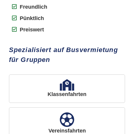
Freundlich
Pünktlich
Preiswert
Spezialisiert auf Busvermietung
für Gruppen
Klassenfahrten
Vereinsfahrten