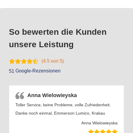
So bewerten die Kunden
unsere Leistung
(
4.5
von 5)
Google-Rezensionen
51
Anna Wielowieyska
Toller Service, keine Probleme, volle Zufriedenheit.
Danke noch einmal, Emmerson Lumico, Krakau
Anna Wielowieyska