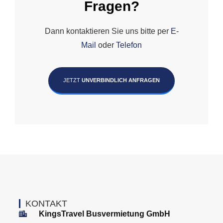
Fragen?
Dann kontaktieren Sie uns bitte per
E-
Mail
oder
Telefon
JETZT
UNVERBINDLICH ANFRAGEN
KONTAKT
KingsTravel Busvermietung GmbH