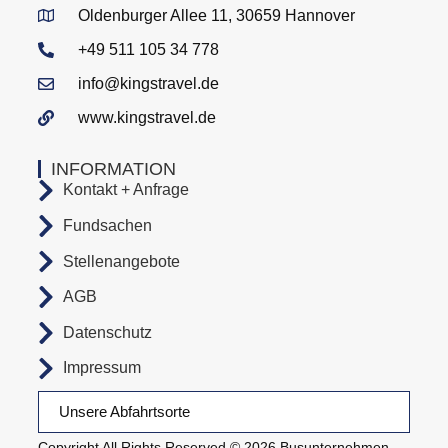
Oldenburger Allee 11, 30659 Hannover
+49 511 105 34 778
info@kingstravel.de
www.kingstravel.de
INFORMATION
Kontakt + Anfrage
Fundsachen
Stellenangebote
AGB
Datenschutz
Impressum
Unsere Abfahrtsorte
Copyright All Rights Reserved © 2026 Busunternehmen