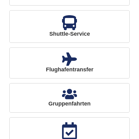
Shuttle-Service
Flughafentransfer
Gruppenfahrten