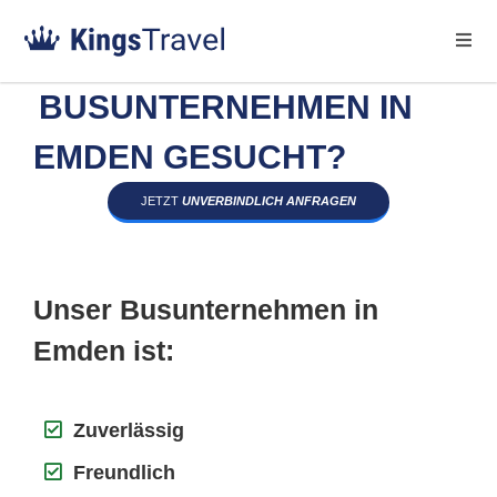
BUSUNTERNEHMEN IN
EMDEN GESUCHT?
JETZT
UNVERBINDLICH ANFRAGEN
Unser Busunternehmen in
Emden ist:
Zuverlässig
Freundlich