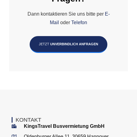
Dann kontaktieren Sie uns bitte per
E-
Mail
oder
Telefon
JETZT
UNVERBINDLICH ANFRAGEN
KONTAKT
KingsTravel Busvermietung GmbH
Oldenburger Allee 11, 30659 Hannover