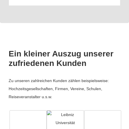
Ein kleiner Auszug unserer
zufriedenen Kunden
Zu unseren zahlreichen Kunden zählen beispielsweise:
Hochzeitsgesellschaften, Firmen, Vereine, Schulen,
Reiseveranstalter u.s.w.