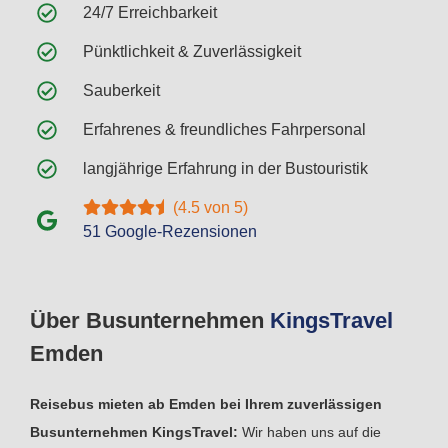
24/7 Erreichbarkeit
Pünktlichkeit & Zuverlässigkeit
Sauberkeit
Erfahrenes & freundliches Fahrpersonal
langjährige Erfahrung in der Bustouristik
(4.5 von 5)
51 Google-Rezensionen
Über Busunternehmen
Kings
Travel
Emden
Reisebus mieten ab Emden bei Ihrem zuverlässigen
Busunternehmen KingsTravel:
Wir haben uns auf die