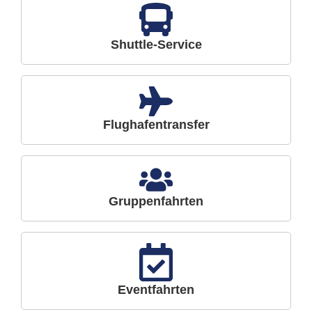
Shuttle-Service
Flughafentransfer
Gruppenfahrten
Eventfahrten