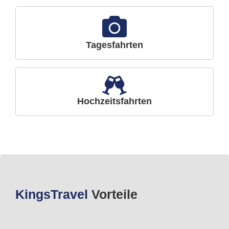
Tagesfahrten
Hochzeitsfahrten
Kings
Travel
Vorteile