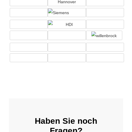
Haben Sie noch
Fragen?