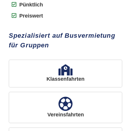
Pünktlich
Preiswert
Spezialisiert auf Busvermietung
für Gruppen
Klassenfahrten
Vereinsfahrten