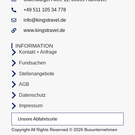
+49 511 105 34 778
info@kingstravel.de
www.kingstravel.de
INFORMATION
Kontakt + Anfrage
Fundsachen
Stellenangebote
AGB
Datenschutz
Impressum
Unsere Abfahrtsorte
Copyright All Rights Reserved © 2026 Busunternehmen