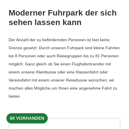
Moderner Fuhrpark der sich
sehen lassen kann
Der Anzahl der zu befördernden Personen ist fast keine
Grenze gesetzt. Durch unseren Fuhrpark sind kleine Fahrten
bis 8 Personen oder auch Reisegruppen bis zu 81 Personen
möglich. Ganz gleich ob Sie einen Flughafentransfer mit
einem unserer Kleinbusse oder eine Klassenfahrt oder
Vereinsfahrt mit einem unserer Reisebusse wünschen, wir
machen alles Mögliche um Ihnen eine angenehme Fahrt zu
bieten.
8X VORHANDEN