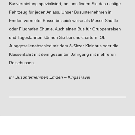
Busvermietung spezialisiert, bei uns finden Sie das richtige
Fahrzeug für jeden Anlass. Unser Busunternehmen in
Emden vermietet Busse beispielsweise als Messe Shuttle
oder Flughafen Shuttle. Auch einen Bus für Gruppenreisen
und Tagesfahrten können Sie bei uns chartern. Ob
Junggesellenabschied mit dem 8-Sitzer Kleinbus oder die
Klassenfahrt mit dem gesamten Jahrgang mit mehreren
Reisebussen.
Ihr Busunternehmen Emden – KingsTravel