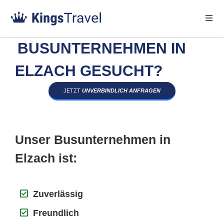
BUSUNTERNEHMEN IN
ELZACH GESUCHT?
JETZT
UNVERBINDLICH ANFRAGEN
Unser Busunternehmen in
Elzach ist:
Zuverlässig
Freundlich