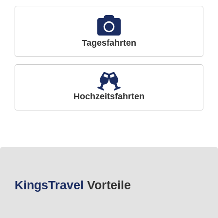
Tagesfahrten
Hochzeitsfahrten
Kings
Travel
Vorteile