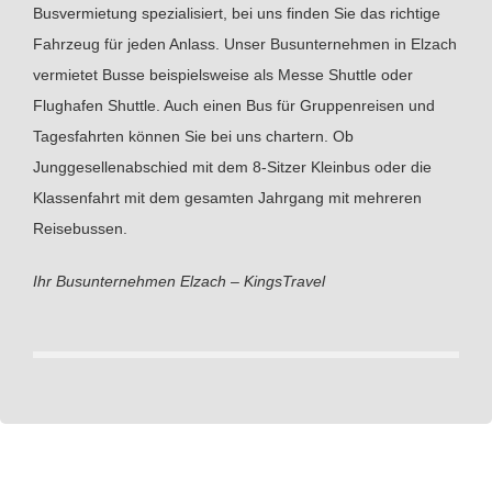
Busvermietung spezialisiert, bei uns finden Sie das richtige
Fahrzeug für jeden Anlass. Unser Busunternehmen in Elzach
vermietet Busse beispielsweise als Messe Shuttle oder
Flughafen Shuttle. Auch einen Bus für Gruppenreisen und
Tagesfahrten können Sie bei uns chartern. Ob
Junggesellenabschied mit dem 8-Sitzer Kleinbus oder die
Klassenfahrt mit dem gesamten Jahrgang mit mehreren
Reisebussen.
Ihr Busunternehmen Elzach – KingsTravel