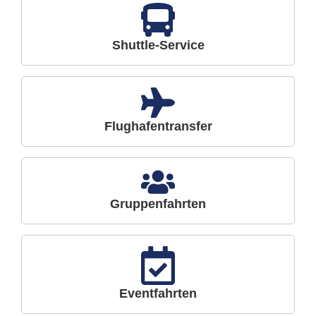
Shuttle-Service
Flughafentransfer
Gruppenfahrten
Eventfahrten