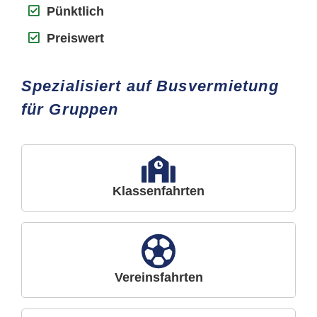
Pünktlich
Preiswert
Spezialisiert auf Busvermietung
für Gruppen
Klassenfahrten
Vereinsfahrten