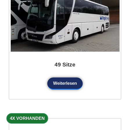
49 Sitze
Weiterlesen
4X VORHANDEN