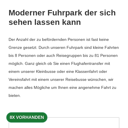
Moderner Fuhrpark der sich
sehen lassen kann
Der Anzahl der zu befördernden Personen ist fast keine
Grenze gesetzt. Durch unseren Fuhrpark sind kleine Fahrten
bis 8 Personen oder auch Reisegruppen bis zu 81 Personen
möglich. Ganz gleich ob Sie einen Flughafentransfer mit
einem unserer Kleinbusse oder eine Klassenfahrt oder
Vereinsfahrt mit einem unserer Reisebusse wünschen, wir
machen alles Mögliche um Ihnen eine angenehme Fahrt zu
bieten.
8X VORHANDEN