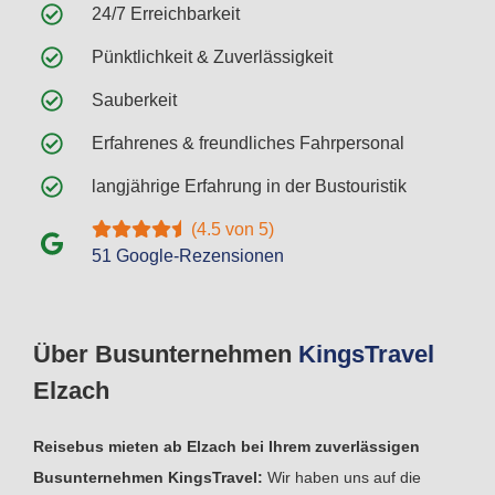
24/7 Erreichbarkeit
Pünktlichkeit & Zuverlässigkeit
Sauberkeit
Erfahrenes & freundliches Fahrpersonal
langjährige Erfahrung in der Bustouristik
(4.5 von 5)
51 Google-Rezensionen
Über Busunternehmen
Kings
Travel
Elzach
Reisebus mieten ab Elzach bei Ihrem zuverlässigen
Busunternehmen KingsTravel:
Wir haben uns auf die