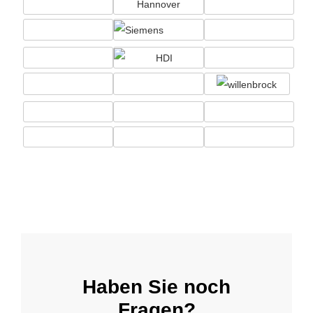
Haben Sie noch
Fragen?