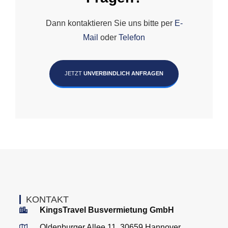
Dann kontaktieren Sie uns bitte per
E-
Mail
oder
Telefon
JETZT
UNVERBINDLICH ANFRAGEN
KONTAKT
KingsTravel Busvermietung GmbH
Oldenburger Allee 11, 30659 Hannover