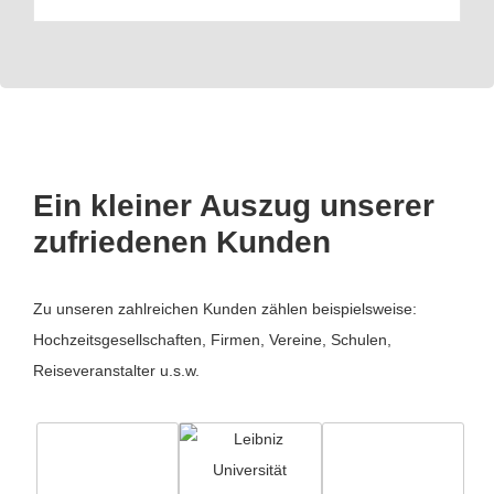
Ein kleiner Auszug unserer
zufriedenen Kunden
Zu unseren zahlreichen Kunden zählen beispielsweise:
Hochzeitsgesellschaften, Firmen, Vereine, Schulen,
Reiseveranstalter u.s.w.