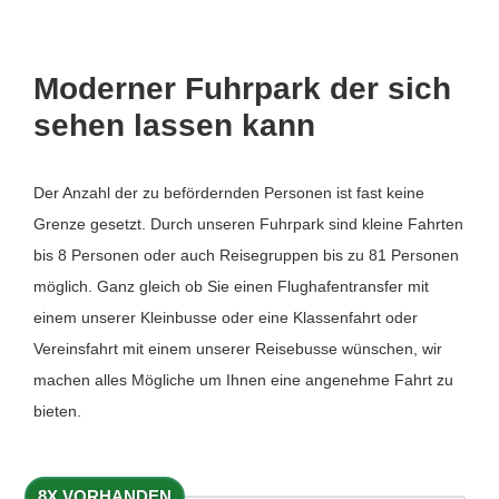
Moderner Fuhrpark der sich
sehen lassen kann
Der Anzahl der zu befördernden Personen ist fast keine
Grenze gesetzt. Durch unseren Fuhrpark sind kleine Fahrten
bis 8 Personen oder auch Reisegruppen bis zu 81 Personen
möglich. Ganz gleich ob Sie einen Flughafentransfer mit
einem unserer Kleinbusse oder eine Klassenfahrt oder
Vereinsfahrt mit einem unserer Reisebusse wünschen, wir
machen alles Mögliche um Ihnen eine angenehme Fahrt zu
bieten.
8X VORHANDEN