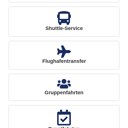
Shuttle-Service
Flughafentransfer
Gruppenfahrten