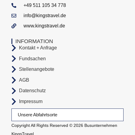
+49 511 105 34 778
info@kingstravel.de
www.kingstravel.de
INFORMATION
Kontakt + Anfrage
Fundsachen
Stellenangebote
AGB
Datenschutz
Impressum
Unsere Abfahrtsorte
Copyright All Rights Reserved © 2026 Busunternehmen
KingsTravel