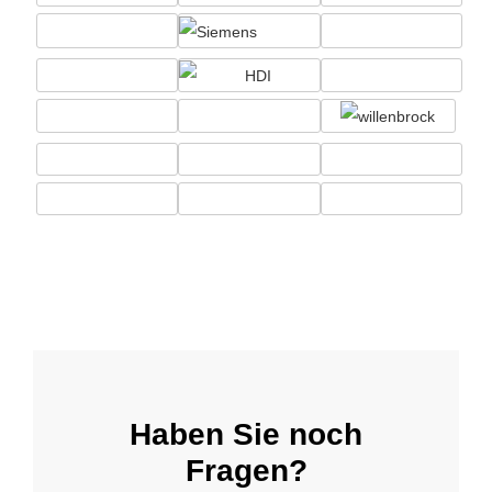
Haben Sie noch
Fragen?