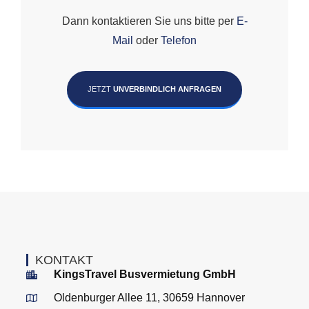
Dann kontaktieren Sie uns bitte per
E-
Mail
oder
Telefon
JETZT
UNVERBINDLICH ANFRAGEN
KONTAKT
KingsTravel Busvermietung GmbH
Oldenburger Allee 11, 30659 Hannover