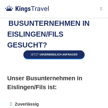
BUSUNTERNEHMEN IN
EISLINGEN/FILS
GESUCHT?
JETZT
UNVERBINDLICH ANFRAGEN
Unser Busunternehmen in
Eislingen/Fils ist:
Zuverlässig