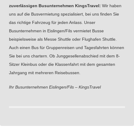
zuverlässigen Busunternehmen KingsTravel:
Wir haben
uns auf die Busvermietung spezialisiert, bei uns finden Sie
das richtige Fahrzeug für jeden Anlass. Unser
Busunternehmen in Eislingen/Fils vermietet Busse
beispielsweise als Messe Shuttle oder Flughafen Shuttle.
Auch einen Bus für Gruppenreisen und Tagesfahrten können
Sie bei uns chartern. Ob Junggesellenabschied mit dem 8-
Sitzer Kleinbus oder die Klassenfahrt mit dem gesamten
Jahrgang mit mehreren Reisebussen.
Ihr Busunternehmen Eislingen/Fils – KingsTravel