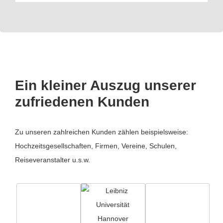
Ein kleiner Auszug unserer
zufriedenen Kunden
Zu unseren zahlreichen Kunden zählen beispielsweise:
Hochzeitsgesellschaften, Firmen, Vereine, Schulen,
Reiseveranstalter u.s.w.