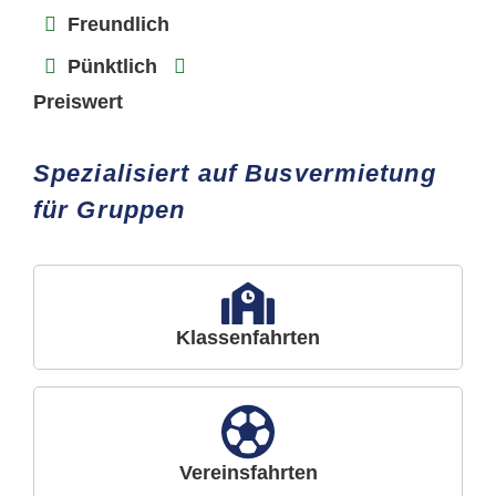
Freundlich
Pünktlich
Preiswert
Spezialisiert auf Busvermietung
für Gruppen
Klassenfahrten
Vereinsfahrten