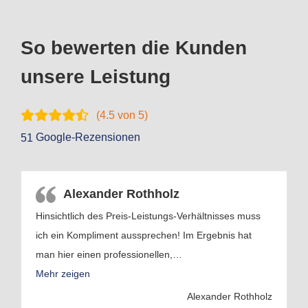
So bewerten die Kunden
unsere Leistung
(
4.5
von 5)
Google-Rezensionen
51
Alexander Rothholz
Hinsichtlich des Preis-Leistungs-Verhältnisses muss
ich ein Kompliment aussprechen! Im Ergebnis hat
man hier einen professionellen,
…
Mehr zeigen
Alexander Rothholz