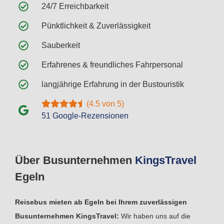
24/7 Erreichbarkeit
Pünktlichkeit & Zuverlässigkeit
Sauberkeit
Erfahrenes & freundliches Fahrpersonal
langjährige Erfahrung in der Bustouristik
(4.5 von 5)
51 Google-Rezensionen
Über Busunternehmen
Kings
Travel
Egeln
Reisebus mieten ab Egeln bei Ihrem zuverlässigen
Busunternehmen KingsTravel:
Wir haben uns auf die