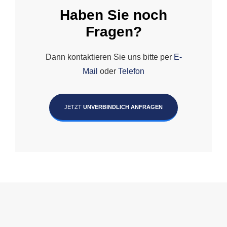
Haben Sie noch
Fragen?
Dann kontaktieren Sie uns bitte per
E-
Mail
oder
Telefon
JETZT
UNVERBINDLICH ANFRAGEN