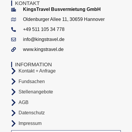
KONTAKT
KingsTravel Busvermietung GmbH
Oldenburger Allee 11, 30659 Hannover
+49 511 105 34 778
info@kingstravel.de
www.kingstravel.de
INFORMATION
Kontakt + Anfrage
Fundsachen
Stellenangebote
AGB
Datenschutz
Impressum