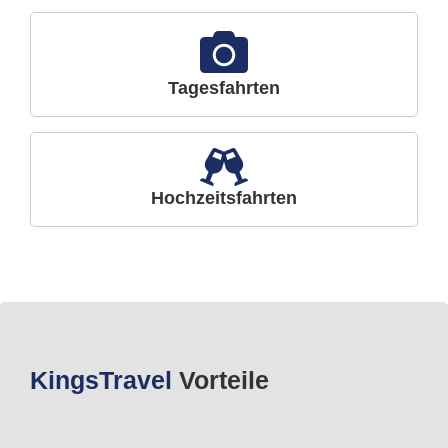
Tagesfahrten
Hochzeitsfahrten
Kings
Travel
Vorteile