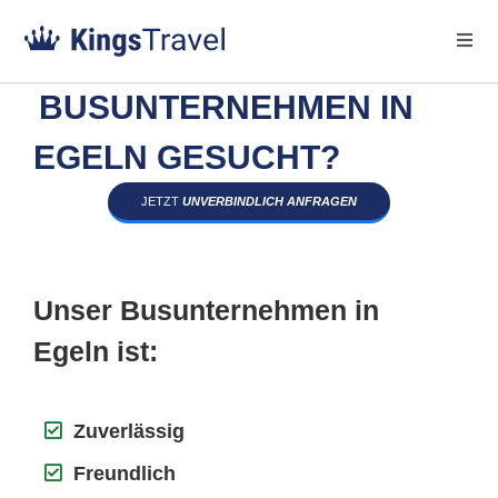
BUSUNTERNEHMEN IN
EGELN GESUCHT?
JETZT
UNVERBINDLICH ANFRAGEN
Unser Busunternehmen in
Egeln ist:
Zuverlässig
Freundlich