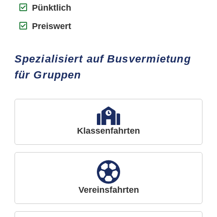
Pünktlich
Preiswert
Spezialisiert auf Busvermietung
für Gruppen
Klassenfahrten
Vereinsfahrten