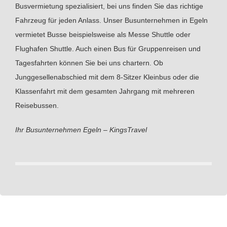
Busvermietung spezialisiert, bei uns finden Sie das richtige
Fahrzeug für jeden Anlass. Unser Busunternehmen in Egeln
vermietet Busse beispielsweise als Messe Shuttle oder
Flughafen Shuttle. Auch einen Bus für Gruppenreisen und
Tagesfahrten können Sie bei uns chartern. Ob
Junggesellenabschied mit dem 8-Sitzer Kleinbus oder die
Klassenfahrt mit dem gesamten Jahrgang mit mehreren
Reisebussen.
Ihr Busunternehmen Egeln – KingsTravel