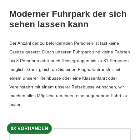
Moderner Fuhrpark der sich
sehen lassen kann
Der Anzahl der zu befördernden Personen ist fast keine
Grenze gesetzt. Durch unseren Fuhrpark sind kleine Fahrten
bis 8 Personen oder auch Reisegruppen bis zu 81 Personen
möglich. Ganz gleich ob Sie einen Flughafentransfer mit
einem unserer Kleinbusse oder eine Klassenfahrt oder
Vereinsfahrt mit einem unserer Reisebusse wünschen, wir
machen alles Mögliche um Ihnen eine angenehme Fahrt zu
bieten.
8X VORHANDEN