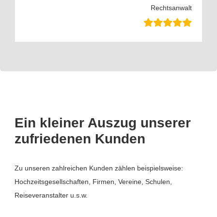
Rechtsanwalt
Ein kleiner Auszug unserer
zufriedenen Kunden
Zu unseren zahlreichen Kunden zählen beispielsweise:
Hochzeitsgesellschaften, Firmen, Vereine, Schulen,
Reiseveranstalter u.s.w.