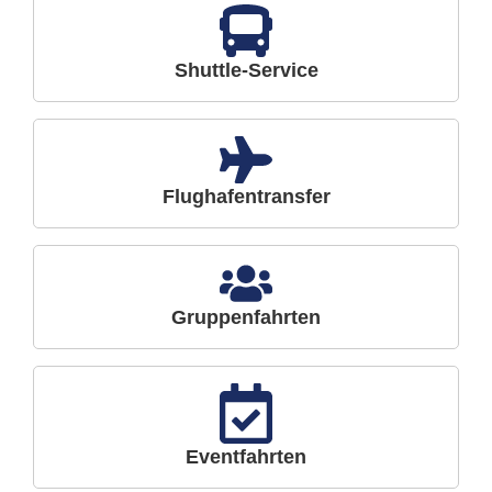
Shuttle-Service
Flughafentransfer
Gruppenfahrten
Eventfahrten