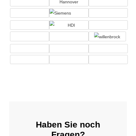
Haben Sie noch
Fragen?