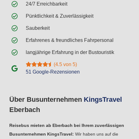
24/7 Erreichbarkeit
Pünktlichkeit & Zuverlässigkeit
Sauberkeit
Erfahrenes & freundliches Fahrpersonal
langjährige Erfahrung in der Bustouristik
(4.5 von 5)
51 Google-Rezensionen
Über Busunternehmen
Kings
Travel
Eberbach
Reisebus mieten ab Eberbach bei Ihrem zuverlässigen
Busunternehmen KingsTravel:
Wir haben uns auf die