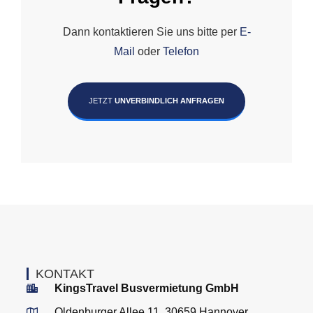
Dann kontaktieren Sie uns bitte per
E-
Mail
oder
Telefon
JETZT
UNVERBINDLICH ANFRAGEN
KONTAKT
KingsTravel Busvermietung GmbH
Oldenburger Allee 11, 30659 Hannover