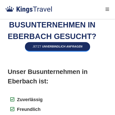
BUSUNTERNEHMEN IN
EBERBACH GESUCHT?
JETZT
UNVERBINDLICH ANFRAGEN
Unser Busunternehmen in
Eberbach ist:
Zuverlässig
Freundlich