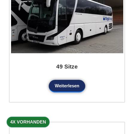
49 Sitze
Weiterlesen
4X VORHANDEN