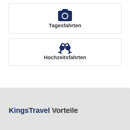
Tagesfahrten
Hochzeitsfahrten
Kings
Travel
Vorteile