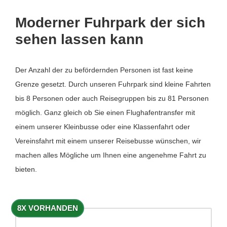
Moderner Fuhrpark der sich
sehen lassen kann
Der Anzahl der zu befördernden Personen ist fast keine
Grenze gesetzt. Durch unseren Fuhrpark sind kleine Fahrten
bis 8 Personen oder auch Reisegruppen bis zu 81 Personen
möglich. Ganz gleich ob Sie einen Flughafentransfer mit
einem unserer Kleinbusse oder eine Klassenfahrt oder
Vereinsfahrt mit einem unserer Reisebusse wünschen, wir
machen alles Mögliche um Ihnen eine angenehme Fahrt zu
bieten.
8X VORHANDEN