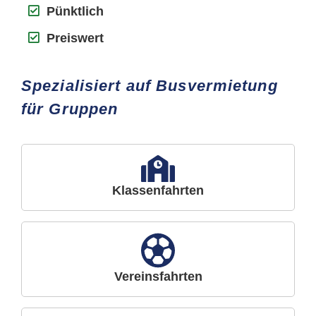
Pünktlich
Preiswert
Spezialisiert auf Busvermietung
für Gruppen
Klassenfahrten
Vereinsfahrten