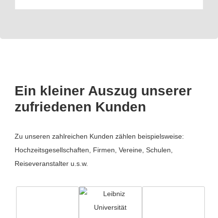
Ein kleiner Auszug unserer
zufriedenen Kunden
Zu unseren zahlreichen Kunden zählen beispielsweise:
Hochzeitsgesellschaften, Firmen, Vereine, Schulen,
Reiseveranstalter u.s.w.