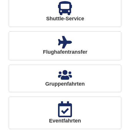
Shuttle-Service
Flughafentransfer
Gruppenfahrten
Eventfahrten