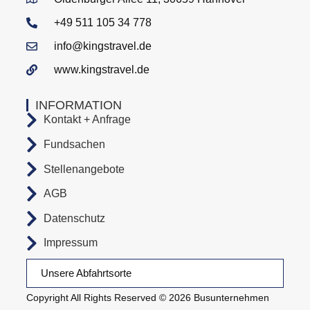
+49 511 105 34 778
info@kingstravel.de
www.kingstravel.de
INFORMATION
Kontakt + Anfrage
Fundsachen
Stellenangebote
AGB
Datenschutz
Impressum
Unsere Abfahrtsorte
Copyright All Rights Reserved © 2026 Busunternehmen