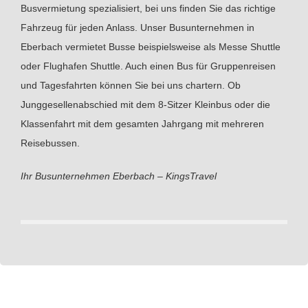
Busvermietung spezialisiert, bei uns finden Sie das richtige
Fahrzeug für jeden Anlass. Unser Busunternehmen in
Eberbach vermietet Busse beispielsweise als Messe Shuttle
oder Flughafen Shuttle. Auch einen Bus für Gruppenreisen
und Tagesfahrten können Sie bei uns chartern. Ob
Junggesellenabschied mit dem 8-Sitzer Kleinbus oder die
Klassenfahrt mit dem gesamten Jahrgang mit mehreren
Reisebussen.
Ihr Busunternehmen Eberbach – KingsTravel