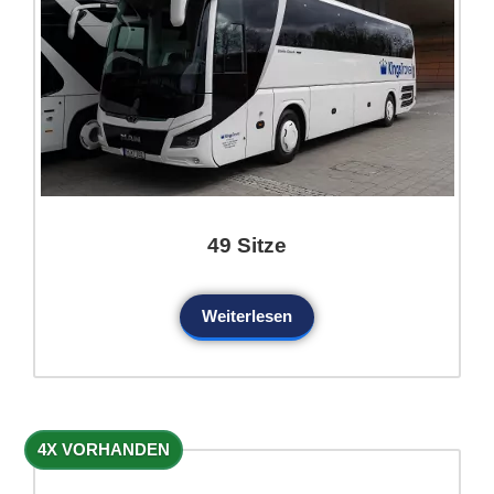
49 Sitze
Weiterlesen
4X VORHANDEN