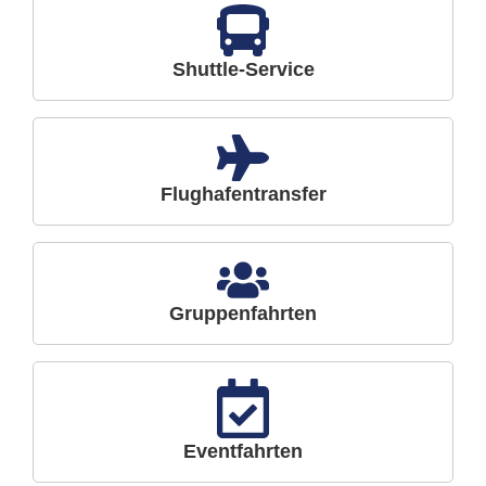
Shuttle-Service
Flughafentransfer
Gruppenfahrten
Eventfahrten