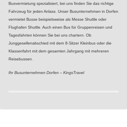
Busvermietung spezialisiert, bei uns finden Sie das richtige
Fahrzeug für jeden Anlass. Unser Busunternehmen in Dorfen
vermietet Busse beispielsweise als Messe Shuttle oder
Flughafen Shuttle. Auch einen Bus für Gruppenreisen und
Tagesfahrten können Sie bei uns chartern. Ob
Junggesellenabschied mit dem 8-Sitzer Kleinbus oder die
Klassenfahrt mit dem gesamten Jahrgang mit mehreren
Reisebussen.
Ihr Busunternehmen Dorfen – KingsTravel