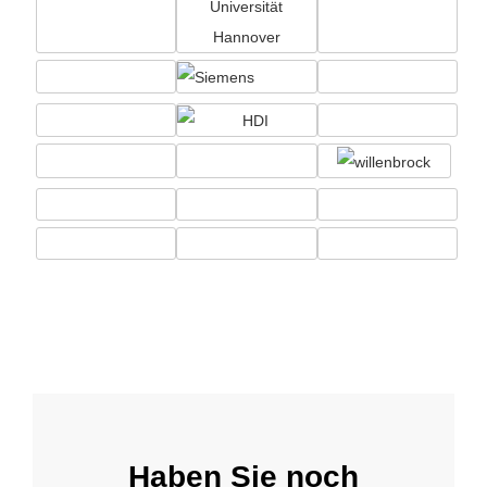
Haben Sie noch