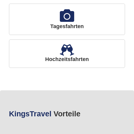
Tagesfahrten
Hochzeitsfahrten
Kings
Travel
Vorteile