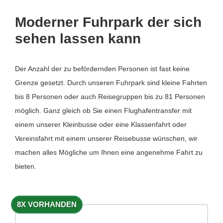
Moderner Fuhrpark der sich
sehen lassen kann
Der Anzahl der zu befördernden Personen ist fast keine
Grenze gesetzt. Durch unseren Fuhrpark sind kleine Fahrten
bis 8 Personen oder auch Reisegruppen bis zu 81 Personen
möglich. Ganz gleich ob Sie einen Flughafentransfer mit
einem unserer Kleinbusse oder eine Klassenfahrt oder
Vereinsfahrt mit einem unserer Reisebusse wünschen, wir
machen alles Mögliche um Ihnen eine angenehme Fahrt zu
bieten.
8X VORHANDEN