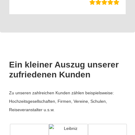
Ein kleiner Auszug unserer
zufriedenen Kunden
Zu unseren zahlreichen Kunden zählen beispielsweise:
Hochzeitsgesellschaften, Firmen, Vereine, Schulen,
Reiseveranstalter u.s.w.