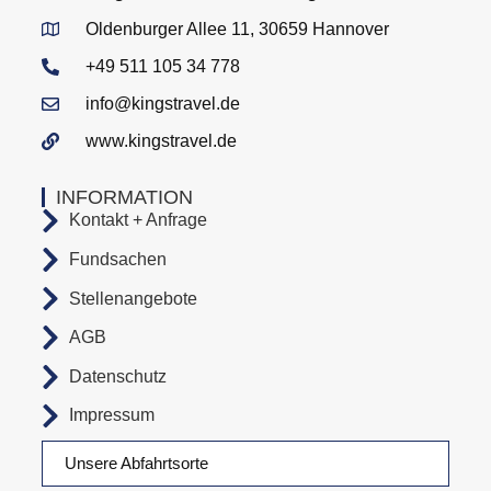
Oldenburger Allee 11, 30659 Hannover
+49 511 105 34 778
info@kingstravel.de
www.kingstravel.de
INFORMATION
Kontakt + Anfrage
Fundsachen
Stellenangebote
AGB
Datenschutz
Impressum
Unsere Abfahrtsorte