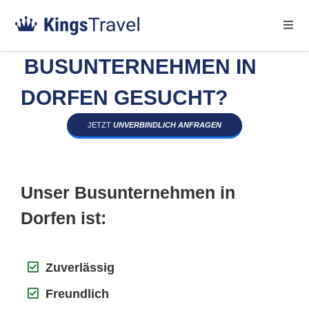
BUSUNTERNEHMEN IN
DORFEN GESUCHT?
JETZT
UNVERBINDLICH ANFRAGEN
Unser Busunternehmen in
Dorfen ist:
Zuverlässig
Freundlich