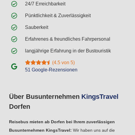
24/7 Erreichbarkeit
Pünktlichkeit & Zuverlässigkeit
Sauberkeit
Erfahrenes & freundliches Fahrpersonal
langjährige Erfahrung in der Bustouristik
(4.5 von 5)
51 Google-Rezensionen
Über Busunternehmen
Kings
Travel
Dorfen
Reisebus mieten ab Dorfen bei Ihrem zuverlässigen
Busunternehmen KingsTravel:
Wir haben uns auf die