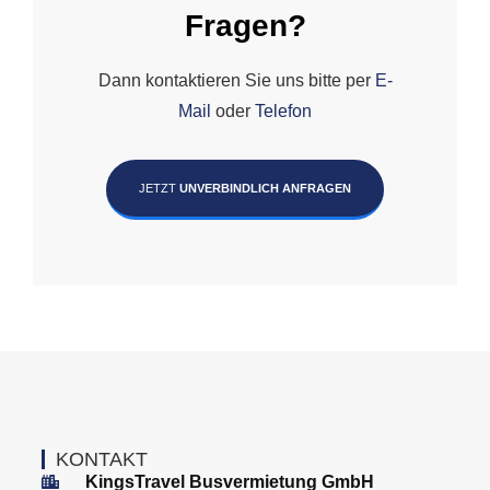
Fragen?
Dann kontaktieren Sie uns bitte per
E-
Mail
oder
Telefon
JETZT
UNVERBINDLICH ANFRAGEN
KONTAKT
KingsTravel Busvermietung GmbH