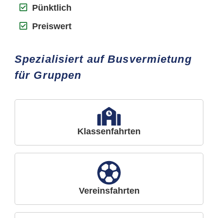
Pünktlich
Preiswert
Spezialisiert auf Busvermietung
für Gruppen
Klassenfahrten
Vereinsfahrten