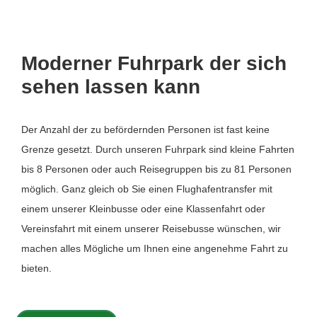
Moderner Fuhrpark der sich
sehen lassen kann
Der Anzahl der zu befördernden Personen ist fast keine
Grenze gesetzt. Durch unseren Fuhrpark sind kleine Fahrten
bis 8 Personen oder auch Reisegruppen bis zu 81 Personen
möglich. Ganz gleich ob Sie einen Flughafentransfer mit
einem unserer Kleinbusse oder eine Klassenfahrt oder
Vereinsfahrt mit einem unserer Reisebusse wünschen, wir
machen alles Mögliche um Ihnen eine angenehme Fahrt zu
bieten.