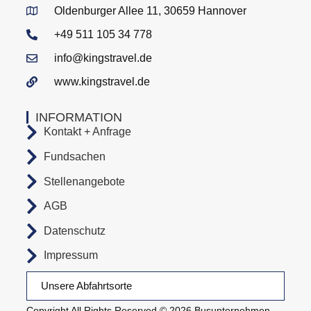
Oldenburger Allee 11, 30659 Hannover
+49 511 105 34 778
info@kingstravel.de
www.kingstravel.de
INFORMATION
Kontakt + Anfrage
Fundsachen
Stellenangebote
AGB
Datenschutz
Impressum
Unsere Abfahrtsorte
Copyright All Rights Reserved © 2026 Busunternehmen