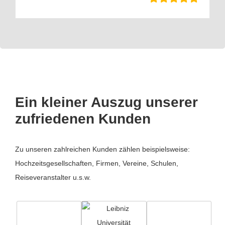
Ein kleiner Auszug unserer
zufriedenen Kunden
Zu unseren zahlreichen Kunden zählen beispielsweise:
Hochzeitsgesellschaften, Firmen, Vereine, Schulen,
Reiseveranstalter u.s.w.