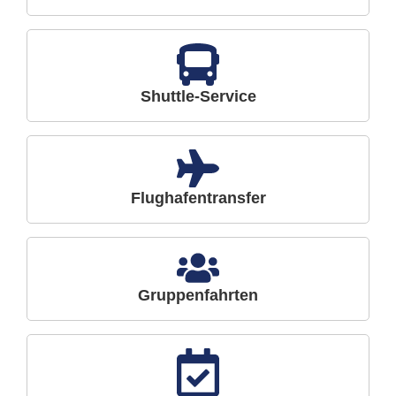
Shuttle-Service
Flughafentransfer
Gruppenfahrten