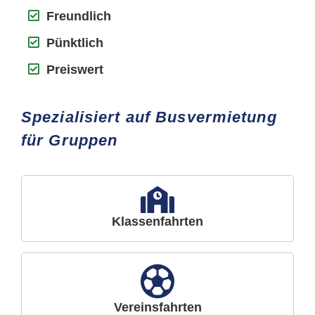
Freundlich
Pünktlich
Preiswert
Spezialisiert auf Busvermietung
für Gruppen
Klassenfahrten
Vereinsfahrten