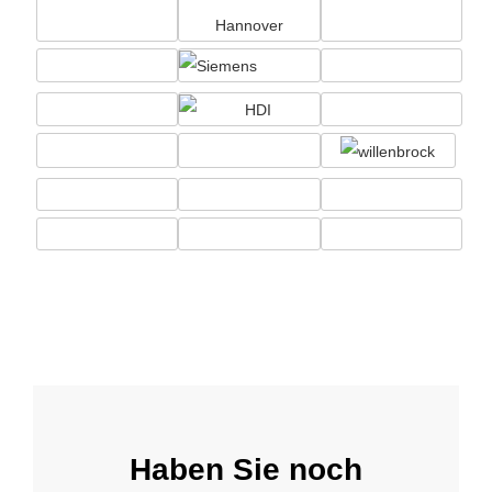
Haben Sie noch