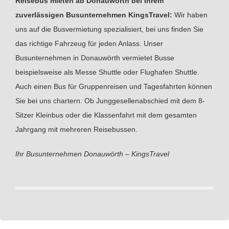
Reisebus mieten ab Donauwörth bei Ihrem
zuverlässigen Busunternehmen KingsTravel:
Wir haben
uns auf die Busvermietung spezialisiert, bei uns finden Sie
das richtige Fahrzeug für jeden Anlass. Unser
Busunternehmen in Donauwörth vermietet Busse
beispielsweise als Messe Shuttle oder Flughafen Shuttle.
Auch einen Bus für Gruppenreisen und Tagesfahrten können
Sie bei uns chartern. Ob Junggesellenabschied mit dem 8-
Sitzer Kleinbus oder die Klassenfahrt mit dem gesamten
Jahrgang mit mehreren Reisebussen.
Ihr Busunternehmen Donauwörth – KingsTravel