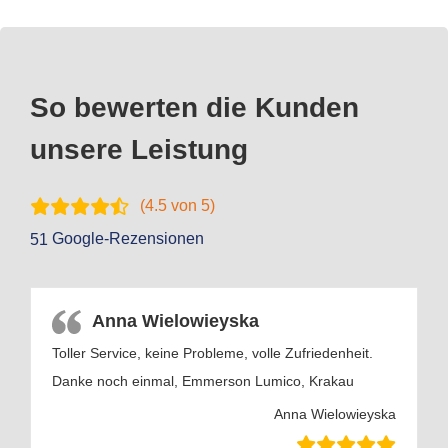
So bewerten die Kunden
unsere Leistung
(
4.5
von 5)
Google-Rezensionen
51
Anna Wielowieyska
Toller Service, keine Probleme, volle Zufriedenheit.
Danke noch einmal, Emmerson Lumico, Krakau
Anna Wielowieyska