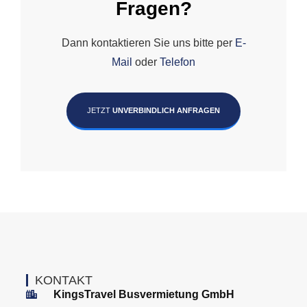
Fragen?
Dann kontaktieren Sie uns bitte per
E-
Mail
oder
Telefon
JETZT
UNVERBINDLICH ANFRAGEN
KONTAKT
KingsTravel Busvermietung GmbH