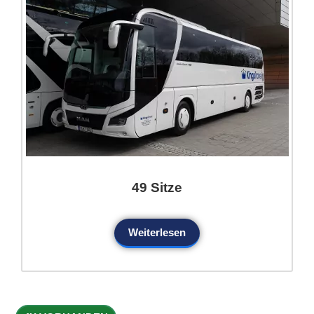
49 Sitze
Weiterlesen