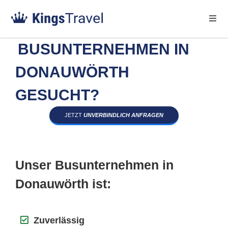
BUSUNTERNEHMEN IN
DONAUWÖRTH
GESUCHT?
JETZT
UNVERBINDLICH ANFRAGEN
Unser Busunternehmen in
Donauwörth ist:
Zuverlässig