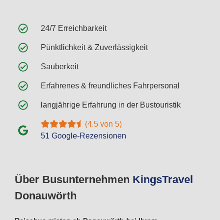
24/7 Erreichbarkeit
Pünktlichkeit & Zuverlässigkeit
Sauberkeit
Erfahrenes & freundliches Fahrpersonal
langjährige Erfahrung in der Bustouristik
(4.5 von 5)
51 Google-Rezensionen
Über Busunternehmen
Kings
Travel
Donauwörth