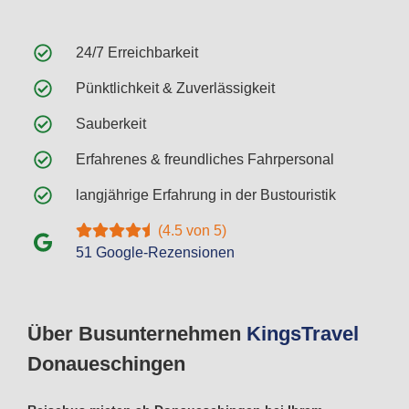
24/7 Erreichbarkeit
Pünktlichkeit & Zuverlässigkeit
Sauberkeit
Erfahrenes & freundliches Fahrpersonal
langjährige Erfahrung in der Bustouristik
(4.5 von 5)
51 Google-Rezensionen
Über Busunternehmen
Kings
Travel
Donaueschingen