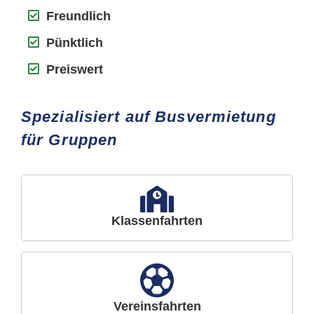
Freundlich
Pünktlich
Preiswert
Spezialisiert auf Busvermietung
für Gruppen
Klassenfahrten
Vereinsfahrten