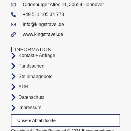
Oldenburger Allee 11, 30659 Hannover
+49 511 105 34 778
info@kingstravel.de
www.kingstravel.de
INFORMATION
Kontakt + Anfrage
Fundsachen
Stellenangebote
AGB
Datenschutz
Impressum
Unsere Abfahrtsorte
Copyright All Rights Reserved © 2026 Busunternehmen