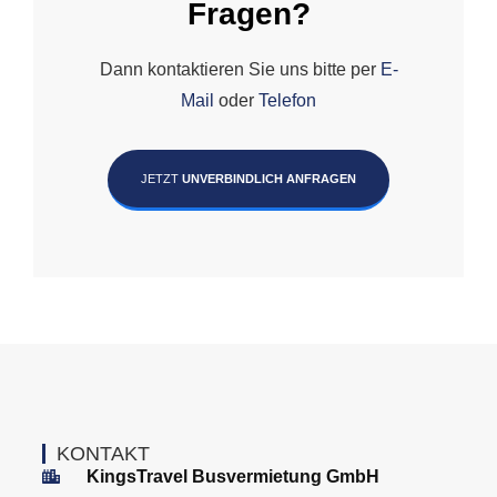
Fragen?
Dann kontaktieren Sie uns bitte per
E-
Mail
oder
Telefon
JETZT
UNVERBINDLICH ANFRAGEN
KONTAKT
KingsTravel Busvermietung GmbH