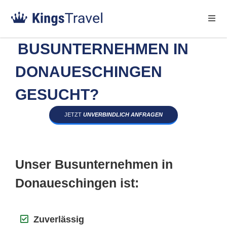
BUSUNTERNEHMEN IN
DONAUESCHINGEN
GESUCHT?
JETZT
UNVERBINDLICH ANFRAGEN
Unser Busunternehmen in
Donaueschingen ist:
Zuverlässig