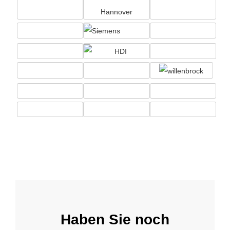
Haben Sie noch