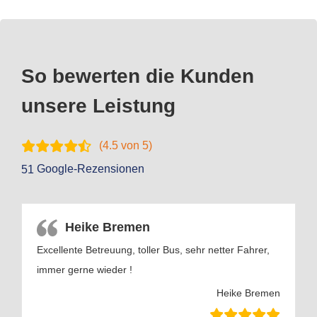
So bewerten die Kunden
unsere Leistung
(
4.5
von 5)
Google-Rezensionen
51
Heike Bremen
Excellente Betreuung, toller Bus, sehr netter Fahrer,
immer gerne wieder !
Heike Bremen