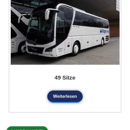
49 Sitze
Weiterlesen