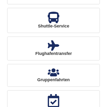
Shuttle-Service
Flughafentransfer
Gruppenfahrten