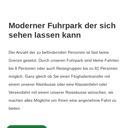
Moderner Fuhrpark der sich
sehen lassen kann
Der Anzahl der zu befördernden Personen ist fast keine
Grenze gesetzt. Durch unseren Fuhrpark sind kleine Fahrten
bis 8 Personen oder auch Reisegruppen bis zu 81 Personen
möglich. Ganz gleich ob Sie einen Flughafentransfer mit
einem unserer Kleinbusse oder eine Klassenfahrt oder
Vereinsfahrt mit einem unserer Reisebusse wünschen, wir
machen alles Mögliche um Ihnen eine angenehme Fahrt zu
bieten.