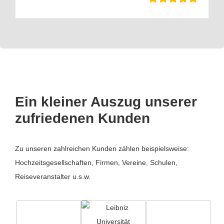
Ein kleiner Auszug unserer
zufriedenen Kunden
Zu unseren zahlreichen Kunden zählen beispielsweise:
Hochzeitsgesellschaften, Firmen, Vereine, Schulen,
Reiseveranstalter u.s.w.