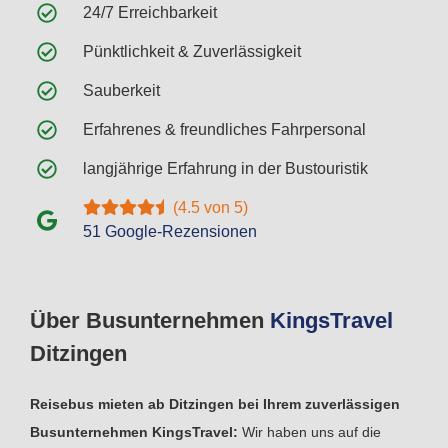
24/7 Erreichbarkeit
Pünktlichkeit & Zuverlässigkeit
Sauberkeit
Erfahrenes & freundliches Fahrpersonal
langjährige Erfahrung in der Bustouristik
(4.5 von 5)
51 Google-Rezensionen
Über Busunternehmen
Kings
Travel
Ditzingen
Reisebus mieten ab Ditzingen bei Ihrem zuverlässigen
Busunternehmen KingsTravel:
Wir haben uns auf die