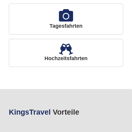
Tagesfahrten
Hochzeitsfahrten
Kings
Travel
Vorteile