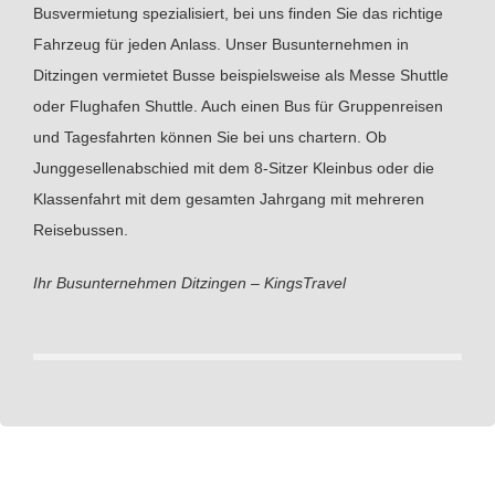
Busvermietung spezialisiert, bei uns finden Sie das richtige
Fahrzeug für jeden Anlass. Unser Busunternehmen in
Ditzingen vermietet Busse beispielsweise als Messe Shuttle
oder Flughafen Shuttle. Auch einen Bus für Gruppenreisen
und Tagesfahrten können Sie bei uns chartern. Ob
Junggesellenabschied mit dem 8-Sitzer Kleinbus oder die
Klassenfahrt mit dem gesamten Jahrgang mit mehreren
Reisebussen.
Ihr Busunternehmen Ditzingen – KingsTravel