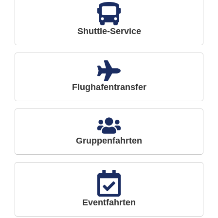
Shuttle-Service
Flughafentransfer
Gruppenfahrten
Eventfahrten