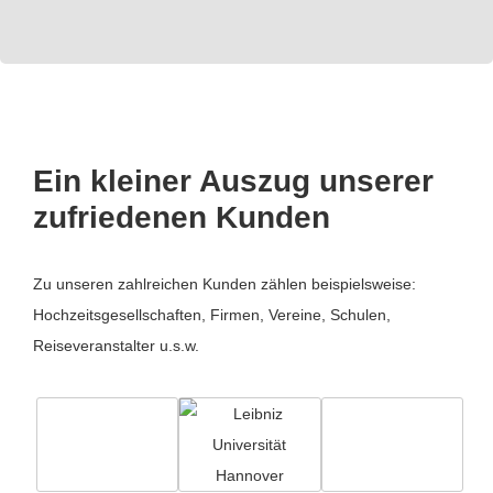
Ein kleiner Auszug unserer
zufriedenen Kunden
Zu unseren zahlreichen Kunden zählen beispielsweise:
Hochzeitsgesellschaften, Firmen, Vereine, Schulen,
Reiseveranstalter u.s.w.