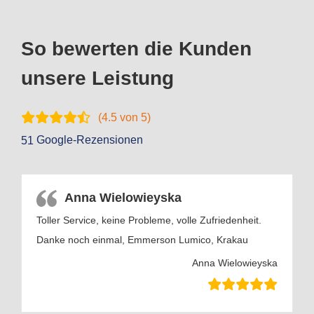
So bewerten die Kunden
unsere Leistung
(
4.5
von 5)
Google-Rezensionen
51
Anna Wielowieyska
Toller Service, keine Probleme, volle Zufriedenheit.
Danke noch einmal, Emmerson Lumico, Krakau
Anna Wielowieyska