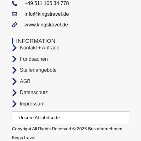
+49 511 105 34 778
info@kingstravel.de
www.kingstravel.de
INFORMATION
Kontakt + Anfrage
Fundsachen
Stellenangebote
AGB
Datenschutz
Impressum
Unsere Abfahrtsorte
Copyright All Rights Reserved © 2026 Busunternehmen
KingsTravel