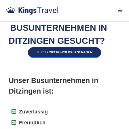
BUSUNTERNEHMEN IN
DITZINGEN GESUCHT?
JETZT
UNVERBINDLICH ANFRAGEN
Unser Busunternehmen in
Ditzingen ist:
Zuverlässig
Freundlich