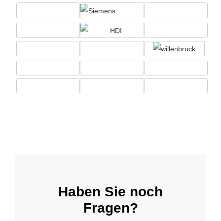
Haben Sie noch
Fragen?