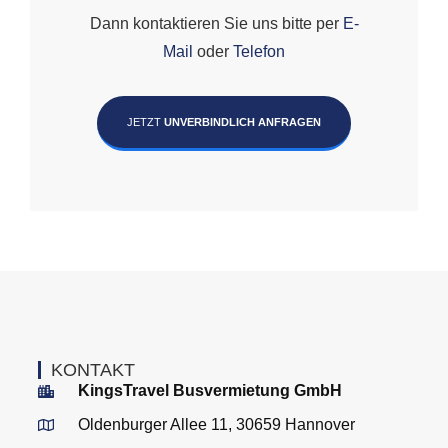
Dann kontaktieren Sie uns bitte per
E-
Mail
oder
Telefon
JETZT
UNVERBINDLICH ANFRAGEN
KONTAKT
KingsTravel Busvermietung GmbH
Oldenburger Allee 11, 30659 Hannover