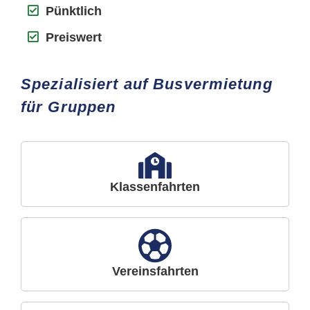
Pünktlich
Preiswert
Spezialisiert auf Busvermietung
für Gruppen
Klassenfahrten
Vereinsfahrten