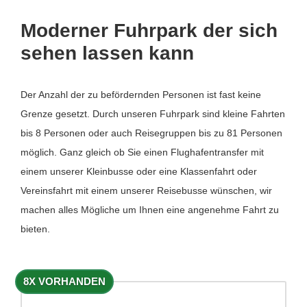
Moderner Fuhrpark der sich
sehen lassen kann
Der Anzahl der zu befördernden Personen ist fast keine
Grenze gesetzt. Durch unseren Fuhrpark sind kleine Fahrten
bis 8 Personen oder auch Reisegruppen bis zu 81 Personen
möglich. Ganz gleich ob Sie einen Flughafentransfer mit
einem unserer Kleinbusse oder eine Klassenfahrt oder
Vereinsfahrt mit einem unserer Reisebusse wünschen, wir
machen alles Mögliche um Ihnen eine angenehme Fahrt zu
bieten.
8X VORHANDEN