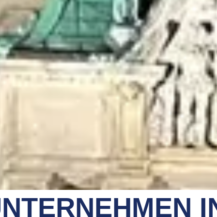
NTERNEHMEN I