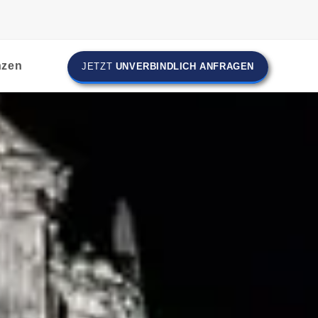
nzen
JETZT
UNVERBINDLICH ANFRAGEN