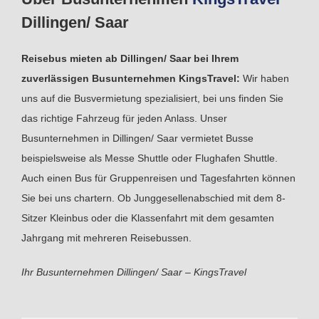
Dillingen/ Saar
Reisebus mieten ab Dillingen/ Saar bei Ihrem
zuverlässigen Busunternehmen KingsTravel:
Wir haben
uns auf die Busvermietung spezialisiert, bei uns finden Sie
das richtige Fahrzeug für jeden Anlass. Unser
Busunternehmen in Dillingen/ Saar vermietet Busse
beispielsweise als Messe Shuttle oder Flughafen Shuttle.
Auch einen Bus für Gruppenreisen und Tagesfahrten können
Sie bei uns chartern. Ob Junggesellenabschied mit dem 8-
Sitzer Kleinbus oder die Klassenfahrt mit dem gesamten
Jahrgang mit mehreren Reisebussen.
Ihr Busunternehmen Dillingen/ Saar – KingsTravel