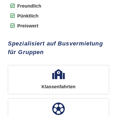
Freundlich
Pünktlich
Preiswert
Spezialisiert auf Busvermietung
für Gruppen
Klassenfahrten