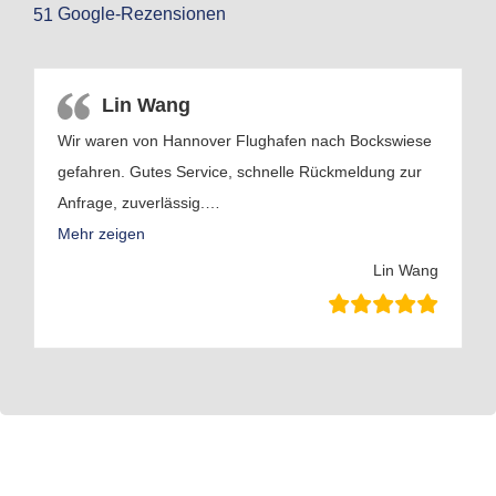
Google-Rezensionen
51
Lin Wang
Wir waren von Hannover Flughafen nach Bockswiese
gefahren. Gutes Service, schnelle Rückmeldung zur
Anfrage, zuverlässig.
…
Mehr zeigen
Lin Wang