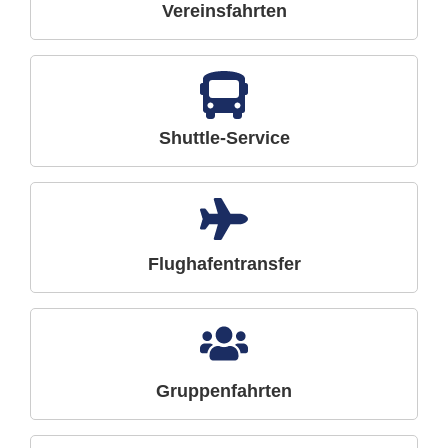
Vereinsfahrten
Shuttle-Service
Flughafentransfer
Gruppenfahrten