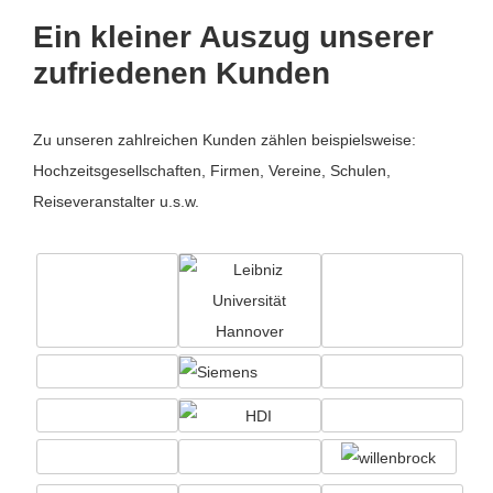
Ein kleiner Auszug unserer
zufriedenen Kunden
Zu unseren zahlreichen Kunden zählen beispielsweise:
Hochzeitsgesellschaften, Firmen, Vereine, Schulen,
Reiseveranstalter u.s.w.