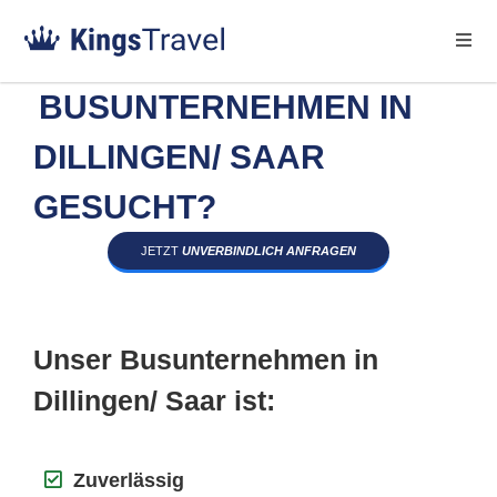
BUSUNTERNEHMEN IN
DILLINGEN/ SAAR
GESUCHT?
JETZT
UNVERBINDLICH ANFRAGEN
Unser Busunternehmen in
Dillingen/ Saar ist:
Zuverlässig