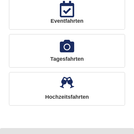
Eventfahrten
Tagesfahrten
Hochzeitsfahrten