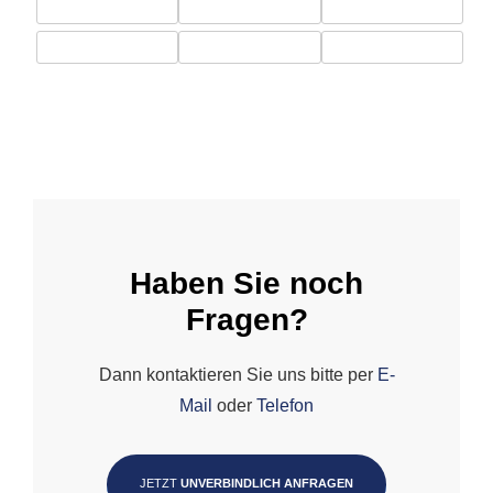
Haben Sie noch
Fragen?
Dann kontaktieren Sie uns bitte per
E-
Mail
oder
Telefon
JETZT
UNVERBINDLICH ANFRAGEN