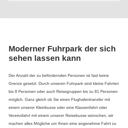
Moderner Fuhrpark der sich
sehen lassen kann
Der Anzahl der zu befördernden Personen ist fast keine
Grenze gesetzt. Durch unseren Fuhrpark sind kleine Fahrten
bis 8 Personen oder auch Reisegruppen bis zu 81 Personen
möglich. Ganz gleich ob Sie einen Flughafentransfer mit
einem unserer Kleinbusse oder eine Klassenfahrt oder
Vereinsfahrt mit einem unserer Reisebusse wünschen, wir
machen alles Mögliche um Ihnen eine angenehme Fahrt zu