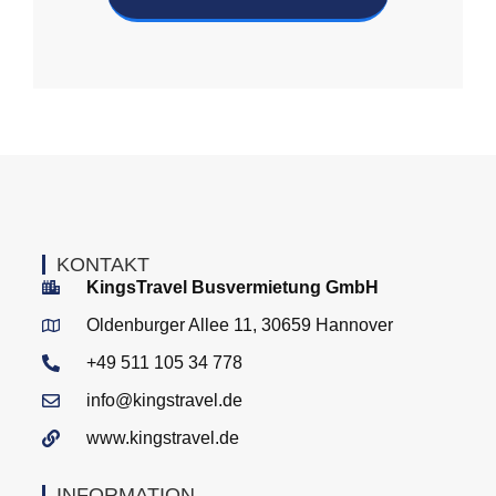
KONTAKT
KingsTravel Busvermietung GmbH
Oldenburger Allee 11, 30659 Hannover
+49 511 105 34 778
info@kingstravel.de
www.kingstravel.de
INFORMATION