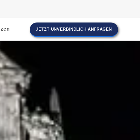
nzen
JETZT
UNVERBINDLICH ANFRAGEN