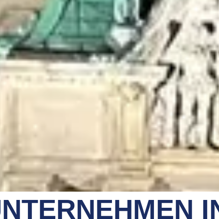
NTERNEHMEN I