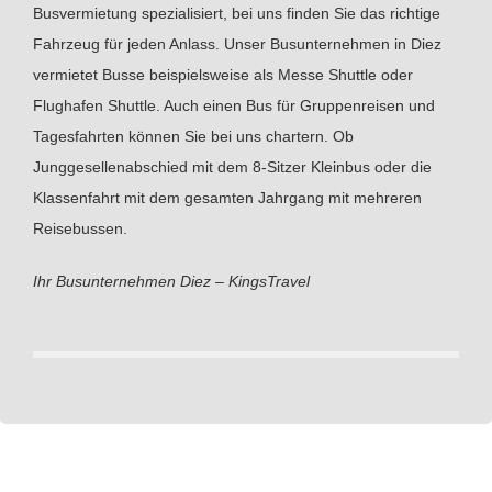
Busvermietung spezialisiert, bei uns finden Sie das richtige
Fahrzeug für jeden Anlass. Unser Busunternehmen in Diez
vermietet Busse beispielsweise als Messe Shuttle oder
Flughafen Shuttle. Auch einen Bus für Gruppenreisen und
Tagesfahrten können Sie bei uns chartern. Ob
Junggesellenabschied mit dem 8-Sitzer Kleinbus oder die
Klassenfahrt mit dem gesamten Jahrgang mit mehreren
Reisebussen.
Ihr Busunternehmen Diez – KingsTravel