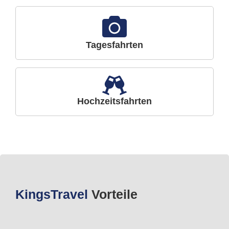
Tagesfahrten
Hochzeitsfahrten
Kings
Travel
Vorteile