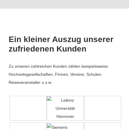
Ein kleiner Auszug unserer
zufriedenen Kunden
Zu unseren zahlreichen Kunden zählen beispielsweise:
Hochzeitsgesellschaften, Firmen, Vereine, Schulen,
Reiseveranstalter u.s.w.