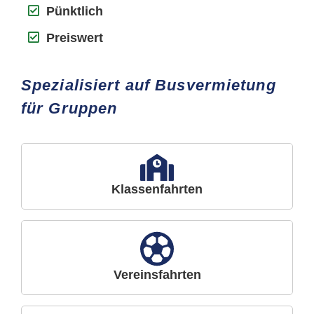
Pünktlich
Preiswert
Spezialisiert auf Busvermietung
für Gruppen
Klassenfahrten
Vereinsfahrten