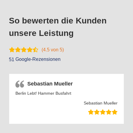
So bewerten die Kunden
unsere Leistung
(
4.5
von 5)
Google-Rezensionen
51
Sebastian Mueller
Berlin Lebt! Hammer Busfahrt
Sebastian Mueller