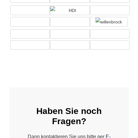
Haben Sie noch
Fragen?
Dann kontaktieren Sie uns bitte per
E-