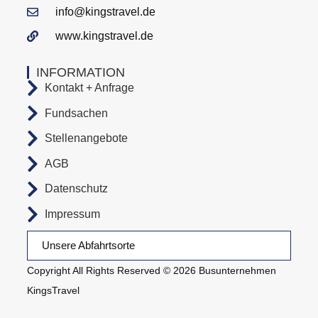
info@kingstravel.de
www.kingstravel.de
INFORMATION
Kontakt + Anfrage
Fundsachen
Stellenangebote
AGB
Datenschutz
Impressum
Unsere Abfahrtsorte
Copyright All Rights Reserved © 2026 Busunternehmen
KingsTravel