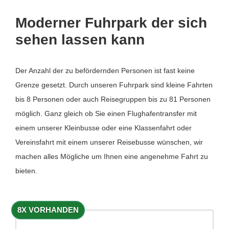
Moderner Fuhrpark der sich
sehen lassen kann
Der Anzahl der zu befördernden Personen ist fast keine
Grenze gesetzt. Durch unseren Fuhrpark sind kleine Fahrten
bis 8 Personen oder auch Reisegruppen bis zu 81 Personen
möglich. Ganz gleich ob Sie einen Flughafentransfer mit
einem unserer Kleinbusse oder eine Klassenfahrt oder
Vereinsfahrt mit einem unserer Reisebusse wünschen, wir
machen alles Mögliche um Ihnen eine angenehme Fahrt zu
bieten.
8X VORHANDEN