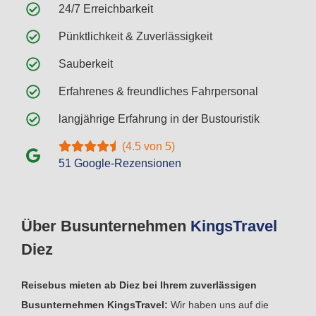
24/7 Erreichbarkeit
Pünktlichkeit & Zuverlässigkeit
Sauberkeit
Erfahrenes & freundliches Fahrpersonal
langjährige Erfahrung in der Bustouristik
(4.5 von 5)
51 Google-Rezensionen
Über Busunternehmen
Kings
Travel
Diez
Reisebus mieten ab Diez bei Ihrem zuverlässigen
Busunternehmen KingsTravel:
Wir haben uns auf die