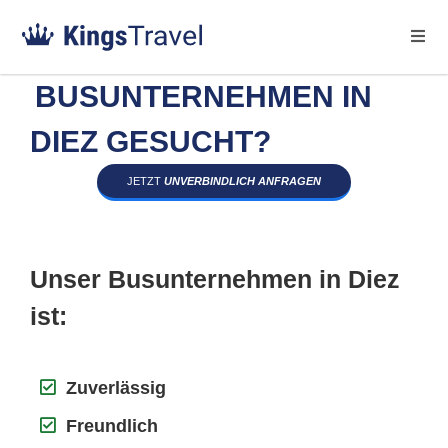
BUSUNTERNEHMEN IN
DIEZ GESUCHT?
JETZT
UNVERBINDLICH ANFRAGEN
Unser Busunternehmen in Diez
ist:
Zuverlässig
Freundlich