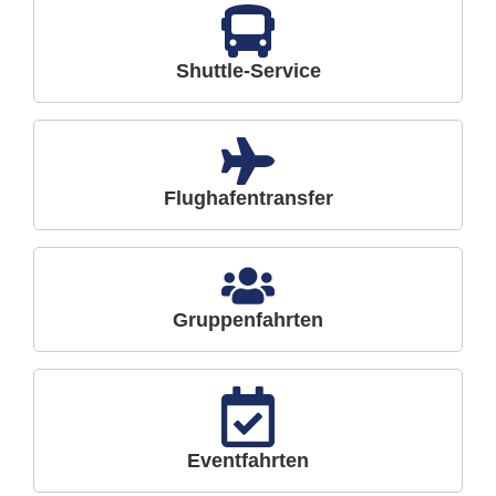
Shuttle-Service
Flughafentransfer
Gruppenfahrten
Eventfahrten