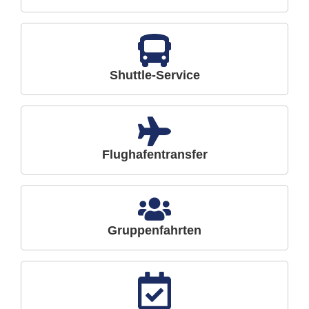
Shuttle-Service
Flughafentransfer
Gruppenfahrten