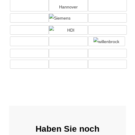
Haben Sie noch