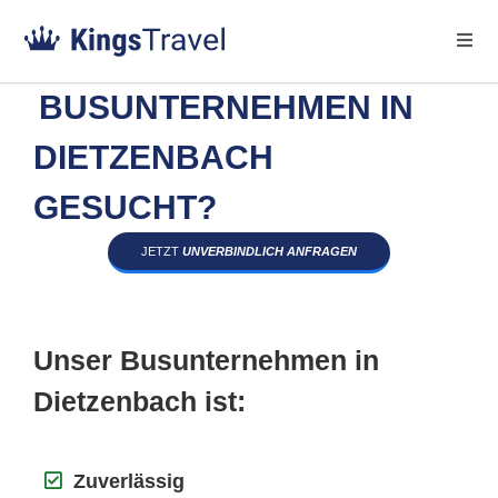
BUSUNTERNEHMEN IN
DIETZENBACH
GESUCHT?
JETZT
UNVERBINDLICH ANFRAGEN
Unser Busunternehmen in
Dietzenbach ist:
Zuverlässig