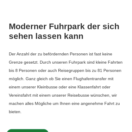
Moderner Fuhrpark der sich
sehen lassen kann
Der Anzahl der zu befördernden Personen ist fast keine
Grenze gesetzt. Durch unseren Fuhrpark sind kleine Fahrten
bis 8 Personen oder auch Reisegruppen bis zu 81 Personen
möglich. Ganz gleich ob Sie einen Flughafentransfer mit
einem unserer Kleinbusse oder eine Klassenfahrt oder
Vereinsfahrt mit einem unserer Reisebusse wünschen, wir
machen alles Mögliche um Ihnen eine angenehme Fahrt zu
bieten.