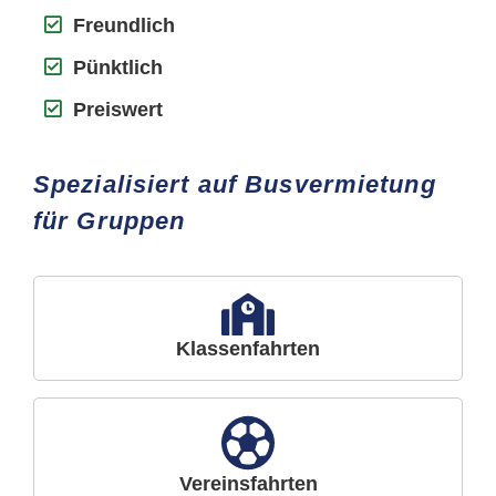
Freundlich
Pünktlich
Preiswert
Spezialisiert auf Busvermietung
für Gruppen
Klassenfahrten
Vereinsfahrten