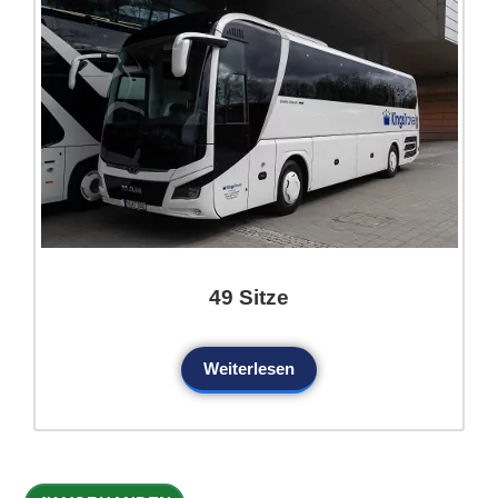
49 Sitze
Weiterlesen