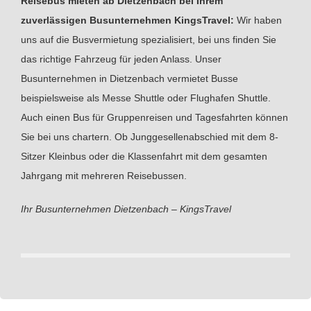
Reisebus mieten ab Dietzenbach bei Ihrem
zuverlässigen Busunternehmen KingsTravel:
Wir haben
uns auf die Busvermietung spezialisiert, bei uns finden Sie
das richtige Fahrzeug für jeden Anlass. Unser
Busunternehmen in Dietzenbach vermietet Busse
beispielsweise als Messe Shuttle oder Flughafen Shuttle.
Auch einen Bus für Gruppenreisen und Tagesfahrten können
Sie bei uns chartern. Ob Junggesellenabschied mit dem 8-
Sitzer Kleinbus oder die Klassenfahrt mit dem gesamten
Jahrgang mit mehreren Reisebussen.
Ihr Busunternehmen Dietzenbach – KingsTravel