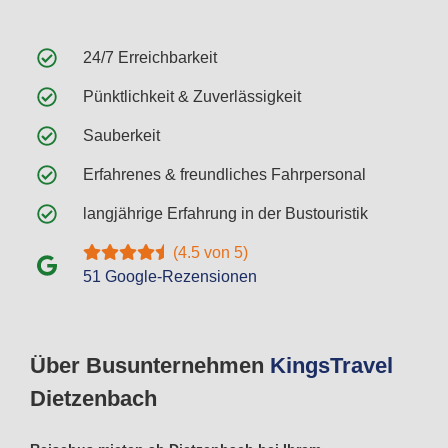
24/7 Erreichbarkeit
Pünktlichkeit & Zuverlässigkeit
Sauberkeit
Erfahrenes & freundliches Fahrpersonal
langjährige Erfahrung in der Bustouristik
(4.5 von 5)
51 Google-Rezensionen
Über Busunternehmen
Kings
Travel
Dietzenbach