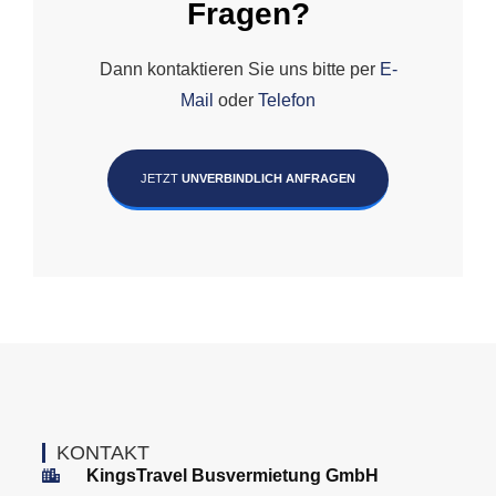
Fragen?
Dann kontaktieren Sie uns bitte per
E-
Mail
oder
Telefon
JETZT
UNVERBINDLICH ANFRAGEN
KONTAKT
KingsTravel Busvermietung GmbH