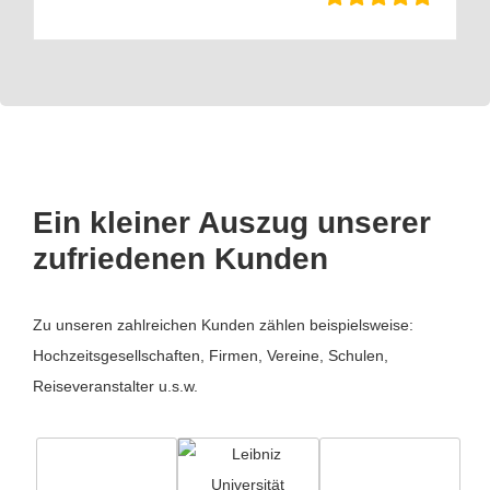
Ein kleiner Auszug unserer
zufriedenen Kunden
Zu unseren zahlreichen Kunden zählen beispielsweise:
Hochzeitsgesellschaften, Firmen, Vereine, Schulen,
Reiseveranstalter u.s.w.