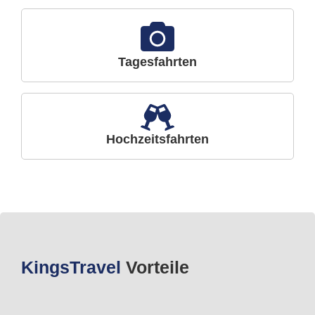
Tagesfahrten
Hochzeitsfahrten
Kings
Travel
Vorteile