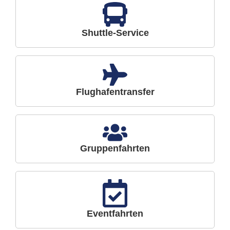
Shuttle-Service
Flughafentransfer
Gruppenfahrten
Eventfahrten