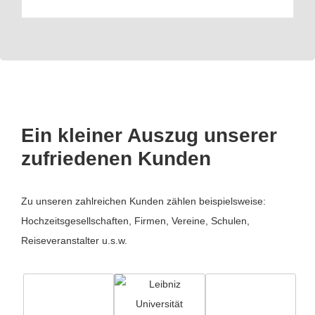
Ein kleiner Auszug unserer
zufriedenen Kunden
Zu unseren zahlreichen Kunden zählen beispielsweise:
Hochzeitsgesellschaften, Firmen, Vereine, Schulen,
Reiseveranstalter u.s.w.