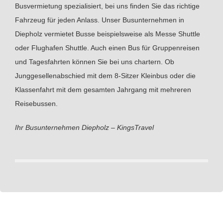
Busvermietung spezialisiert, bei uns finden Sie das richtige
Fahrzeug für jeden Anlass. Unser Busunternehmen in
Diepholz vermietet Busse beispielsweise als Messe Shuttle
oder Flughafen Shuttle. Auch einen Bus für Gruppenreisen
und Tagesfahrten können Sie bei uns chartern. Ob
Junggesellenabschied mit dem 8-Sitzer Kleinbus oder die
Klassenfahrt mit dem gesamten Jahrgang mit mehreren
Reisebussen.
Ihr Busunternehmen Diepholz – KingsTravel