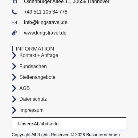
Oldenburger Allee 11, 30659 Hannover
+49 511 105 34 778
info@kingstravel.de
www.kingstravel.de
INFORMATION
Kontakt + Anfrage
Fundsachen
Stellenangebote
AGB
Datenschutz
Impressum
Unsere Abfahrtsorte
Copyright All Rights Reserved © 2026 Busunternehmen