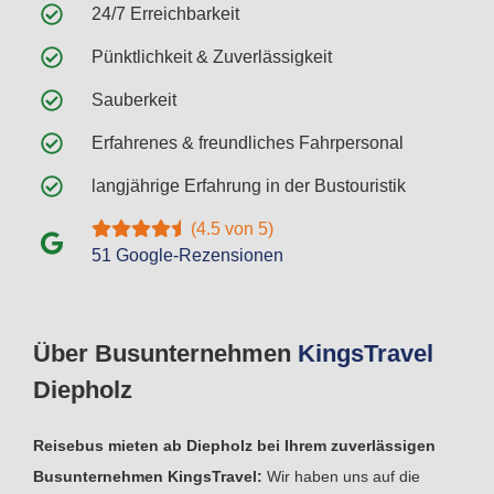
24/7 Erreichbarkeit
Pünktlichkeit & Zuverlässigkeit
Sauberkeit
Erfahrenes & freundliches Fahrpersonal
langjährige Erfahrung in der Bustouristik
(4.5 von 5)
51 Google-Rezensionen
Über Busunternehmen
Kings
Travel
Diepholz
Reisebus mieten ab Diepholz bei Ihrem zuverlässigen
Busunternehmen KingsTravel:
Wir haben uns auf die