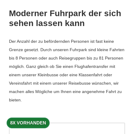
Moderner Fuhrpark der sich
sehen lassen kann
Der Anzahl der zu befördernden Personen ist fast keine
Grenze gesetzt. Durch unseren Fuhrpark sind kleine Fahrten
bis 8 Personen oder auch Reisegruppen bis zu 81 Personen
möglich. Ganz gleich ob Sie einen Flughafentransfer mit
einem unserer Kleinbusse oder eine Klassenfahrt oder
Vereinsfahrt mit einem unserer Reisebusse wünschen, wir
machen alles Mögliche um Ihnen eine angenehme Fahrt zu
bieten.
8X VORHANDEN