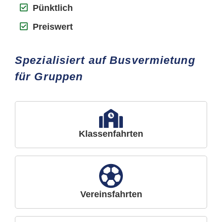
Pünktlich
Preiswert
Spezialisiert auf Busvermietung
für Gruppen
Klassenfahrten
Vereinsfahrten