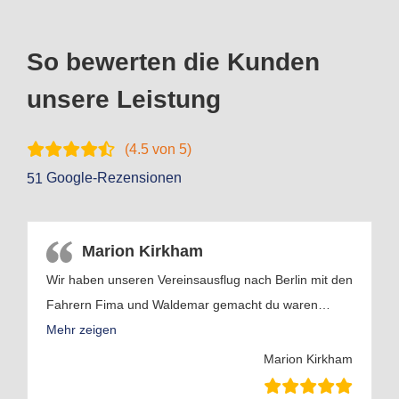
So bewerten die Kunden
unsere Leistung
(
4.5
von 5)
Google-Rezensionen
51
Marion Kirkham
Wir haben unseren Vereinsausflug nach Berlin mit den
Fahrern Fima und Waldemar gemacht du waren
…
Mehr zeigen
Marion Kirkham