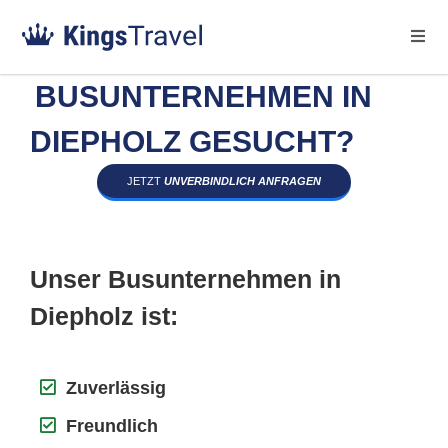
BUSUNTERNEHMEN IN
DIEPHOLZ GESUCHT?
JETZT
UNVERBINDLICH ANFRAGEN
Unser Busunternehmen in
Diepholz ist:
Zuverlässig
Freundlich