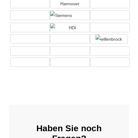
Haben Sie noch