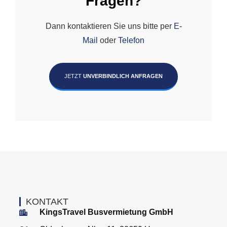
Fragen?
Dann kontaktieren Sie uns bitte per
E-
Mail
oder
Telefon
JETZT
UNVERBINDLICH ANFRAGEN
KONTAKT
KingsTravel Busvermietung GmbH