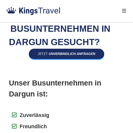
BUSUNTERNEHMEN IN
DARGUN GESUCHT?
JETZT
UNVERBINDLICH ANFRAGEN
Unser Busunternehmen in
Dargun ist:
Zuverlässig
Freundlich