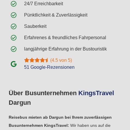
24/7 Erreichbarkeit
Pünktlichkeit & Zuverlässigkeit
Sauberkeit
Erfahrenes & freundliches Fahrpersonal
langjährige Erfahrung in der Bustouristik
(4.5 von 5)
51 Google-Rezensionen
Über Busunternehmen
Kings
Travel
Dargun
Reisebus mieten ab Dargun bei Ihrem zuverlässigen
Busunternehmen KingsTravel:
Wir haben uns auf die