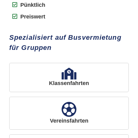
Pünktlich
Preiswert
Spezialisiert auf Busvermietung
für Gruppen
Klassenfahrten
Vereinsfahrten