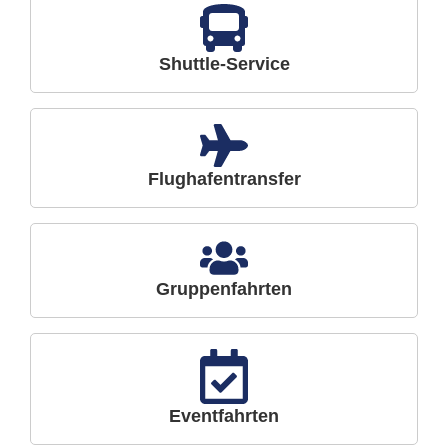
Shuttle-Service
Flughafentransfer
Gruppenfahrten
Eventfahrten