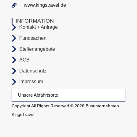
www.kingstravel.de
INFORMATION
Kontakt + Anfrage
Fundsachen
Stellenangebote
AGB
Datenschutz
Impressum
Unsere Abfahrtsorte
Copyright All Rights Reserved © 2026 Busunternehmen
KingsTravel