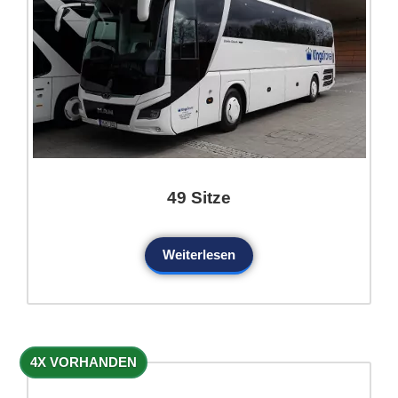
49 Sitze
Weiterlesen
4X VORHANDEN