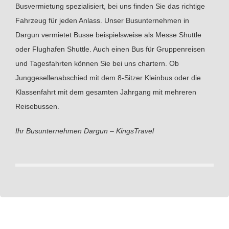
Busvermietung spezialisiert, bei uns finden Sie das richtige
Fahrzeug für jeden Anlass. Unser Busunternehmen in
Dargun vermietet Busse beispielsweise als Messe Shuttle
oder Flughafen Shuttle. Auch einen Bus für Gruppenreisen
und Tagesfahrten können Sie bei uns chartern. Ob
Junggesellenabschied mit dem 8-Sitzer Kleinbus oder die
Klassenfahrt mit dem gesamten Jahrgang mit mehreren
Reisebussen.
Ihr Busunternehmen Dargun – KingsTravel