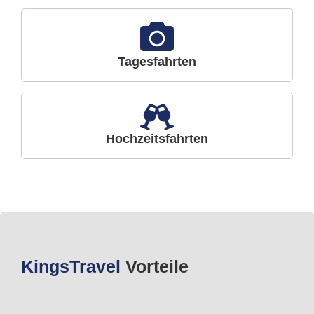
Tagesfahrten
Hochzeitsfahrten
Kings
Travel
Vorteile