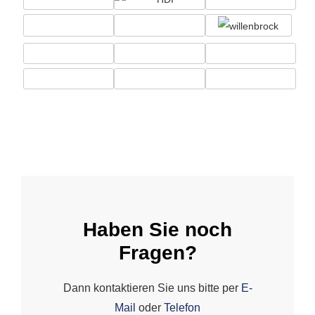
Haben Sie noch
Fragen?
Dann kontaktieren Sie uns bitte per
E-
Mail
oder
Telefon