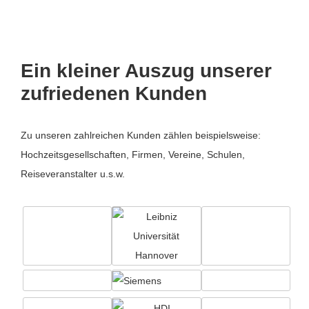
Ein kleiner Auszug unserer
zufriedenen Kunden
Zu unseren zahlreichen Kunden zählen beispielsweise:
Hochzeitsgesellschaften, Firmen, Vereine, Schulen,
Reiseveranstalter u.s.w.