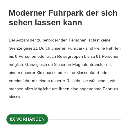
Moderner Fuhrpark der sich
sehen lassen kann
Der Anzahl der zu befördernden Personen ist fast keine
Grenze gesetzt. Durch unseren Fuhrpark sind kleine Fahrten
bis 8 Personen oder auch Reisegruppen bis zu 81 Personen
möglich. Ganz gleich ob Sie einen Flughafentransfer mit
einem unserer Kleinbusse oder eine Klassenfahrt oder
Vereinsfahrt mit einem unserer Reisebusse wünschen, wir
machen alles Mögliche um Ihnen eine angenehme Fahrt zu
bieten.
8X VORHANDEN