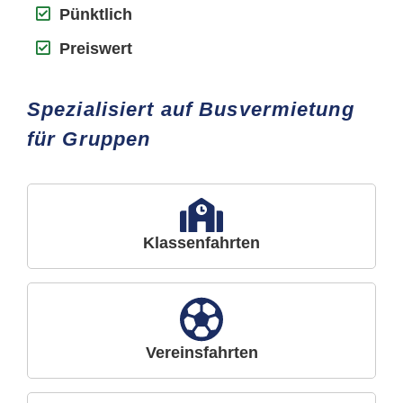
Pünktlich
Preiswert
Spezialisiert auf Busvermietung
für Gruppen
Klassenfahrten
Vereinsfahrten