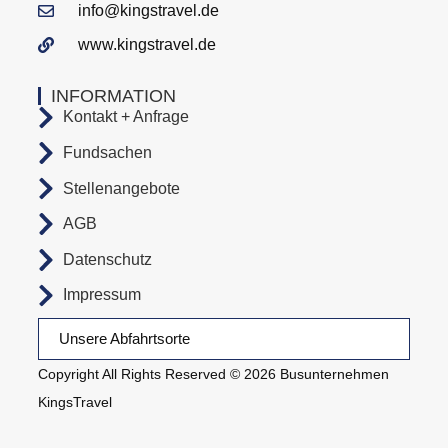
info@kingstravel.de
www.kingstravel.de
INFORMATION
Kontakt + Anfrage
Fundsachen
Stellenangebote
AGB
Datenschutz
Impressum
Unsere Abfahrtsorte
Copyright All Rights Reserved © 2026 Busunternehmen
KingsTravel