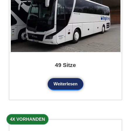
49 Sitze
Weiterlesen
4X VORHANDEN