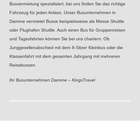
Busvermietung spezialisiert, bei uns finden Sie das richtige
Fahrzeug für jeden Anlass. Unser Busunternehmen in
Damme vermietet Busse beispielsweise als Messe Shuttle
oder Flughafen Shuttle. Auch einen Bus für Gruppenreisen
und Tagesfahrten können Sie bei uns chartern. Ob
Junggesellenabschied mit dem 8-Sitzer Kleinbus oder die
Klassenfahrt mit dem gesamten Jahrgang mit mehreren
Reisebussen.
Ihr Busunternehmen Damme – KingsTravel