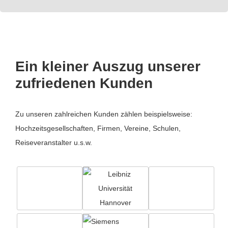
Ein kleiner Auszug unserer
zufriedenen Kunden
Zu unseren zahlreichen Kunden zählen beispielsweise:
Hochzeitsgesellschaften, Firmen, Vereine, Schulen,
Reiseveranstalter u.s.w.