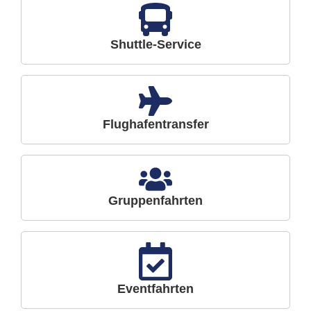
Shuttle-Service
Flughafentransfer
Gruppenfahrten
Eventfahrten