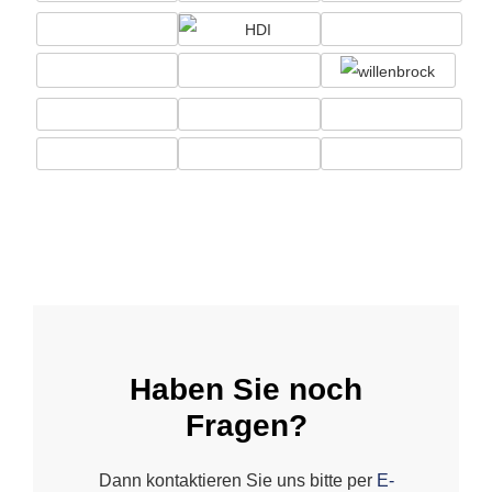
Haben Sie noch
Fragen?
Dann kontaktieren Sie uns bitte per
E-