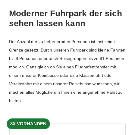
Moderner Fuhrpark der sich
sehen lassen kann
Der Anzahl der zu befördernden Personen ist fast keine
Grenze gesetzt. Durch unseren Fuhrpark sind kleine Fahrten
bis 8 Personen oder auch Reisegruppen bis zu 81 Personen
möglich. Ganz gleich ob Sie einen Flughafentransfer mit
einem unserer Kleinbusse oder eine Klassenfahrt oder
Vereinsfahrt mit einem unserer Reisebusse wünschen, wir
machen alles Mögliche um Ihnen eine angenehme Fahrt zu
bieten.
8X VORHANDEN