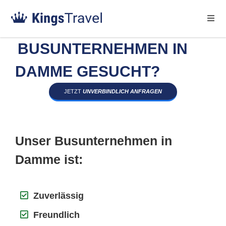
BUSUNTERNEHMEN IN
DAMME GESUCHT?
JETZT
UNVERBINDLICH ANFRAGEN
Unser Busunternehmen in
Damme ist:
Zuverlässig
Freundlich