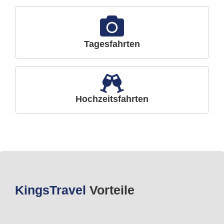
Tagesfahrten
Hochzeitsfahrten
Kings
Travel
Vorteile