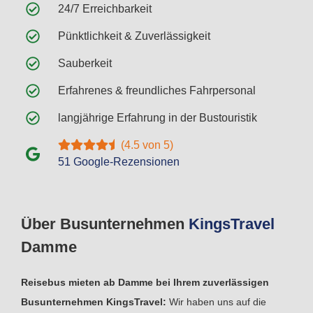
24/7 Erreichbarkeit
Pünktlichkeit & Zuverlässigkeit
Sauberkeit
Erfahrenes & freundliches Fahrpersonal
langjährige Erfahrung in der Bustouristik
(4.5 von 5)
51 Google-Rezensionen
Über Busunternehmen
Kings
Travel
Damme
Reisebus mieten ab Damme bei Ihrem zuverlässigen
Busunternehmen KingsTravel:
Wir haben uns auf die