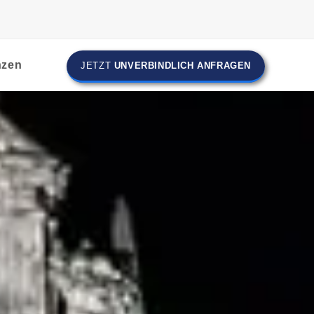
nzen
JETZT
UNVERBINDLICH ANFRAGEN