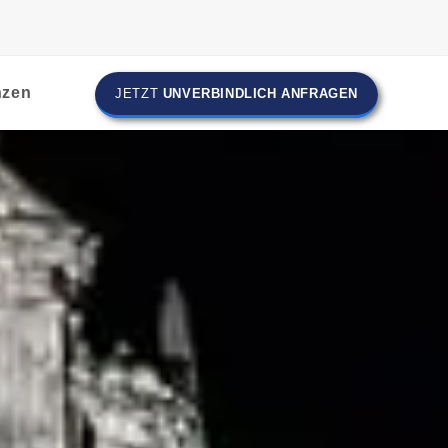
nzen
JETZT
UNVERBINDLICH ANFRAGEN