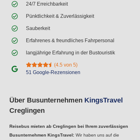
24/7 Erreichbarkeit
Pünktlichkeit & Zuverlässigkeit
Sauberkeit
Erfahrenes & freundliches Fahrpersonal
langjährige Erfahrung in der Bustouristik
(4.5 von 5)
51 Google-Rezensionen
Über Busunternehmen
Kings
Travel
Creglingen
Reisebus mieten ab Creglingen bei Ihrem zuverlässigen
Busunternehmen KingsTravel:
Wir haben uns auf die