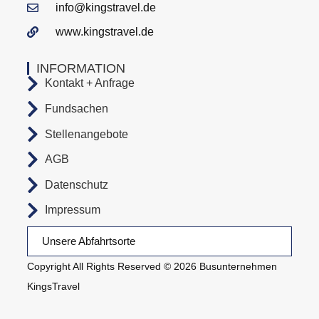
info@kingstravel.de
www.kingstravel.de
INFORMATION
Kontakt + Anfrage
Fundsachen
Stellenangebote
AGB
Datenschutz
Impressum
Unsere Abfahrtsorte
Copyright All Rights Reserved © 2026 Busunternehmen
KingsTravel