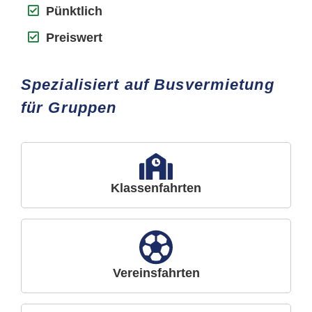
Pünktlich
Preiswert
Spezialisiert auf Busvermietung
für Gruppen
Klassenfahrten
Vereinsfahrten