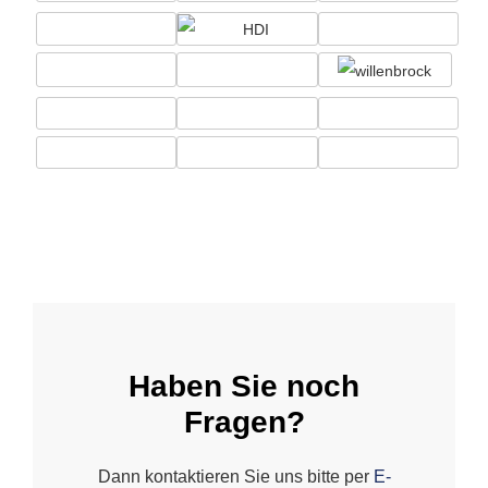
Haben Sie noch
Fragen?
Dann kontaktieren Sie uns bitte per
E-