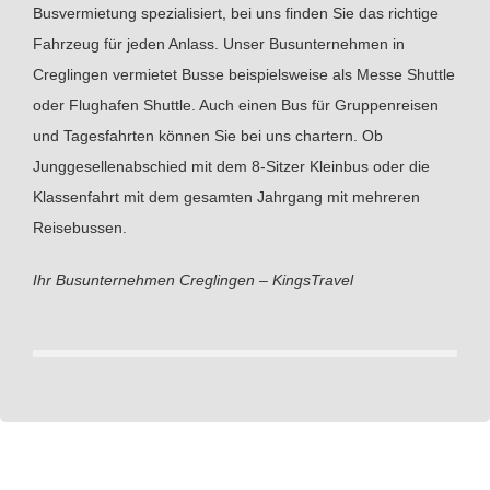
Busvermietung spezialisiert, bei uns finden Sie das richtige
Fahrzeug für jeden Anlass. Unser Busunternehmen in
Creglingen vermietet Busse beispielsweise als Messe Shuttle
oder Flughafen Shuttle. Auch einen Bus für Gruppenreisen
und Tagesfahrten können Sie bei uns chartern. Ob
Junggesellenabschied mit dem 8-Sitzer Kleinbus oder die
Klassenfahrt mit dem gesamten Jahrgang mit mehreren
Reisebussen.
Ihr Busunternehmen Creglingen – KingsTravel