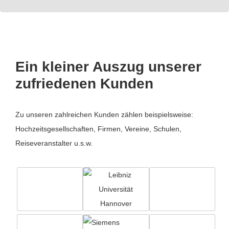
Ein kleiner Auszug unserer
zufriedenen Kunden
Zu unseren zahlreichen Kunden zählen beispielsweise:
Hochzeitsgesellschaften, Firmen, Vereine, Schulen,
Reiseveranstalter u.s.w.