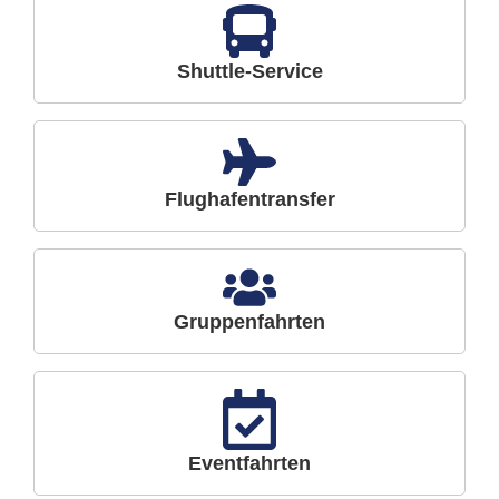
Shuttle-Service
Flughafentransfer
Gruppenfahrten
Eventfahrten