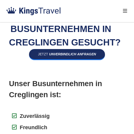
BUSUNTERNEHMEN IN
CREGLINGEN GESUCHT?
JETZT
UNVERBINDLICH ANFRAGEN
Unser Busunternehmen in
Creglingen ist:
Zuverlässig
Freundlich