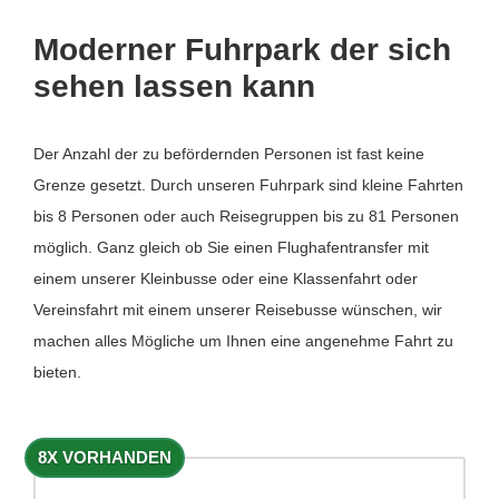
Moderner Fuhrpark der sich
sehen lassen kann
Der Anzahl der zu befördernden Personen ist fast keine
Grenze gesetzt. Durch unseren Fuhrpark sind kleine Fahrten
bis 8 Personen oder auch Reisegruppen bis zu 81 Personen
möglich. Ganz gleich ob Sie einen Flughafentransfer mit
einem unserer Kleinbusse oder eine Klassenfahrt oder
Vereinsfahrt mit einem unserer Reisebusse wünschen, wir
machen alles Mögliche um Ihnen eine angenehme Fahrt zu
bieten.
8X VORHANDEN