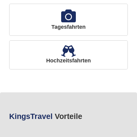
Tagesfahrten
Hochzeitsfahrten
Kings
Travel
Vorteile