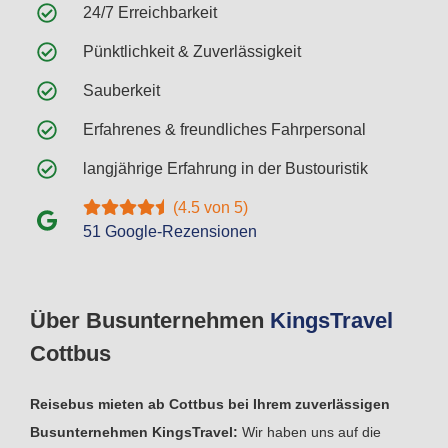
24/7 Erreichbarkeit
Pünktlichkeit & Zuverlässigkeit
Sauberkeit
Erfahrenes & freundliches Fahrpersonal
langjährige Erfahrung in der Bustouristik
(4.5 von 5)
51 Google-Rezensionen
Über Busunternehmen
Kings
Travel
Cottbus
Reisebus mieten ab Cottbus bei Ihrem zuverlässigen
Busunternehmen KingsTravel:
Wir haben uns auf die