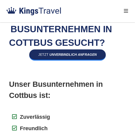
BUSUNTERNEHMEN IN
COTTBUS GESUCHT?
JETZT
UNVERBINDLICH ANFRAGEN
Unser Busunternehmen in
Cottbus ist:
Zuverlässig
Freundlich