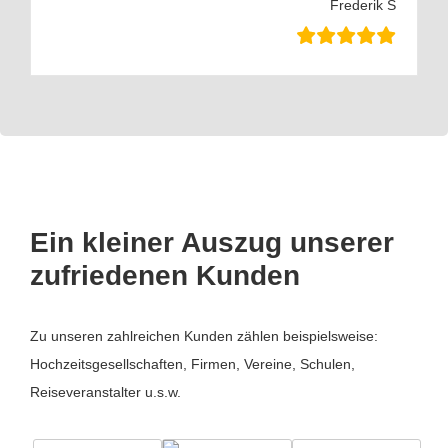
Frederik S
Ein kleiner Auszug unserer
zufriedenen Kunden
Zu unseren zahlreichen Kunden zählen beispielsweise:
Hochzeitsgesellschaften, Firmen, Vereine, Schulen,
Reiseveranstalter u.s.w.