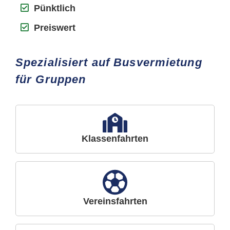
Pünktlich
Preiswert
Spezialisiert auf Busvermietung
für Gruppen
Klassenfahrten
Vereinsfahrten