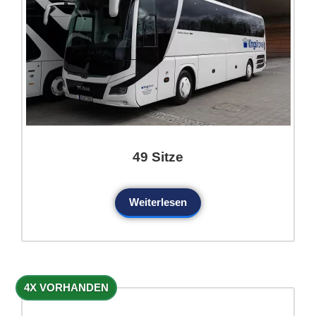
49 Sitze
Weiterlesen
4X VORHANDEN