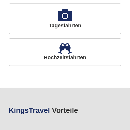
Tagesfahrten
Hochzeitsfahrten
Kings
Travel
Vorteile