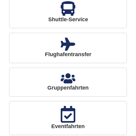
Shuttle-Service
Flughafentransfer
Gruppenfahrten
Eventfahrten