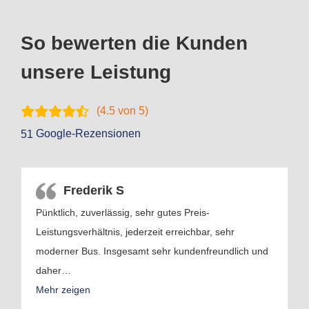
So bewerten die Kunden
unsere Leistung
(
4.5
von 5)
Google-Rezensionen
51
Frederik S
Pünktlich, zuverlässig, sehr gutes Preis-
Leistungsverhältnis, jederzeit erreichbar, sehr
moderner Bus. Insgesamt sehr kundenfreundlich und
daher
…
Mehr zeigen