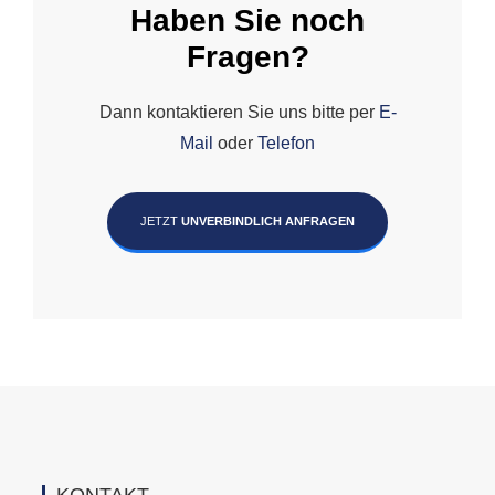
Haben Sie noch
Fragen?
Dann kontaktieren Sie uns bitte per
E-
Mail
oder
Telefon
JETZT
UNVERBINDLICH ANFRAGEN
KONTAKT