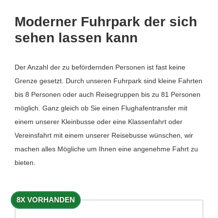
Moderner Fuhrpark der sich
sehen lassen kann
Der Anzahl der zu befördernden Personen ist fast keine
Grenze gesetzt. Durch unseren Fuhrpark sind kleine Fahrten
bis 8 Personen oder auch Reisegruppen bis zu 81 Personen
möglich. Ganz gleich ob Sie einen Flughafentransfer mit
einem unserer Kleinbusse oder eine Klassenfahrt oder
Vereinsfahrt mit einem unserer Reisebusse wünschen, wir
machen alles Mögliche um Ihnen eine angenehme Fahrt zu
bieten.
8X VORHANDEN