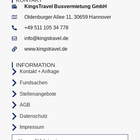
KingsTravel Busvermietung GmbH
Oldenburger Allee 11, 30659 Hannover
+49 511 105 34 778
info@kingstravel.de
www.kingstravel.de
INFORMATION
Kontakt + Anfrage
Fundsachen
Stellenangebote
AGB
Datenschutz
Impressum