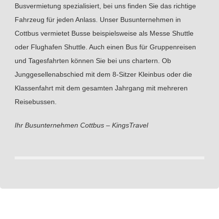
Busvermietung spezialisiert, bei uns finden Sie das richtige
Fahrzeug für jeden Anlass. Unser Busunternehmen in
Cottbus vermietet Busse beispielsweise als Messe Shuttle
oder Flughafen Shuttle. Auch einen Bus für Gruppenreisen
und Tagesfahrten können Sie bei uns chartern. Ob
Junggesellenabschied mit dem 8-Sitzer Kleinbus oder die
Klassenfahrt mit dem gesamten Jahrgang mit mehreren
Reisebussen.
Ihr Busunternehmen Cottbus – KingsTravel