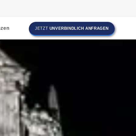
nzen
JETZT
UNVERBINDLICH ANFRAGEN