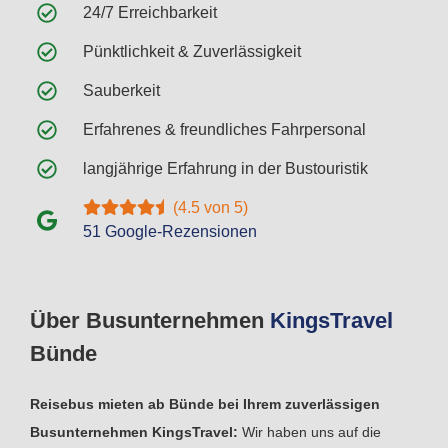
24/7 Erreichbarkeit
Pünktlichkeit & Zuverlässigkeit
Sauberkeit
Erfahrenes & freundliches Fahrpersonal
langjährige Erfahrung in der Bustouristik
(4.5 von 5)
51 Google-Rezensionen
Über Busunternehmen
Kings
Travel
Bünde
Reisebus mieten ab Bünde bei Ihrem zuverlässigen
Busunternehmen KingsTravel:
Wir haben uns auf die