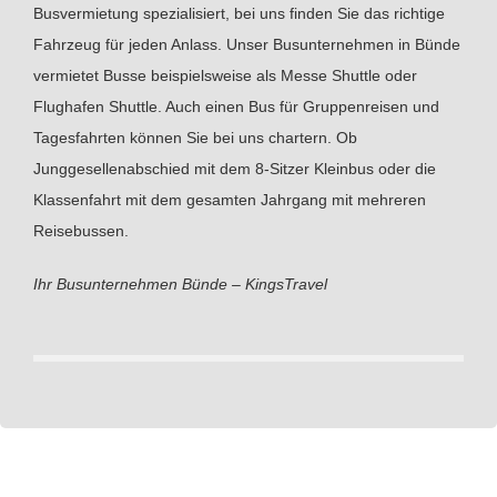
Busvermietung spezialisiert, bei uns finden Sie das richtige
Fahrzeug für jeden Anlass. Unser Busunternehmen in Bünde
vermietet Busse beispielsweise als Messe Shuttle oder
Flughafen Shuttle. Auch einen Bus für Gruppenreisen und
Tagesfahrten können Sie bei uns chartern. Ob
Junggesellenabschied mit dem 8-Sitzer Kleinbus oder die
Klassenfahrt mit dem gesamten Jahrgang mit mehreren
Reisebussen.
Ihr Busunternehmen Bünde – KingsTravel