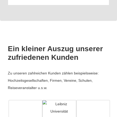
Ein kleiner Auszug unserer
zufriedenen Kunden
Zu unseren zahlreichen Kunden zählen beispielsweise:
Hochzeitsgesellschaften, Firmen, Vereine, Schulen,
Reiseveranstalter u.s.w.