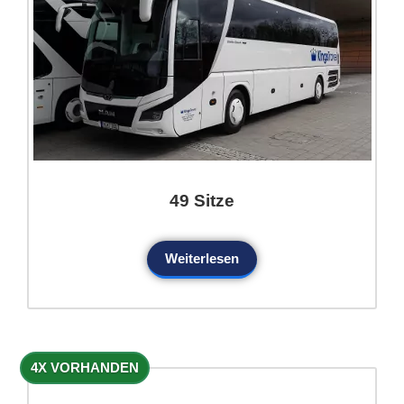
49 Sitze
Weiterlesen
4X VORHANDEN