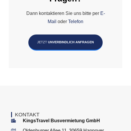
Dann kontaktieren Sie uns bitte per
E-
Mail
oder
Telefon
JETZT
UNVERBINDLICH ANFRAGEN
KONTAKT
KingsTravel Busvermietung GmbH
Oldenburger Allee 11, 30659 Hannover