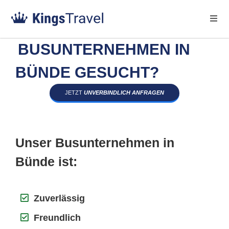
BUSUNTERNEHMEN IN
BÜNDE GESUCHT?
JETZT
UNVERBINDLICH ANFRAGEN
Unser Busunternehmen in
Bünde ist:
Zuverlässig
Freundlich