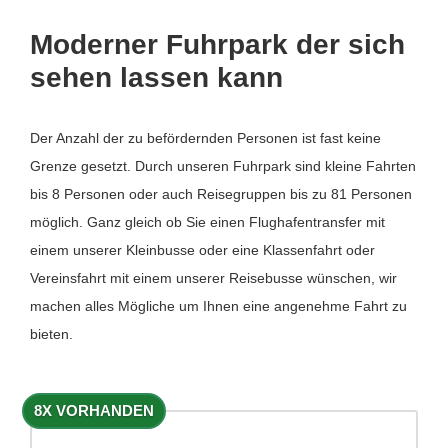
Moderner Fuhrpark der sich
sehen lassen kann
Der Anzahl der zu befördernden Personen ist fast keine
Grenze gesetzt. Durch unseren Fuhrpark sind kleine Fahrten
bis 8 Personen oder auch Reisegruppen bis zu 81 Personen
möglich. Ganz gleich ob Sie einen Flughafentransfer mit
einem unserer Kleinbusse oder eine Klassenfahrt oder
Vereinsfahrt mit einem unserer Reisebusse wünschen, wir
machen alles Mögliche um Ihnen eine angenehme Fahrt zu
bieten.
8X VORHANDEN