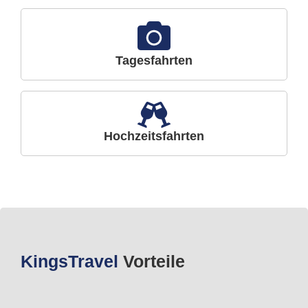
Tagesfahrten
Hochzeitsfahrten
Kings
Travel
Vorteile