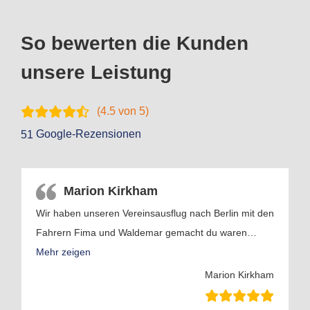
So bewerten die Kunden
unsere Leistung
(
4.5
von 5)
Google-Rezensionen
51
Marion Kirkham
Wir haben unseren Vereinsausflug nach Berlin mit den
Fahrern Fima und Waldemar gemacht du waren
…
Mehr zeigen
Marion Kirkham