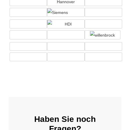
Haben Sie noch
Fragen?