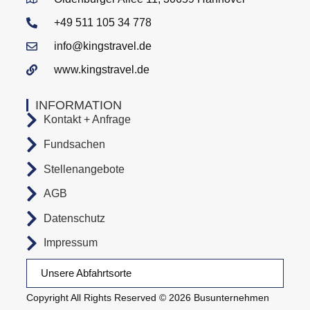
+49 511 105 34 778
info@kingstravel.de
www.kingstravel.de
INFORMATION
Kontakt + Anfrage
Fundsachen
Stellenangebote
AGB
Datenschutz
Impressum
Unsere Abfahrtsorte
Copyright All Rights Reserved © 2026 Busunternehmen