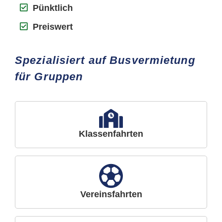
Pünktlich
Preiswert
Spezialisiert auf Busvermietung
für Gruppen
Klassenfahrten
Vereinsfahrten