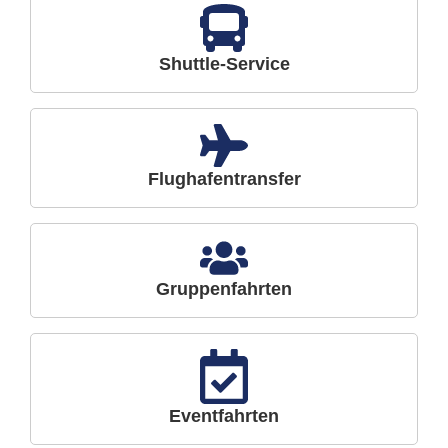
Shuttle-Service
Flughafentransfer
Gruppenfahrten
Eventfahrten