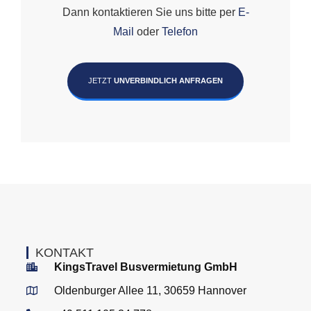
Dann kontaktieren Sie uns bitte per
E-
Mail
oder
Telefon
JETZT
UNVERBINDLICH ANFRAGEN
KONTAKT
KingsTravel Busvermietung GmbH
Oldenburger Allee 11, 30659 Hannover