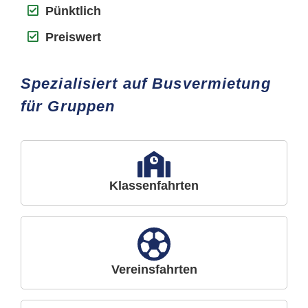
Pünktlich
Preiswert
Spezialisiert auf Busvermietung
für Gruppen
Klassenfahrten
Vereinsfahrten