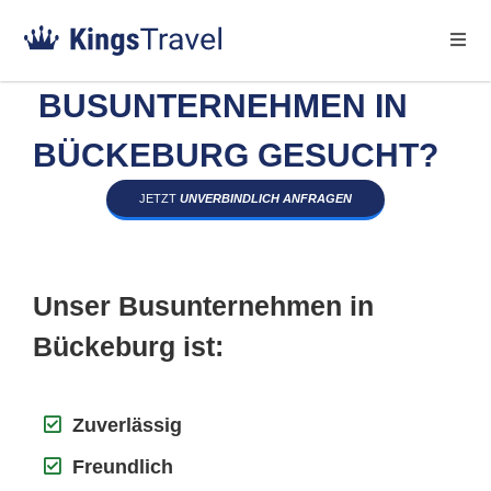
BUSUNTERNEHMEN IN
BÜCKEBURG GESUCHT?
JETZT
UNVERBINDLICH ANFRAGEN
Unser Busunternehmen in
Bückeburg ist:
Zuverlässig
Freundlich