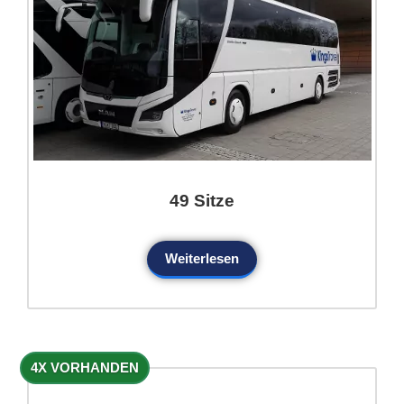
49 Sitze
Weiterlesen
4X VORHANDEN