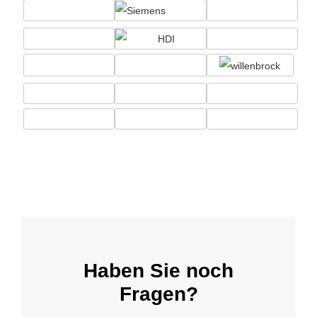
Haben Sie noch
Fragen?