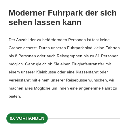
Moderner Fuhrpark der sich
sehen lassen kann
Der Anzahl der zu befördernden Personen ist fast keine
Grenze gesetzt. Durch unseren Fuhrpark sind kleine Fahrten
bis 8 Personen oder auch Reisegruppen bis zu 81 Personen
möglich. Ganz gleich ob Sie einen Flughafentransfer mit
einem unserer Kleinbusse oder eine Klassenfahrt oder
Vereinsfahrt mit einem unserer Reisebusse wünschen, wir
machen alles Mögliche um Ihnen eine angenehme Fahrt zu
bieten.
8X VORHANDEN