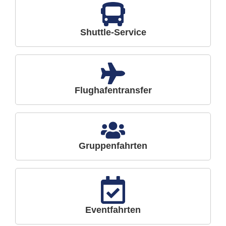
Shuttle-Service
Flughafentransfer
Gruppenfahrten
Eventfahrten