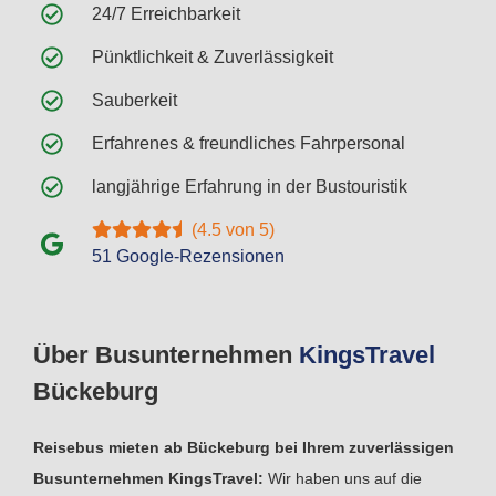
24/7 Erreichbarkeit
Pünktlichkeit & Zuverlässigkeit
Sauberkeit
Erfahrenes & freundliches Fahrpersonal
langjährige Erfahrung in der Bustouristik
(4.5 von 5)
51 Google-Rezensionen
Über Busunternehmen
Kings
Travel
Bückeburg
Reisebus mieten ab Bückeburg bei Ihrem zuverlässigen
Busunternehmen KingsTravel:
Wir haben uns auf die