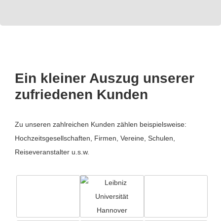
Ein kleiner Auszug unserer
zufriedenen Kunden
Zu unseren zahlreichen Kunden zählen beispielsweise:
Hochzeitsgesellschaften, Firmen, Vereine, Schulen,
Reiseveranstalter u.s.w.