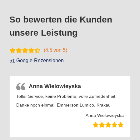
So bewerten die Kunden
unsere Leistung
(
4.5
von 5)
Google-Rezensionen
51
Anna Wielowieyska
Toller Service, keine Probleme, volle Zufriedenheit.
Danke noch einmal, Emmerson Lumico, Krakau
Anna Wielowieyska