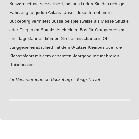
Busvermietung spezialisiert, bei uns finden Sie das richtige
Fahrzeug für jeden Anlass. Unser Busunternehmen in
Bückeburg vermietet Busse beispielsweise als Messe Shuttle
oder Flughafen Shuttle. Auch einen Bus für Gruppenreisen
und Tagesfahrten können Sie bei uns chartern. Ob
Junggesellenabschied mit dem 8-Sitzer Kleinbus oder die
Klassenfahrt mit dem gesamten Jahrgang mit mehreren
Reisebussen.
Ihr Busunternehmen Bückeburg – KingsTravel