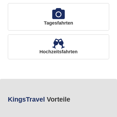
Tagesfahrten
Hochzeitsfahrten
Kings
Travel
Vorteile