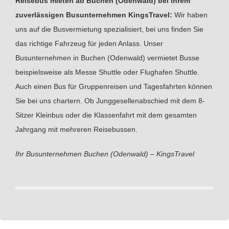
Reisebus mieten ab Buchen (Odenwald) bei Ihrem
zuverlässigen Busunternehmen KingsTravel:
Wir haben
uns auf die Busvermietung spezialisiert, bei uns finden Sie
das richtige Fahrzeug für jeden Anlass. Unser
Busunternehmen in Buchen (Odenwald) vermietet Busse
beispielsweise als Messe Shuttle oder Flughafen Shuttle.
Auch einen Bus für Gruppenreisen und Tagesfahrten können
Sie bei uns chartern. Ob Junggesellenabschied mit dem 8-
Sitzer Kleinbus oder die Klassenfahrt mit dem gesamten
Jahrgang mit mehreren Reisebussen.
Ihr Busunternehmen Buchen (Odenwald) – KingsTravel