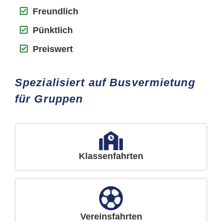
Freundlich
Pünktlich
Preiswert
Spezialisiert auf Busvermietung
für Gruppen
Klassenfahrten
Vereinsfahrten