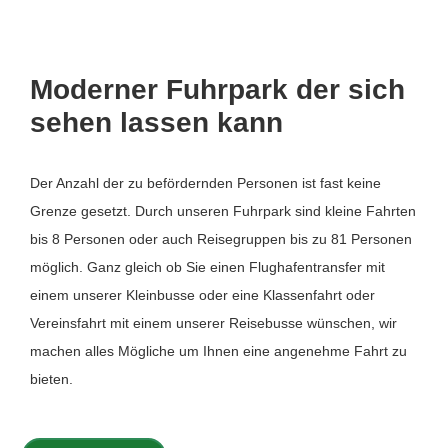
Moderner Fuhrpark der sich
sehen lassen kann
Der Anzahl der zu befördernden Personen ist fast keine
Grenze gesetzt. Durch unseren Fuhrpark sind kleine Fahrten
bis 8 Personen oder auch Reisegruppen bis zu 81 Personen
möglich. Ganz gleich ob Sie einen Flughafentransfer mit
einem unserer Kleinbusse oder eine Klassenfahrt oder
Vereinsfahrt mit einem unserer Reisebusse wünschen, wir
machen alles Mögliche um Ihnen eine angenehme Fahrt zu
bieten.