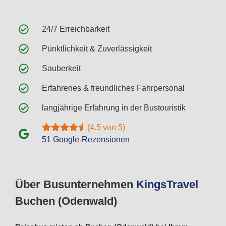
24/7 Erreichbarkeit
Pünktlichkeit & Zuverlässigkeit
Sauberkeit
Erfahrenes & freundliches Fahrpersonal
langjährige Erfahrung in der Bustouristik
(4.5 von 5)
51 Google-Rezensionen
Über Busunternehmen
Kings
Travel
Buchen (Odenwald)