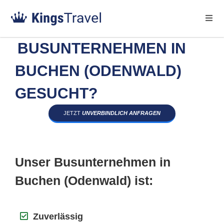
BUSUNTERNEHMEN IN
BUCHEN (ODENWALD)
GESUCHT?
JETZT
UNVERBINDLICH ANFRAGEN
Unser Busunternehmen in
Buchen (Odenwald) ist:
Zuverlässig