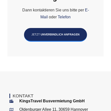
Dann kontaktieren Sie uns bitte per
E-
Mail
oder
Telefon
JETZT
UNVERBINDLICH ANFRAGEN
KONTAKT
KingsTravel Busvermietung GmbH
Oldenburger Allee 11, 30659 Hannover