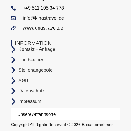
+49 511 105 34 778
info@kingstravel.de
www.kingstravel.de
INFORMATION
Kontakt + Anfrage
Fundsachen
Stellenangebote
AGB
Datenschutz
Impressum
Unsere Abfahrtsorte
Copyright All Rights Reserved © 2026 Busunternehmen