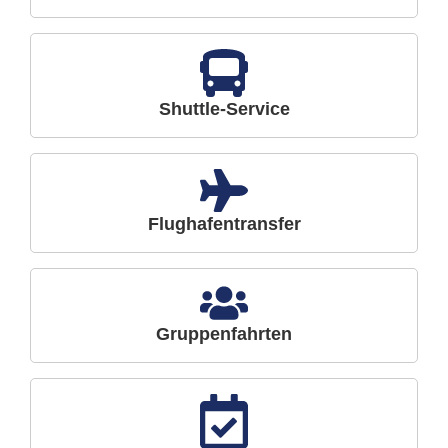
Shuttle-Service
Flughafentransfer
Gruppenfahrten