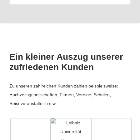
Ein kleiner Auszug unserer
zufriedenen Kunden
Zu unseren zahlreichen Kunden zählen beispielsweise:
Hochzeitsgesellschaften, Firmen, Vereine, Schulen,
Reiseveranstalter u.s.w.