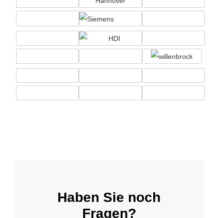
Haben Sie noch
Fragen?