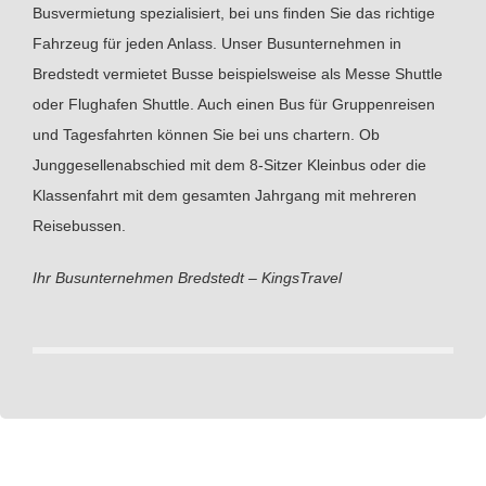
Busvermietung spezialisiert, bei uns finden Sie das richtige
Fahrzeug für jeden Anlass. Unser Busunternehmen in
Bredstedt vermietet Busse beispielsweise als Messe Shuttle
oder Flughafen Shuttle. Auch einen Bus für Gruppenreisen
und Tagesfahrten können Sie bei uns chartern. Ob
Junggesellenabschied mit dem 8-Sitzer Kleinbus oder die
Klassenfahrt mit dem gesamten Jahrgang mit mehreren
Reisebussen.
Ihr Busunternehmen Bredstedt – KingsTravel