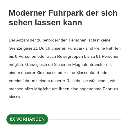
Moderner Fuhrpark der sich
sehen lassen kann
Der Anzahl der zu befördernden Personen ist fast keine
Grenze gesetzt. Durch unseren Fuhrpark sind kleine Fahrten
bis 8 Personen oder auch Reisegruppen bis zu 81 Personen
möglich. Ganz gleich ob Sie einen Flughafentransfer mit
einem unserer Kleinbusse oder eine Klassenfahrt oder
Vereinsfahrt mit einem unserer Reisebusse wünschen, wir
machen alles Mögliche um Ihnen eine angenehme Fahrt zu
bieten.
8X VORHANDEN