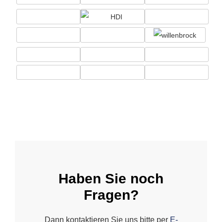
Haben Sie noch
Fragen?
Dann kontaktieren Sie uns bitte per
E-