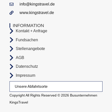
info@kingstravel.de
www.kingstravel.de
INFORMATION
Kontakt + Anfrage
Fundsachen
Stellenangebote
AGB
Datenschutz
Impressum
Unsere Abfahrtsorte
Copyright All Rights Reserved © 2026 Busunternehmen
KingsTravel