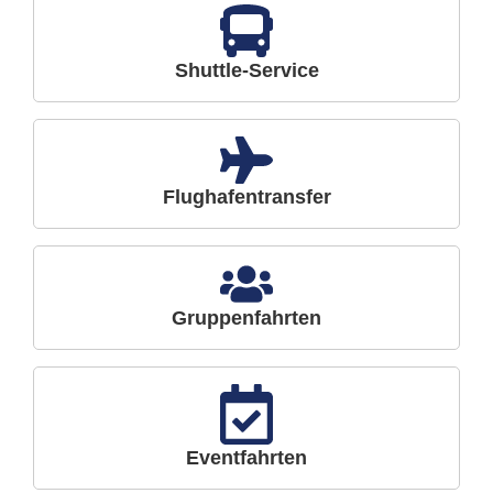
Shuttle-Service
Flughafentransfer
Gruppenfahrten
Eventfahrten