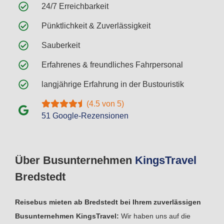
24/7 Erreichbarkeit
Pünktlichkeit & Zuverlässigkeit
Sauberkeit
Erfahrenes & freundliches Fahrpersonal
langjährige Erfahrung in der Bustouristik
(4.5 von 5)
51 Google-Rezensionen
Über Busunternehmen
Kings
Travel
Bredstedt
Reisebus mieten ab Bredstedt bei Ihrem zuverlässigen
Busunternehmen KingsTravel:
Wir haben uns auf die