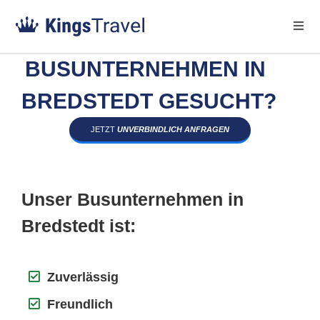
BUSUNTERNEHMEN IN
BREDSTEDT GESUCHT?
JETZT
UNVERBINDLICH ANFRAGEN
Unser Busunternehmen in
Bredstedt ist:
Zuverlässig
Freundlich