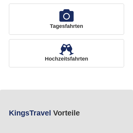
Tagesfahrten
Hochzeitsfahrten
Kings
Travel
Vorteile