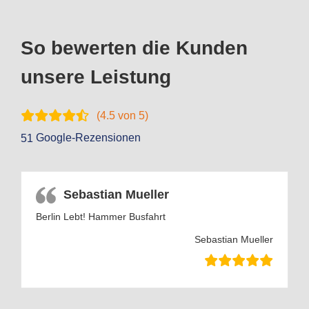
So bewerten die Kunden
unsere Leistung
(
4.5
von 5)
Google-Rezensionen
51
Sebastian Mueller
Berlin Lebt! Hammer Busfahrt
Sebastian Mueller