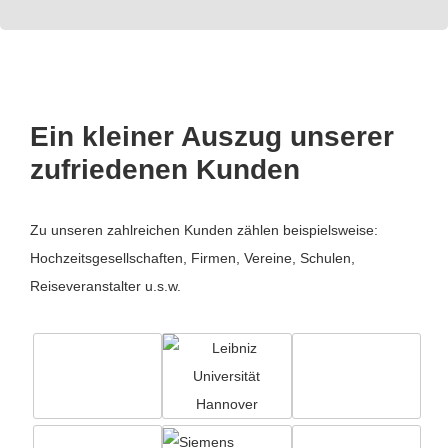
Ein kleiner Auszug unserer
zufriedenen Kunden
Zu unseren zahlreichen Kunden zählen beispielsweise:
Hochzeitsgesellschaften, Firmen, Vereine, Schulen,
Reiseveranstalter u.s.w.