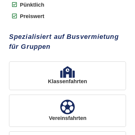
Pünktlich
Preiswert
Spezialisiert auf Busvermietung
für Gruppen
Klassenfahrten
Vereinsfahrten